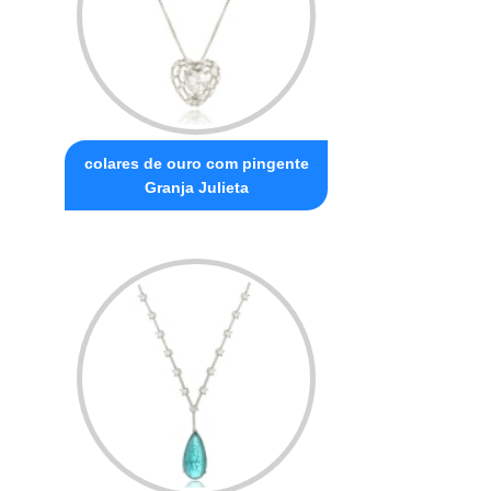
colares de ouro com pingente
Granja Julieta