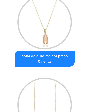
colar de ouro melhor preço
Caieiras