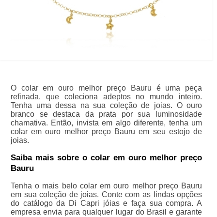
O colar em ouro melhor preço Bauru é uma peça
refinada, que coleciona adeptos no mundo inteiro.
Tenha uma dessa na sua coleção de joias. O ouro
branco se destaca da prata por sua luminosidade
chamativa. Então, invista em algo diferente, tenha um
colar em ouro melhor preço Bauru em seu estojo de
joias.
Saiba mais sobre o colar em ouro melhor preço
Bauru
Tenha o mais belo colar em ouro melhor preço Bauru
em sua coleção de joias. Conte com as lindas opções
do catálogo da Di Capri jóias e faça sua compra. A
empresa envia para qualquer lugar do Brasil e garante