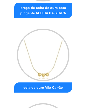
preço de colar de ouro com
pingente ALDEIA DA SERRA
colares ouro Vila Carrão