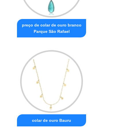
preço de colar de ouro branco
Parque São Rafael
colar de ouro Bauru