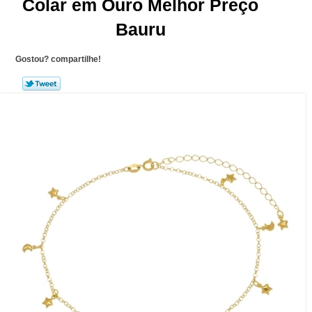
Colar em Ouro Melhor Preço
Bauru
Gostou? compartilhe!