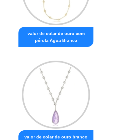
valor de colar de ouro com
pérola Água Branca
valor de colar de ouro branco