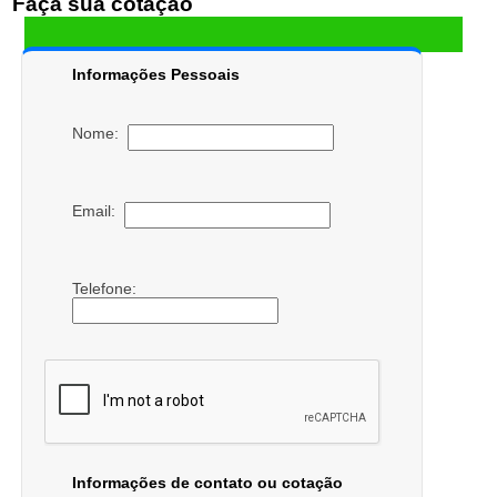
Faça sua cotação
Informações Pessoais
Nome:
Email:
Telefone:
Informações de contato ou cotação