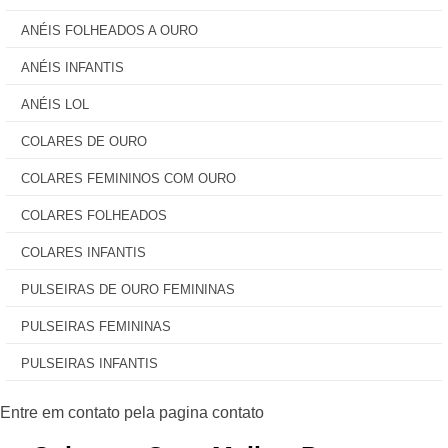
ANÉIS FOLHEADOS A OURO
ANÉIS INFANTIS
ANÉIS LOL
COLARES DE OURO
COLARES FEMININOS COM OURO
COLARES FOLHEADOS
COLARES INFANTIS
PULSEIRAS DE OURO FEMININAS
PULSEIRAS FEMININAS
PULSEIRAS INFANTIS