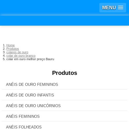
MENU
Home
Produtos
colares de ouro
colar de ouro branco
colar em ouro melhor preço Bauru
Produtos
ANÉIS DE OURO FEMININOS
ANÉIS DE OURO INFANTIS
ANÉIS DE OURO UNICÓRNIOS
ANÉIS FEMININOS
ANÉIS FOLHEADOS