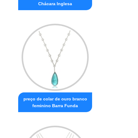
Chácara Inglesa
preço de colar de ouro branco
feminino Barra Funda