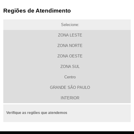
Regiões de Atendimento
Selecione:
ZONA LESTE
ZONA NORTE
ZONA OESTE
ZONA SUL
Centro
GRANDE SÃO PAULO
INTERIOR
Verifique as regiões que atendemos