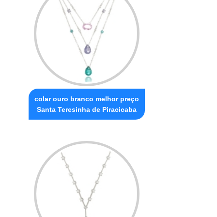
colar ouro branco melhor preço
Santa Teresinha de Piracicaba