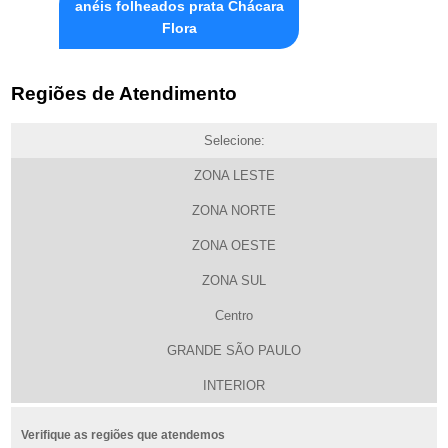
anéis folheados prata Chácara
Flora
Regiões de Atendimento
Selecione:
ZONA LESTE
ZONA NORTE
ZONA OESTE
ZONA SUL
Centro
GRANDE SÃO PAULO
INTERIOR
Verifique as regiões que atendemos