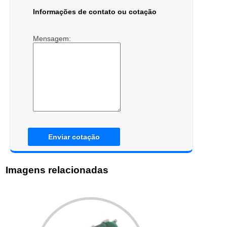
Informações de contato ou cotação
Mensagem:
Enviar cotação
Imagens relacionadas