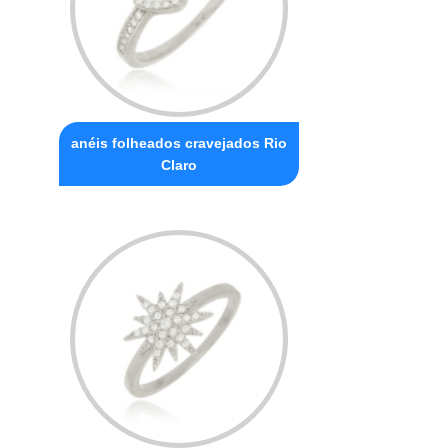
anéis folheados cravejados Rio
Claro