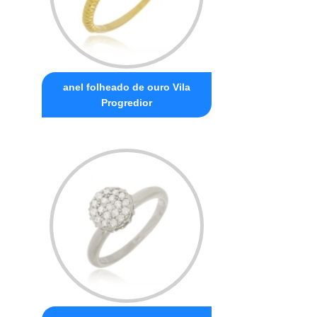
anel folheado de ouro Vila
Progredior