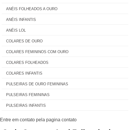
ANÉIS FOLHEADOS A OURO
ANÉIS INFANTIS
ANÉIS LOL
COLARES DE OURO
COLARES FEMININOS COM OURO
COLARES FOLHEADOS
COLARES INFANTIS
PULSEIRAS DE OURO FEMININAS
PULSEIRAS FEMININAS
PULSEIRAS INFANTIS