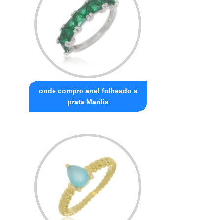
onde compro anel folheado a
prata Marília