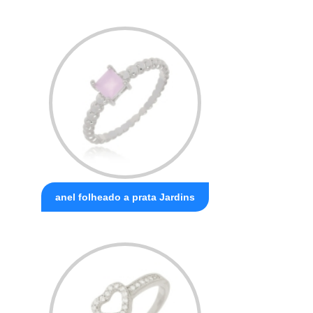
anel folheado a prata Jardins