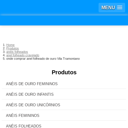
MENU
Home
Produtos
anéis folheados
anel folheado cravejado
onde comprar anel folheado de ouro Vila Tramontano
Produtos
ANÉIS DE OURO FEMININOS
ANÉIS DE OURO INFANTIS
ANÉIS DE OURO UNICÓRNIOS
ANÉIS FEMININOS
ANÉIS FOLHEADOS