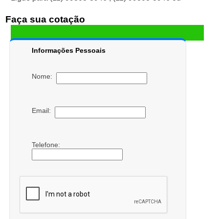
Faça sua cotação
Informações Pessoais
Nome:
Email:
Telefone: