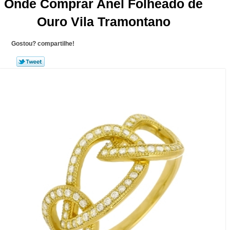
Onde Comprar Anel Folheado de
Ouro Vila Tramontano
Gostou? compartilhe!