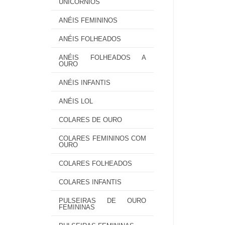
UNICÓRNIOS
ANÉIS FEMININOS
ANÉIS FOLHEADOS
ANÉIS FOLHEADOS A
OURO
ANÉIS INFANTIS
ANÉIS LOL
COLARES DE OURO
COLARES FEMININOS COM
OURO
COLARES FOLHEADOS
COLARES INFANTIS
PULSEIRAS DE OURO
FEMININAS