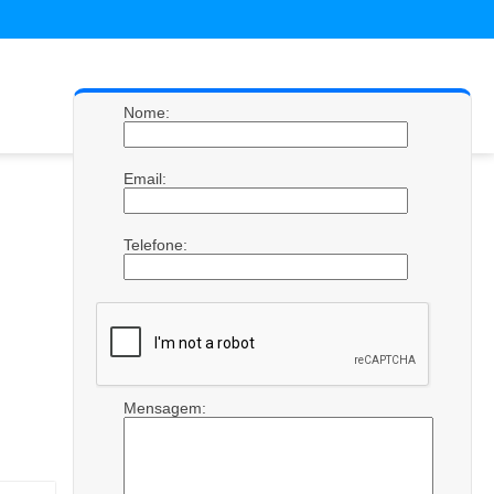
Nome:
Email:
Telefone:
Mensagem: