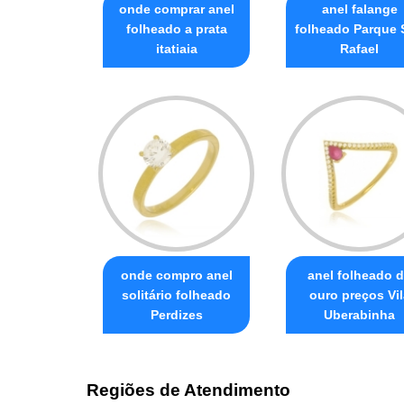
onde comprar anel
anel falange
folheado a prata
folheado Parque 
itatiaia
Rafael
onde compro anel
anel folheado 
solitário folheado
ouro preços Vil
Perdizes
Uberabinha
Regiões de Atendimento