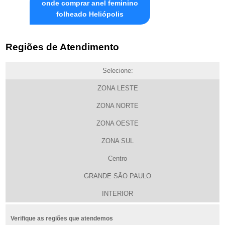
onde comprar anel feminino
folheado Heliópolis
Regiões de Atendimento
Selecione:
ZONA LESTE
ZONA NORTE
ZONA OESTE
ZONA SUL
Centro
GRANDE SÃO PAULO
INTERIOR
Verifique as regiões que atendemos