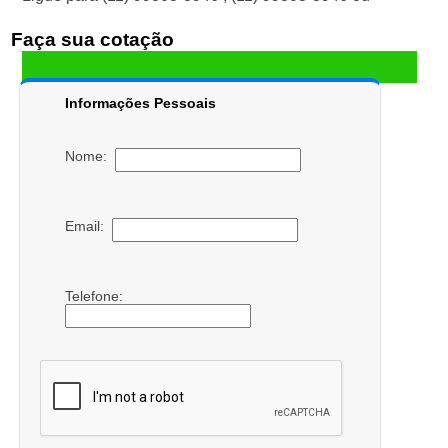
Faça sua cotação
Informações Pessoais
Nome:
Email:
Telefone: