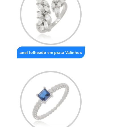
anel folheado em prata Valinhos