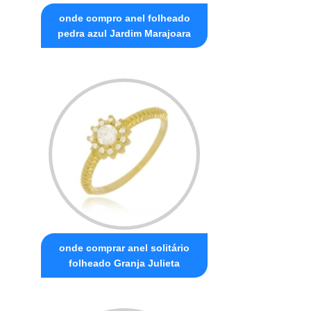
onde compro anel folheado
pedra azul Jardim Marajoara
onde comprar anel solitário
folheado Granja Julieta