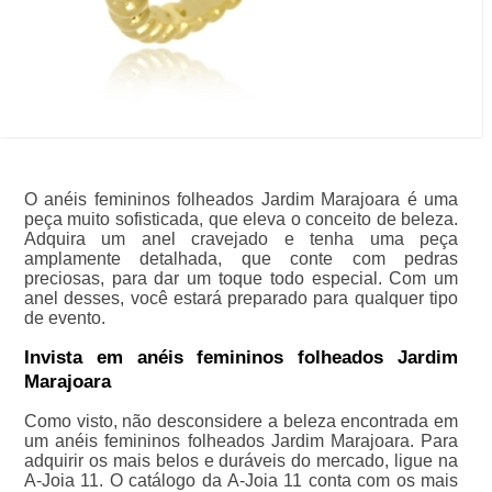
O anéis femininos folheados Jardim Marajoara é uma
peça muito sofisticada, que eleva o conceito de beleza.
Adquira um anel cravejado e tenha uma peça
amplamente detalhada, que conte com pedras
preciosas, para dar um toque todo especial. Com um
anel desses, você estará preparado para qualquer tipo
de evento.
Invista em anéis femininos folheados Jardim
Marajoara
Como visto, não desconsidere a beleza encontrada em
um anéis femininos folheados Jardim Marajoara. Para
adquirir os mais belos e duráveis do mercado, ligue na
A-Joia 11. O catálogo da A-Joia 11 conta com os mais