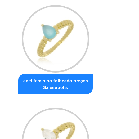
anel feminino folheado preços
Salesópolis