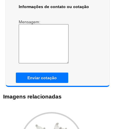
Informações de contato ou cotação
Mensagem:
Enviar cotação
Imagens relacionadas