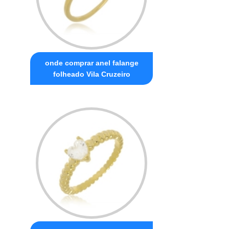
onde comprar anel falange
folheado Vila Cruzeiro