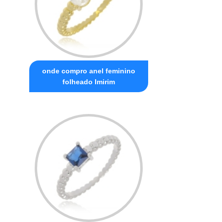
onde compro anel feminino
folheado Imirim