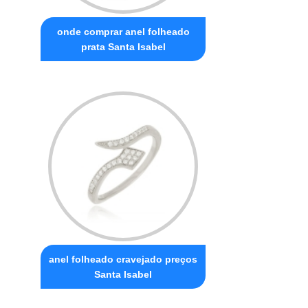
onde comprar anel folheado
prata Santa Isabel
anel folheado cravejado preços
Santa Isabel