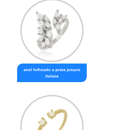
anel folheado a prata preços
itatiaia