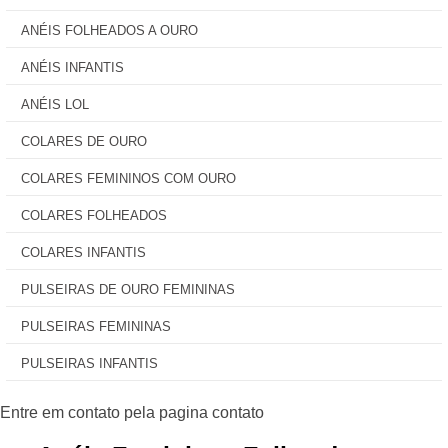
ANÉIS FOLHEADOS A OURO
ANÉIS INFANTIS
ANÉIS LOL
COLARES DE OURO
COLARES FEMININOS COM OURO
COLARES FOLHEADOS
COLARES INFANTIS
PULSEIRAS DE OURO FEMININAS
PULSEIRAS FEMININAS
PULSEIRAS INFANTIS