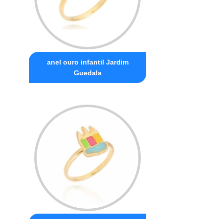
anel ouro infantil Jardim
Guedala