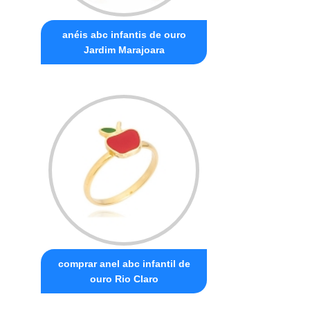
anéis abc infantis de ouro
Jardim Marajoara
comprar anel abc infantil de
ouro Rio Claro