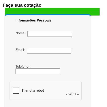
Faça sua cotação
Informações Pessoais
Nome:
Email:
Telefone: