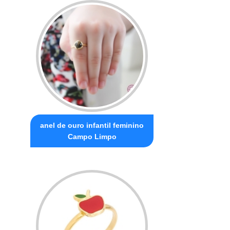
anel de ouro infantil feminino
Campo Limpo