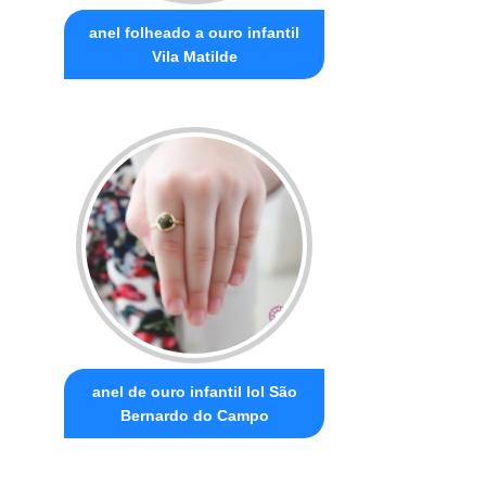
anel folheado a ouro infantil
Vila Matilde
anel de ouro infantil lol São
Bernardo do Campo