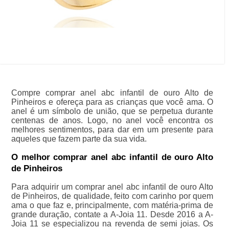
Compre comprar anel abc infantil de ouro Alto de
Pinheiros e ofereça para as crianças que você ama. O
anel é um símbolo de união, que se perpetua durante
centenas de anos. Logo, no anel você encontra os
melhores sentimentos, para dar em um presente para
aqueles que fazem parte da sua vida.
O melhor comprar anel abc infantil de ouro Alto
de Pinheiros
Para adquirir um comprar anel abc infantil de ouro Alto
de Pinheiros, de qualidade, feito com carinho por quem
ama o que faz e, principalmente, com matéria-prima de
grande duração, contate a A-Joia 11. Desde 2016 a A-
Joia 11 se especializou na revenda de semi joias. Os