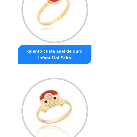
quanto custa anel de ouro
infantil lol Salto