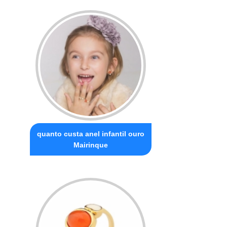
quanto custa anel infantil ouro
Mairinque