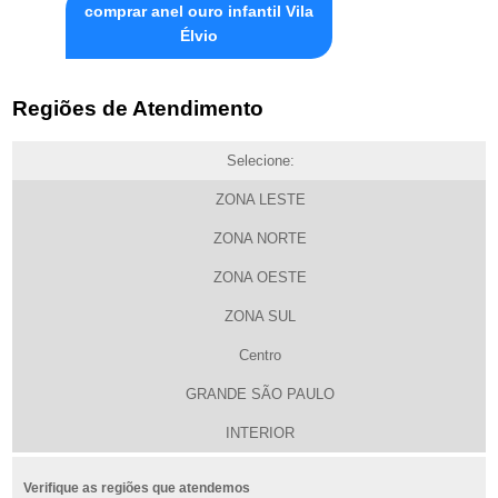
comprar anel ouro infantil Vila
Élvio
Regiões de Atendimento
Selecione:
ZONA LESTE
ZONA NORTE
ZONA OESTE
ZONA SUL
Centro
GRANDE SÃO PAULO
INTERIOR
Verifique as regiões que atendemos