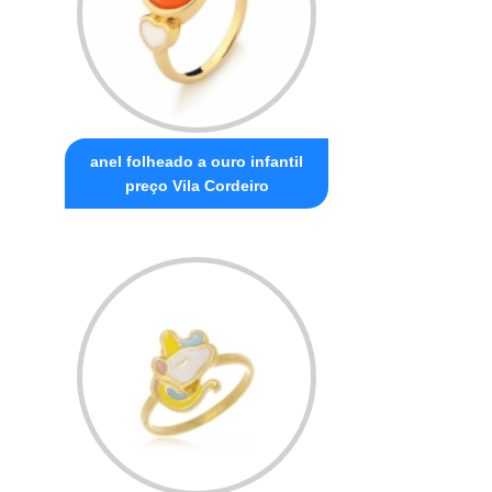
anel folheado a ouro infantil
preço Vila Cordeiro