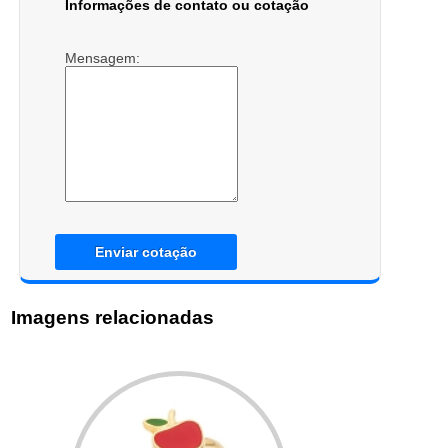
Informações de contato ou cotação
Mensagem:
Enviar cotação
Imagens relacionadas