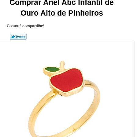
Comprar Anel Abc Infantil de
Ouro Alto de Pinheiros
Gostou? compartilhe!