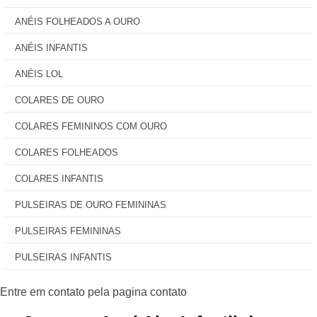
ANÉIS FOLHEADOS A OURO
ANÉIS INFANTIS
ANÉIS LOL
COLARES DE OURO
COLARES FEMININOS COM OURO
COLARES FOLHEADOS
COLARES INFANTIS
PULSEIRAS DE OURO FEMININAS
PULSEIRAS FEMININAS
PULSEIRAS INFANTIS