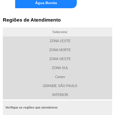
Água Bonita
Regiões de Atendimento
Selecione:
ZONA LESTE
ZONA NORTE
ZONA OESTE
ZONA SUL
Centro
GRANDE SÃO PAULO
INTERIOR
Verifique as regiões que atendemos