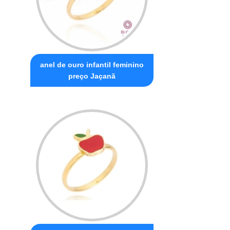
anel de ouro infantil feminino
preço Jaçanã