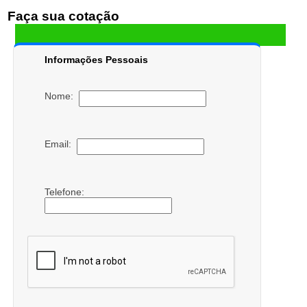
Faça sua cotação
Informações Pessoais
Nome:
Email:
Telefone: