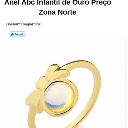
Anel Abc Infantil de Ouro Preço
Zona Norte
Gostou? compartilhe!