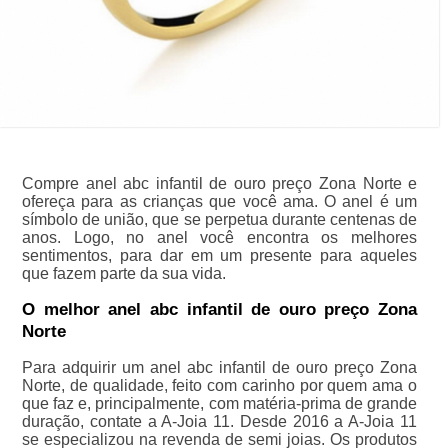
Compre anel abc infantil de ouro preço Zona Norte e
ofereça para as crianças que você ama. O anel é um
símbolo de união, que se perpetua durante centenas de
anos. Logo, no anel você encontra os melhores
sentimentos, para dar em um presente para aqueles
que fazem parte da sua vida.
O melhor anel abc infantil de ouro preço Zona
Norte
Para adquirir um anel abc infantil de ouro preço Zona
Norte, de qualidade, feito com carinho por quem ama o
que faz e, principalmente, com matéria-prima de grande
duração, contate a A-Joia 11. Desde 2016 a A-Joia 11
se especializou na revenda de semi joias. Os produtos