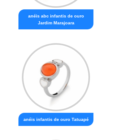
anéis abc infantis de ouro
Jardim Marajoara
anéis infantis de ouro Tatuapé