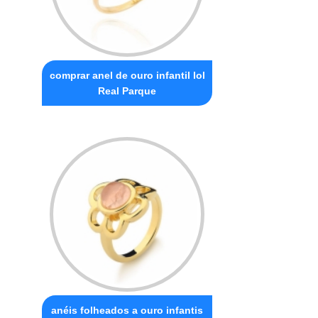
comprar anel de ouro infantil lol
Real Parque
anéis folheados a ouro infantis