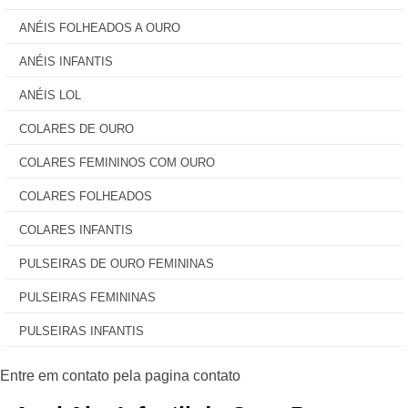
ANÉIS FOLHEADOS A OURO
ANÉIS INFANTIS
ANÉIS LOL
COLARES DE OURO
COLARES FEMININOS COM OURO
COLARES FOLHEADOS
COLARES INFANTIS
PULSEIRAS DE OURO FEMININAS
PULSEIRAS FEMININAS
PULSEIRAS INFANTIS