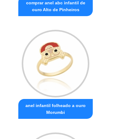
comprar anel abc infantil de
ouro Alto de Pinheiros
anel infantil folheado a ouro
Morumbi