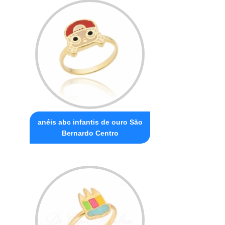
anéis abc infantis de ouro São
Bernardo Centro