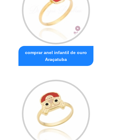
comprar anel infantil de ouro
Araçatuba