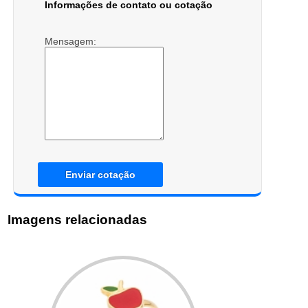
Informações de contato ou cotação
Mensagem:
Enviar cotação
Imagens relacionadas