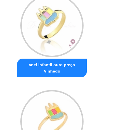
anel infantil ouro preço
Vinhedo