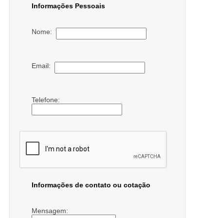
Informações Pessoais
Nome:
Email:
Telefone:
Informações de contato ou cotação
Mensagem: