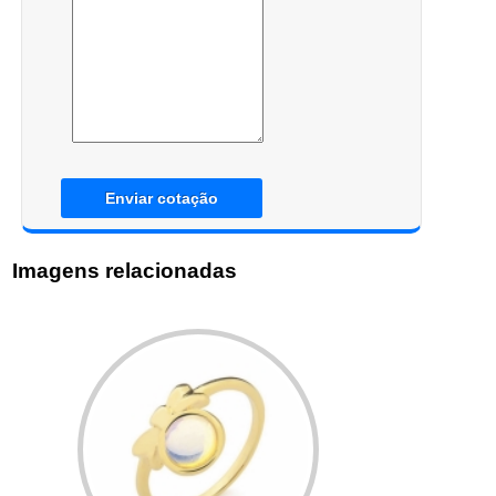
Enviar cotação
Imagens relacionadas