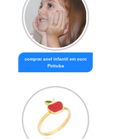
comprar anel infantil em ouro
Pirituba