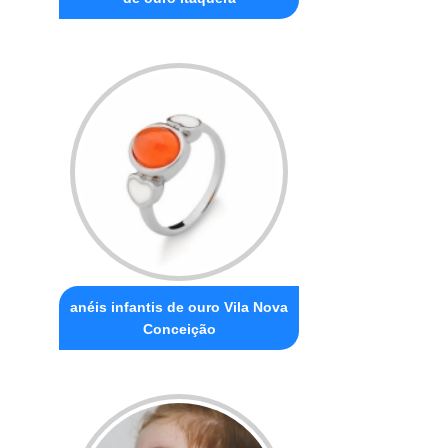
anéis infantis de ouro Vila Nova
Conceição