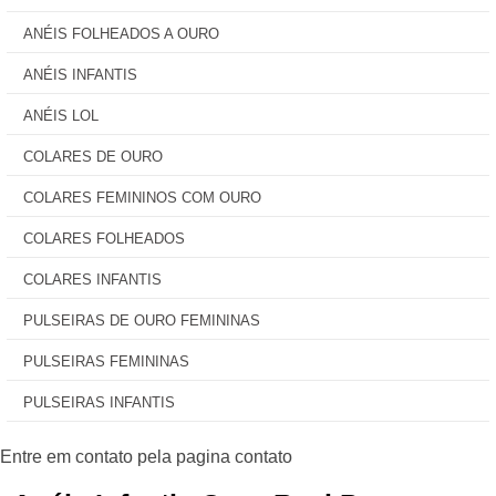
ANÉIS FOLHEADOS A OURO
ANÉIS INFANTIS
ANÉIS LOL
COLARES DE OURO
COLARES FEMININOS COM OURO
COLARES FOLHEADOS
COLARES INFANTIS
PULSEIRAS DE OURO FEMININAS
PULSEIRAS FEMININAS
PULSEIRAS INFANTIS