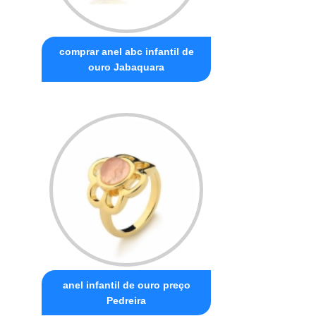
comprar anel abc infantil de
ouro Jabaquara
anel infantil de ouro preço
Pedreira