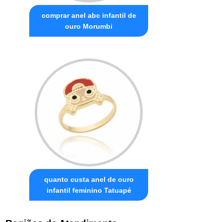
comprar anel abc infantil de
ouro Morumbi
quanto custa anel de ouro
infantil feminino Tatuapé