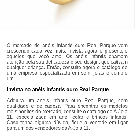
O mercado de anéis infantis ouro Real Parque vem
crescendo cada vez mais. Invista agora e presenteie
aqueles que você ama. Os anéis infantis chamam
atenção pela sua delicadeza e seu design, que cativam
qualquer criança. Então, consulte agora o catálogo de
uma empresa especializada em semi joias e compre
um.
Invista no anéis infantis ouro Real Parque
Adquira um anéis infantis ouro Real Parque, com
qualidade e delicadeza. Para encontrar os modelos
mais bonitos do mercado, consulte o catálogo da A-Joia
11, especializada em anel, colar e brincos infantis.
Caso tenha alguma dúvida, fique a vontade em ligar
para um dos vendedores da A-Joia 11.