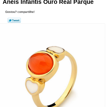
Anéis Infantis Ouro Real Parque
Gostou? compartilhe!