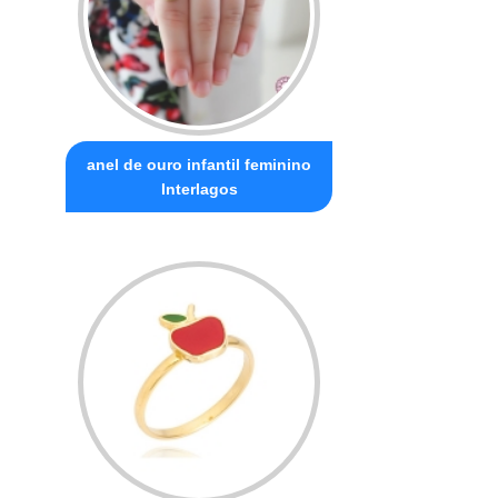
anel de ouro infantil feminino
Interlagos