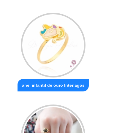
anel infantil de ouro Interlagos