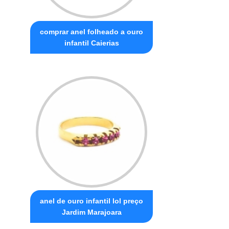
comprar anel folheado a ouro
infantil Caierias
anel de ouro infantil lol preço
Jardim Marajoara