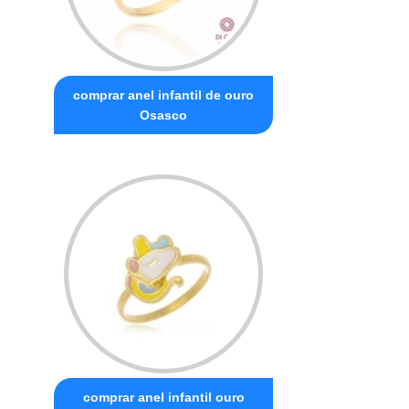
comprar anel infantil de ouro
Osasco
comprar anel infantil ouro