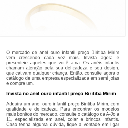
O mercado de anel ouro infantil preço Biritiba Mirim
vem crescendo cada vez mais. Invista agora e
presenteie aqueles que você ama. Os anéis infantis
chamam atenção pela sua delicadeza e seu design,
que cativam qualquer criança. Então, consulte agora o
catálogo de uma empresa especializada em semi joias
e compre um.
Invista no anel ouro infantil preço Biritiba Mirim
Adquira um anel ouro infantil preço Biritiba Mirim, com
qualidade e delicadeza. Para encontrar os modelos
mais bonitos do mercado, consulte o catálogo da A-Joia
11, especializada em anel, colar e brincos infantis.
Caso tenha alguma dúvida, fique a vontade em ligar