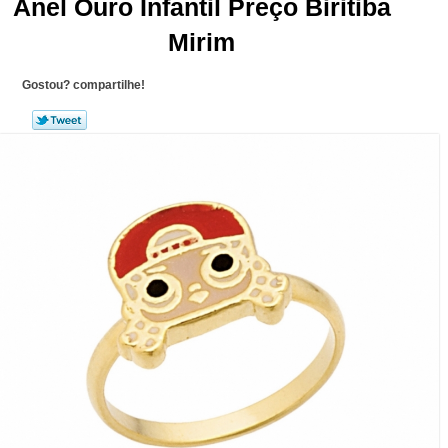
Anel Ouro Infantil Preço Biritiba
Mirim
Gostou? compartilhe!