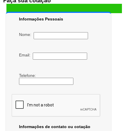
Faça sua cotação
Informações Pessoais
Nome:
Email:
Telefone:
Informações de contato ou cotação