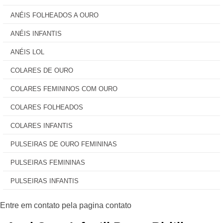
ANÉIS FOLHEADOS A OURO
ANÉIS INFANTIS
ANÉIS LOL
COLARES DE OURO
COLARES FEMININOS COM OURO
COLARES FOLHEADOS
COLARES INFANTIS
PULSEIRAS DE OURO FEMININAS
PULSEIRAS FEMININAS
PULSEIRAS INFANTIS