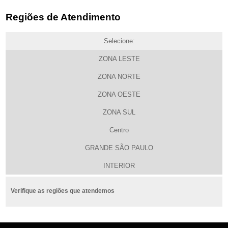
Regiões de Atendimento
Selecione:
ZONA LESTE
ZONA NORTE
ZONA OESTE
ZONA SUL
Centro
GRANDE SÃO PAULO
INTERIOR
Verifique as regiões que atendemos