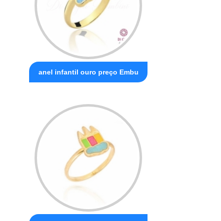
anel infantil ouro preço Embu