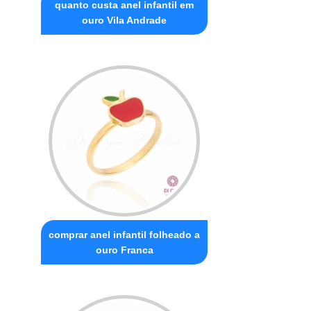
quanto custa anel infantil em
ouro Vila Andrade
comprar anel infantil folheado a
ouro Franca