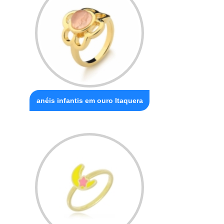
anéis infantis em ouro Itaquera