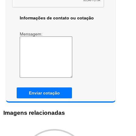
Informações de contato ou cotação
Mensagem:
Enviar cotação
Imagens relacionadas