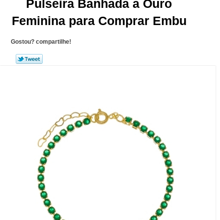
Pulseira Banhada a Ouro
Feminina para Comprar Embu
Gostou? compartilhe!