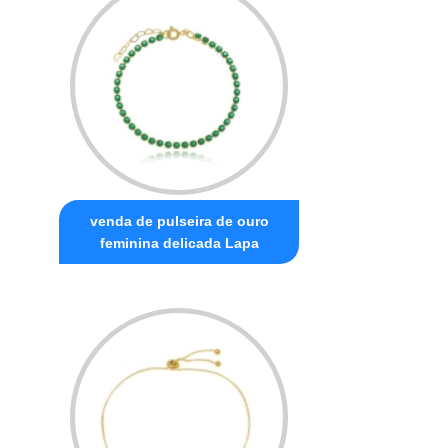
venda de pulseira de ouro
feminina delicada Lapa