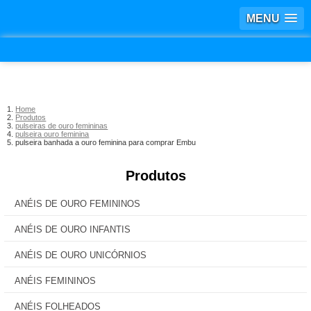
MENU
Home
Produtos
pulseiras de ouro femininas
pulseira ouro feminina
pulseira banhada a ouro feminina para comprar Embu
Produtos
ANÉIS DE OURO FEMININOS
ANÉIS DE OURO INFANTIS
ANÉIS DE OURO UNICÓRNIOS
ANÉIS FEMININOS
ANÉIS FOLHEADOS