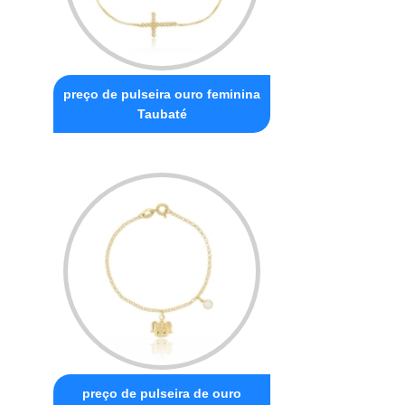
preço de pulseira ouro feminina
Taubaté
preço de pulseira de ouro