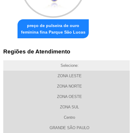
preço de pulseira de ouro
feminina fina Parque São Lucas
Regiões de Atendimento
Selecione:
ZONA LESTE
ZONA NORTE
ZONA OESTE
ZONA SUL
Centro
GRANDE SÃO PAULO