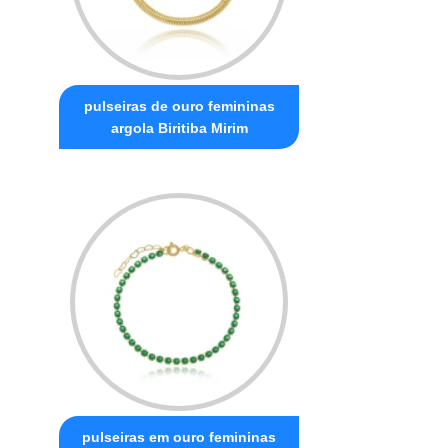
pulseiras de ouro femininas
argola Biritiba Mirim
pulseiras em ouro femininas