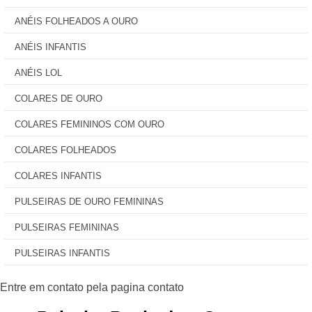
ANÉIS FOLHEADOS A OURO
ANÉIS INFANTIS
ANÉIS LOL
COLARES DE OURO
COLARES FEMININOS COM OURO
COLARES FOLHEADOS
COLARES INFANTIS
PULSEIRAS DE OURO FEMININAS
PULSEIRAS FEMININAS
PULSEIRAS INFANTIS