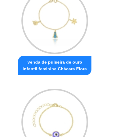
venda de pulseira de ouro
infantil feminina Chácara Flora