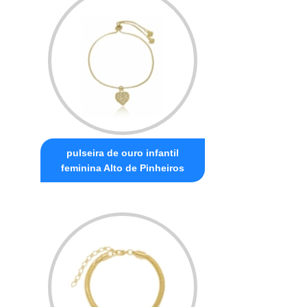
pulseira de ouro infantil
feminina Alto de Pinheiros