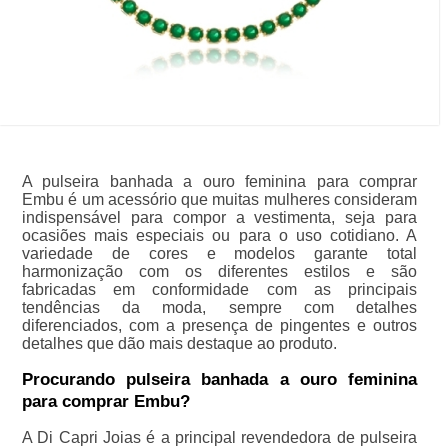
A pulseira banhada a ouro feminina para comprar
Embu é um acessório que muitas mulheres consideram
indispensável para compor a vestimenta, seja para
ocasiões mais especiais ou para o uso cotidiano. A
variedade de cores e modelos garante total
harmonização com os diferentes estilos e são
fabricadas em conformidade com as principais
tendências da moda, sempre com detalhes
diferenciados, com a presença de pingentes e outros
detalhes que dão mais destaque ao produto.
Procurando pulseira banhada a ouro feminina
para comprar Embu?
A Di Capri Joias é a principal revendedora de pulseira