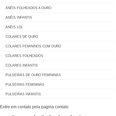
ANÉIS FOLHEADOS A OURO
ANÉIS INFANTIS
ANÉIS LOL
COLARES DE OURO
COLARES FEMININOS COM OURO
COLARES FOLHEADOS
COLARES INFANTIS
PULSEIRAS DE OURO FEMININAS
PULSEIRAS FEMININAS
PULSEIRAS INFANTIS