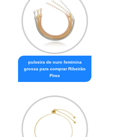
pulseira de ouro feminina
grossa para comprar Ribeirão
Pires