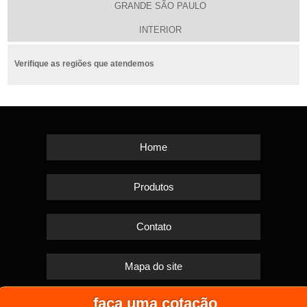
GRANDE SÃO PAULO
INTERIOR
Verifique as regiões que atendemos
Home
Produtos
Contato
Mapa do site
faça uma cotação