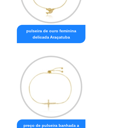
pulseira de ouro feminina
delicada Araçatuba
preço de pulseira banhada a