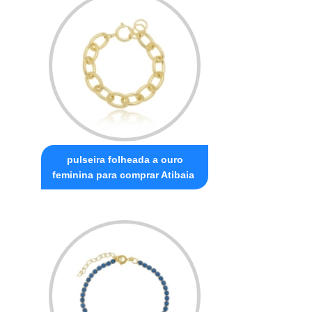
pulseira folheada a ouro
feminina para comprar Atibaia