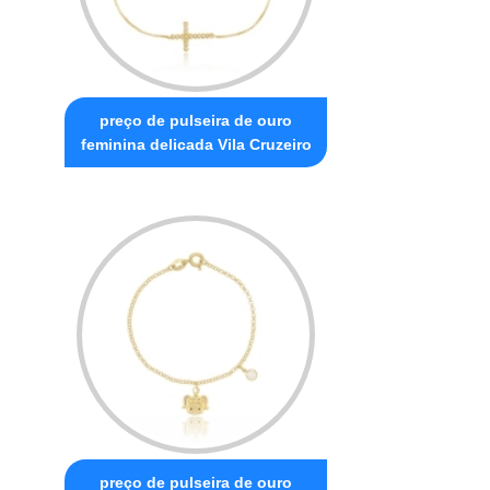
preço de pulseira de ouro
feminina delicada Vila Cruzeiro
preço de pulseira de ouro