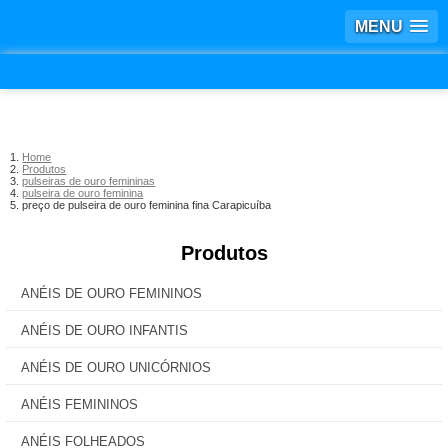
MENU
Home
Produtos
pulseiras de ouro femininas
pulseira de ouro feminina
preço de pulseira de ouro feminina fina Carapicuíba
Produtos
ANÉIS DE OURO FEMININOS
ANÉIS DE OURO INFANTIS
ANÉIS DE OURO UNICÓRNIOS
ANÉIS FEMININOS
ANÉIS FOLHEADOS