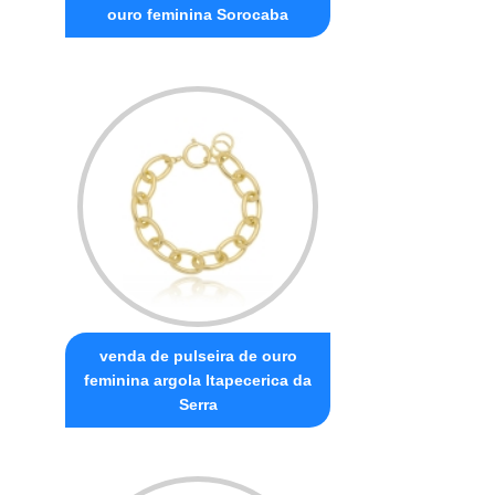
ouro feminina Sorocaba
venda de pulseira de ouro
feminina argola Itapecerica da
Serra