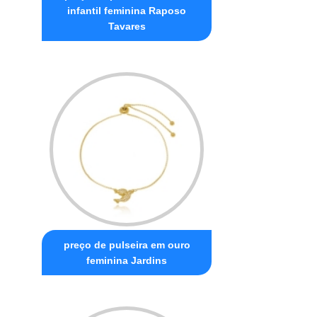
infantil feminina Raposo
Tavares
preço de pulseira em ouro
feminina Jardins