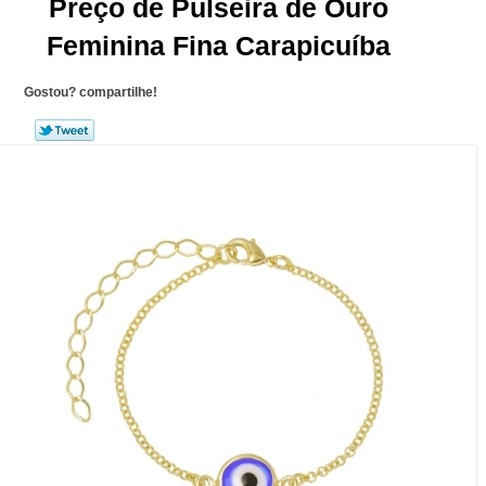
Preço de Pulseira de Ouro
Feminina Fina Carapicuíba
Gostou? compartilhe!