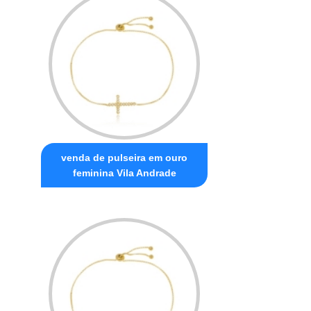
venda de pulseira em ouro
feminina Vila Andrade