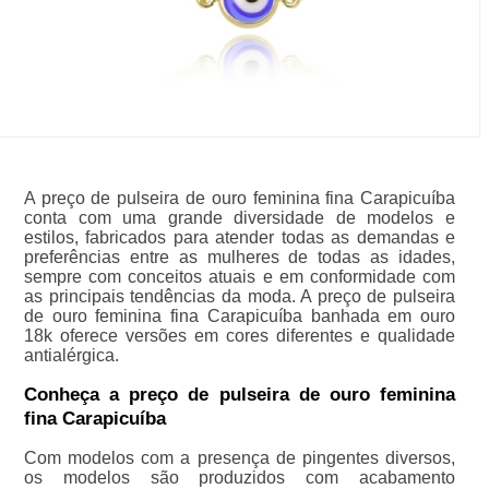
A preço de pulseira de ouro feminina fina Carapicuíba
conta com uma grande diversidade de modelos e
estilos, fabricados para atender todas as demandas e
preferências entre as mulheres de todas as idades,
sempre com conceitos atuais e em conformidade com
as principais tendências da moda. A preço de pulseira
de ouro feminina fina Carapicuíba banhada em ouro
18k oferece versões em cores diferentes e qualidade
antialérgica.
Conheça a preço de pulseira de ouro feminina
fina Carapicuíba
Com modelos com a presença de pingentes diversos,
os modelos são produzidos com acabamento