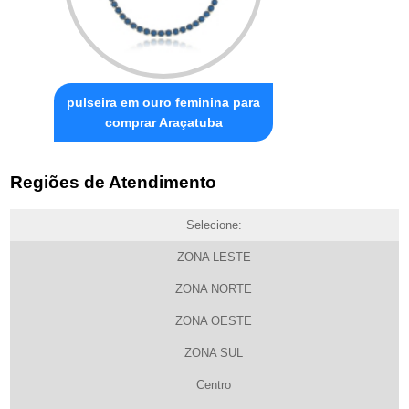
pulseira em ouro feminina para
comprar Araçatuba
Regiões de Atendimento
Selecione:
ZONA LESTE
ZONA NORTE
ZONA OESTE
ZONA SUL
Centro