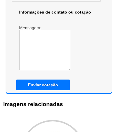
Informações de contato ou cotação
Mensagem:
Enviar cotação
Imagens relacionadas