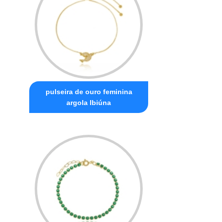
pulseira de ouro feminina
argola Ibiúna