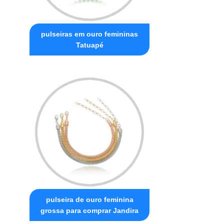
pulseiras em ouro femininas
Tatuapé
pulseira de ouro feminina
grossa para comprar Jandira