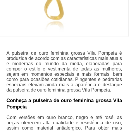
A pulseira de ouro feminina grossa Vila Pompeia é
produzida de acordo com as características mais atuais
e modernas do mundo da moda, elaboradas para
compor o estilo e vestimenta de todas as mulheres,
sejam em momentos especiais e mais formais, bem
como para ocasiões cotidianas. Pingentes e pedrarias
especiais elevam ainda mais a aparência e destaque
da pulseira de ouro feminina grossa Vila Pompeia.
Conheça a pulseira de ouro feminina grossa Vila
Pompeia
Com versões em ouro branco, negro e até rosé, as
peças oferecem alta qualidade e resistência de uso,
assim como material antialérgico. Para obter mais