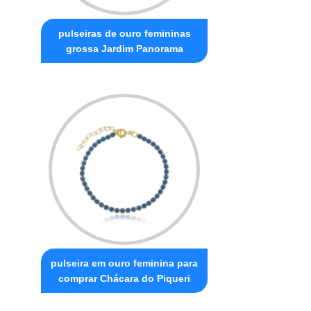
pulseiras de ouro femininas
grossa Jardim Panorama
pulseira em ouro feminina para
comprar Chácara do Piqueri