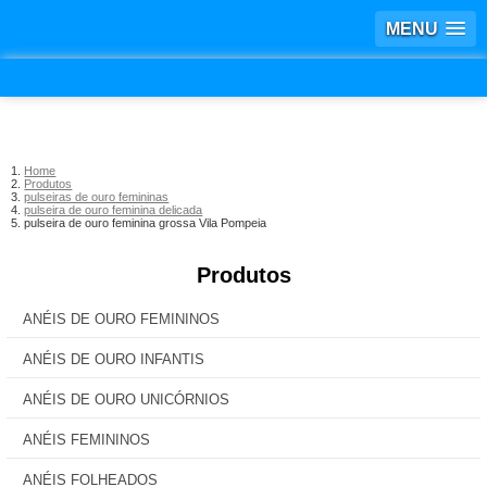
MENU
Home
Produtos
pulseiras de ouro femininas
pulseira de ouro feminina delicada
pulseira de ouro feminina grossa Vila Pompeia
Produtos
ANÉIS DE OURO FEMININOS
ANÉIS DE OURO INFANTIS
ANÉIS DE OURO UNICÓRNIOS
ANÉIS FEMININOS
ANÉIS FOLHEADOS