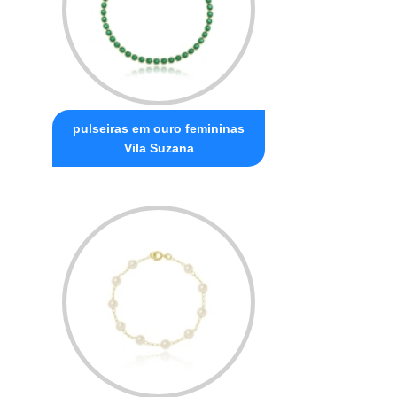
pulseiras em ouro femininas
Vila Suzana