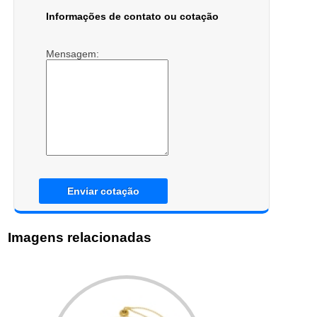
Informações de contato ou cotação
Mensagem:
Enviar cotação
Imagens relacionadas