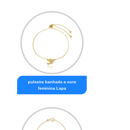
pulseira banhada a ouro
feminina Lapa