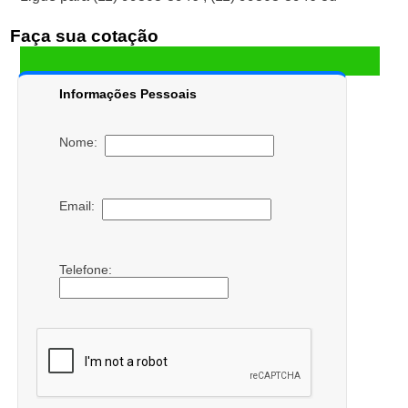
Faça sua cotação
Informações Pessoais
Nome:
Email:
Telefone: