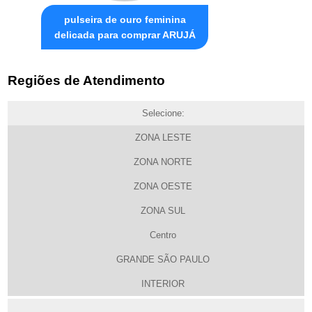
pulseira de ouro feminina
delicada para comprar ARUJÁ
Regiões de Atendimento
Selecione:
ZONA LESTE
ZONA NORTE
ZONA OESTE
ZONA SUL
Centro
GRANDE SÃO PAULO
INTERIOR