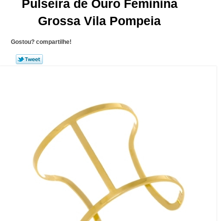
Pulseira de Ouro Feminina
Grossa Vila Pompeia
Gostou? compartilhe!