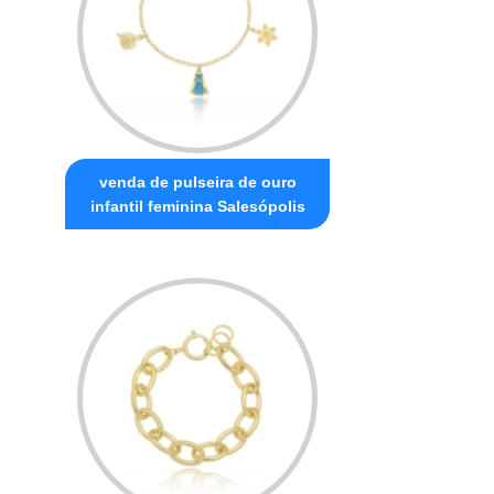
venda de pulseira de ouro
infantil feminina Salesópolis