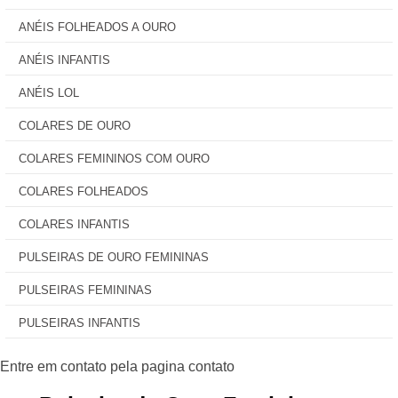
ANÉIS FOLHEADOS A OURO
ANÉIS INFANTIS
ANÉIS LOL
COLARES DE OURO
COLARES FEMININOS COM OURO
COLARES FOLHEADOS
COLARES INFANTIS
PULSEIRAS DE OURO FEMININAS
PULSEIRAS FEMININAS
PULSEIRAS INFANTIS