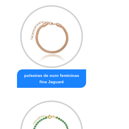
pulseiras de ouro femininas
fina Jaguaré