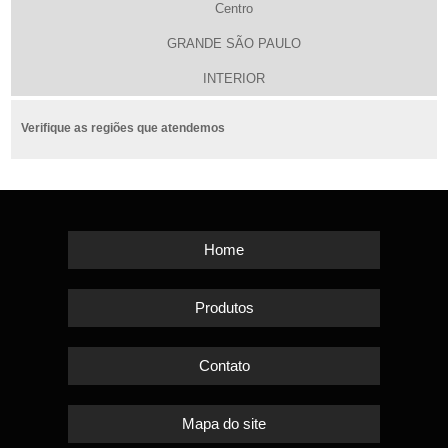
Centro
GRANDE SÃO PAULO
INTERIOR
Verifique as regiões que atendemos
Home
Produtos
Contato
Mapa do site