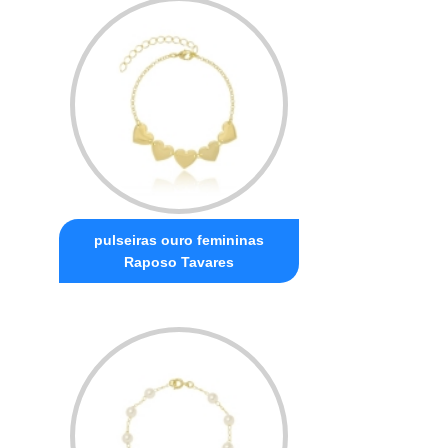
pulseiras ouro femininas
Raposo Tavares