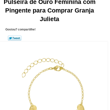
Pulseira de Ouro Feminina com
Pingente para Comprar Granja
Julieta
Gostou? compartilhe!