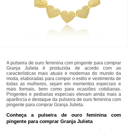
A pulseira de ouro feminina com pingente para comprar
Granja Julieta é produzida de acordo com as
características mais atuais e modernas do mundo da
moda, elaboradas para compor o estilo e vestimenta de
todas as mulheres, sejam em momentos especiais e
mais formais, bem como para ocasiões cotidianas.
Pingentes e pedrarias especiais elevam ainda mais a
aparência e destaque da pulseira de ouro feminina com
pingente para comprar Granja Julieta.
Conheça a pulseira de ouro feminina com
pingente para comprar Granja Julieta