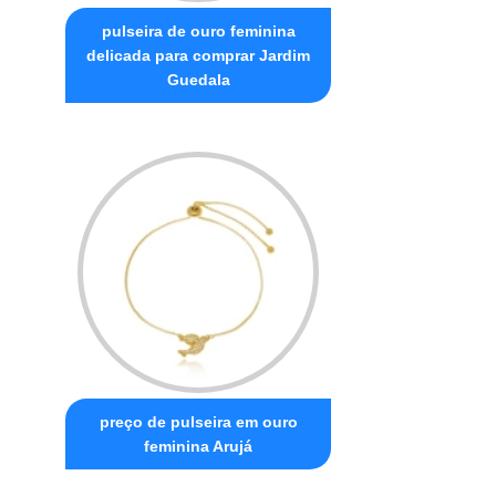
pulseira de ouro feminina
delicada para comprar Jardim
Guedala
preço de pulseira em ouro
feminina Arujá