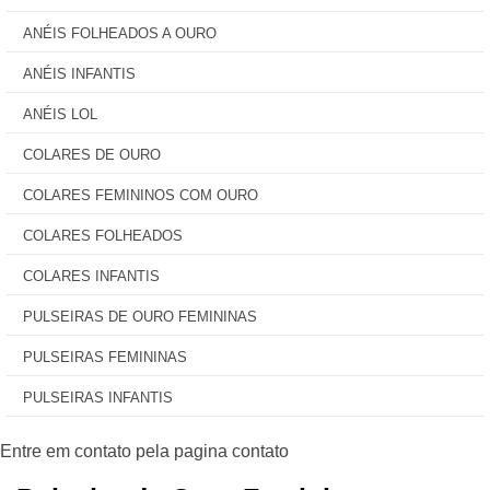
ANÉIS FOLHEADOS A OURO
ANÉIS INFANTIS
ANÉIS LOL
COLARES DE OURO
COLARES FEMININOS COM OURO
COLARES FOLHEADOS
COLARES INFANTIS
PULSEIRAS DE OURO FEMININAS
PULSEIRAS FEMININAS
PULSEIRAS INFANTIS