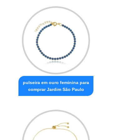
pulseira em ouro feminina para
comprar Jardim São Paulo