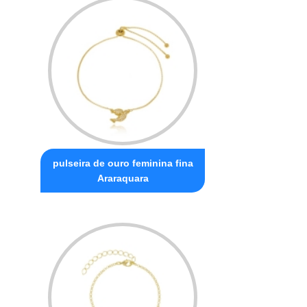
pulseira de ouro feminina fina
Araraquara