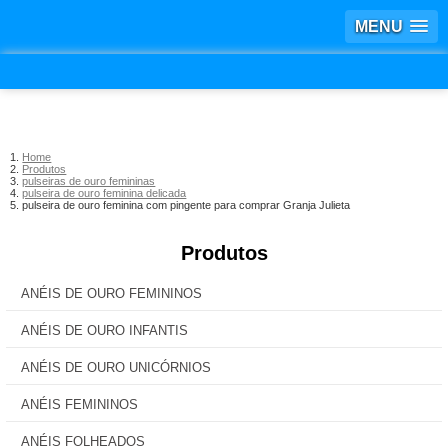
MENU
Home
Produtos
pulseiras de ouro femininas
pulseira de ouro feminina delicada
pulseira de ouro feminina com pingente para comprar Granja Julieta
Produtos
ANÉIS DE OURO FEMININOS
ANÉIS DE OURO INFANTIS
ANÉIS DE OURO UNICÓRNIOS
ANÉIS FEMININOS
ANÉIS FOLHEADOS