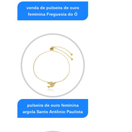
venda de pulseira de ouro
feminina Freguesia do Ó
pulseira de ouro feminina
argola Santo Antônio Paulista