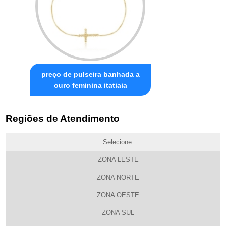
preço de pulseira banhada a
ouro feminina itatiaia
Regiões de Atendimento
Selecione:
ZONA LESTE
ZONA NORTE
ZONA OESTE
ZONA SUL