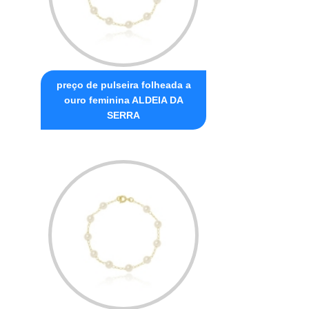
preço de pulseira folheada a
ouro feminina ALDEIA DA
SERRA