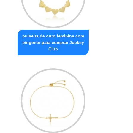
pulseira de ouro feminina com
pingente para comprar Jockey
Club