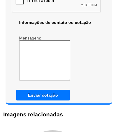
Informações de contato ou cotação
Mensagem:
Enviar cotação
Imagens relacionadas