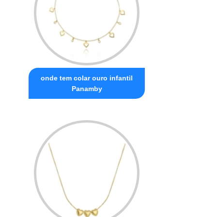
onde tem colar ouro infantil
Panamby