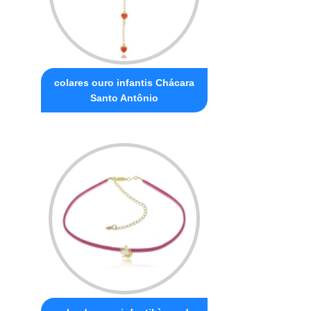
colares ouro infantis Chácara
Santo Antônio