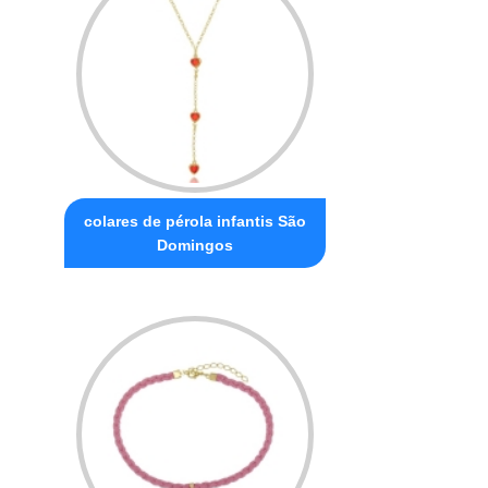
colares de pérola infantis São
Domingos