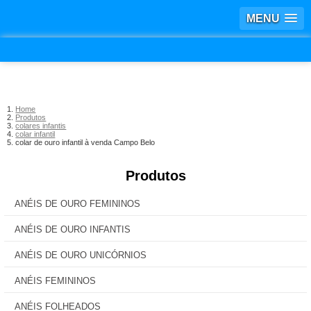
MENU
Home
Produtos
colares infantis
colar infantil
colar de ouro infantil à venda Campo Belo
Produtos
ANÉIS DE OURO FEMININOS
ANÉIS DE OURO INFANTIS
ANÉIS DE OURO UNICÓRNIOS
ANÉIS FEMININOS
ANÉIS FOLHEADOS