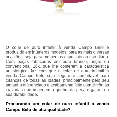
O colar de ouro infantil à venda Campo Belo é
produzido em inúmeros modelos, para as mais diversas
ocasiões, seja para momentos especiais ou uso diário.
Com peças fabricadas em ouro branco, negro ou
convencional 18k, que lhe conferem a característica
antialérgica, faz com que o colar de ouro infantil à
venda Campo Belo seja seguro e confortável para
crianças de todas as idades, principalmente pelo seu
tamanho diferenciado e acabamento feito com zircônias
cravadas que impedem a quebra da peça e garanta a
sua durabilidade.
Procurando um colar de ouro infantil à venda
Campo Belo de alta qualidade?