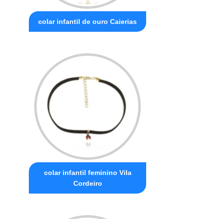
colar infantil de ouro Caierias
colar infantil feminino Vila
Cordeiro