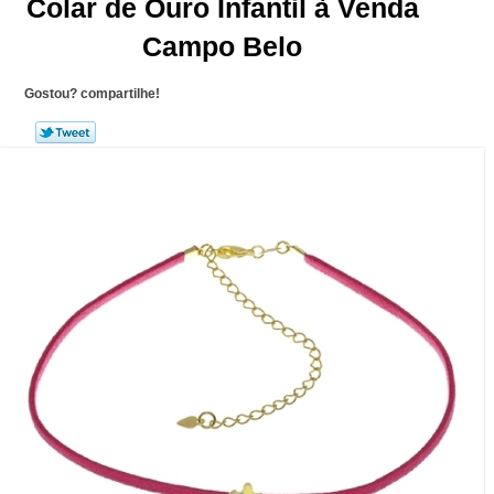
Colar de Ouro Infantil à Venda
Campo Belo
Gostou? compartilhe!