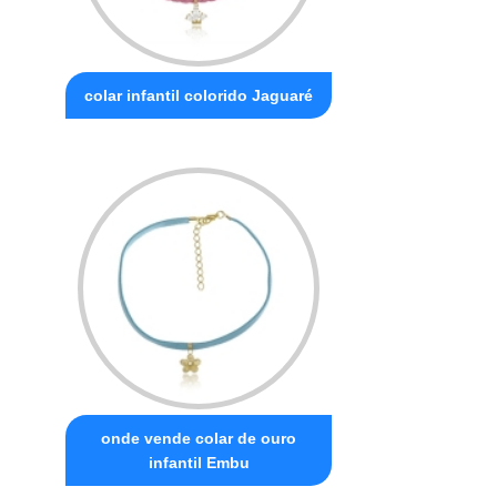
colar infantil colorido Jaguaré
onde vende colar de ouro
infantil Embu