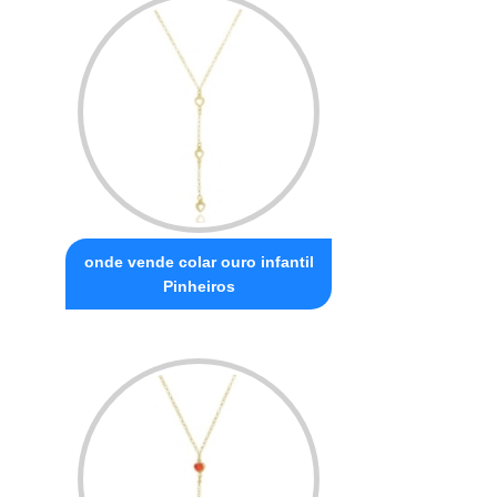
onde vende colar ouro infantil
Pinheiros