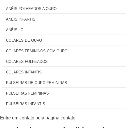
ANÉIS FOLHEADOS A OURO
ANÉIS INFANTIS
ANÉIS LOL
COLARES DE OURO
COLARES FEMININOS COM OURO
COLARES FOLHEADOS
COLARES INFANTIS
PULSEIRAS DE OURO FEMININAS
PULSEIRAS FEMININAS
PULSEIRAS INFANTIS