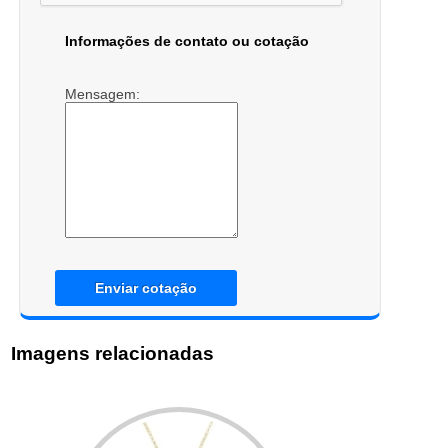
Informações de contato ou cotação
Mensagem:
Enviar cotação
Imagens relacionadas