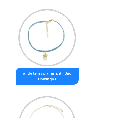
onde tem colar infantil São
Domingos