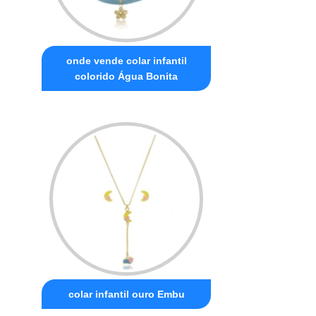
onde vende colar infantil
colorido Água Bonita
colar infantil ouro Embu