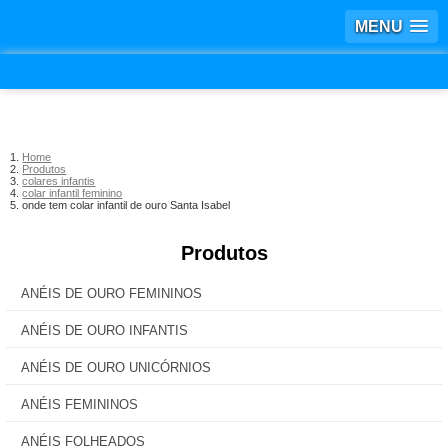
MENU
Home
Produtos
colares infantis
colar infantil feminino
onde tem colar infantil de ouro Santa Isabel
Produtos
ANÉIS DE OURO FEMININOS
ANÉIS DE OURO INFANTIS
ANÉIS DE OURO UNICÓRNIOS
ANÉIS FEMININOS
ANÉIS FOLHEADOS