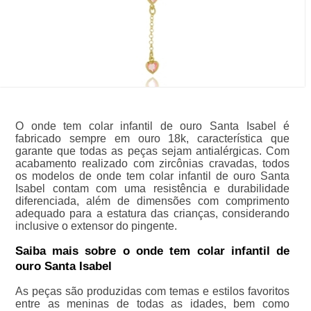
O onde tem colar infantil de ouro Santa Isabel é
fabricado sempre em ouro 18k, característica que
garante que todas as peças sejam antialérgicas. Com
acabamento realizado com zircônias cravadas, todos
os modelos de onde tem colar infantil de ouro Santa
Isabel contam com uma resistência e durabilidade
diferenciada, além de dimensões com comprimento
adequado para a estatura das crianças, considerando
inclusive o extensor do pingente.
Saiba mais sobre o onde tem colar infantil de
ouro Santa Isabel
As peças são produzidas com temas e estilos favoritos
entre as meninas de todas as idades, bem como