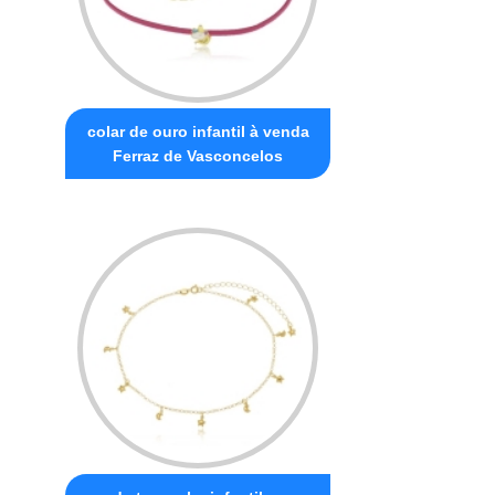
colar de ouro infantil à venda
Ferraz de Vasconcelos