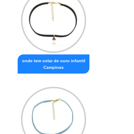
onde tem colar de ouro infantil
Campinas