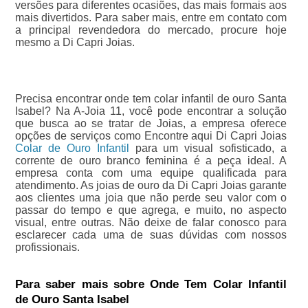
versões para diferentes ocasiões, das mais formais aos
mais divertidos. Para saber mais, entre em contato com
a principal revendedora do mercado, procure hoje
mesmo a Di Capri Joias.
Precisa encontrar onde tem colar infantil de ouro Santa
Isabel? Na A-Joia 11, você pode encontrar a solução
que busca ao se tratar de Joias, a empresa oferece
opções de serviços como Encontre aqui Di Capri Joias
Colar de Ouro Infantil
para um visual sofisticado, a
corrente de ouro branco feminina é a peça ideal. A
empresa conta com uma equipe qualificada para
atendimento. As joias de ouro da Di Capri Joias garante
aos clientes uma joia que não perde seu valor com o
passar do tempo e que agrega, e muito, no aspecto
visual, entre outras. Não deixe de falar conosco para
esclarecer cada uma de suas dúvidas com nossos
profissionais.
Para saber mais sobre Onde Tem Colar Infantil
de Ouro Santa Isabel