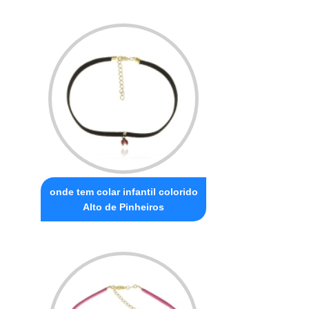
onde tem colar infantil colorido
Alto de Pinheiros