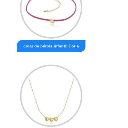
colar de pérola infantil Cotia