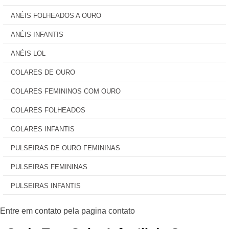
ANÉIS FOLHEADOS A OURO
ANÉIS INFANTIS
ANÉIS LOL
COLARES DE OURO
COLARES FEMININOS COM OURO
COLARES FOLHEADOS
COLARES INFANTIS
PULSEIRAS DE OURO FEMININAS
PULSEIRAS FEMININAS
PULSEIRAS INFANTIS