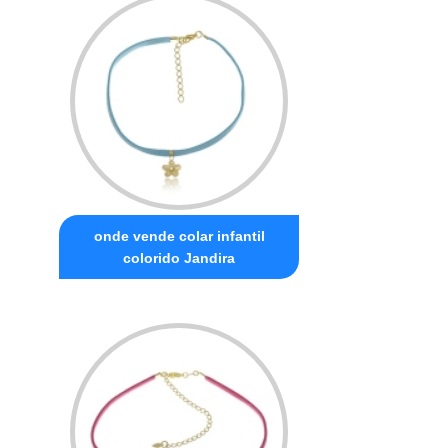
onde vende colar infantil
colorido Jandira