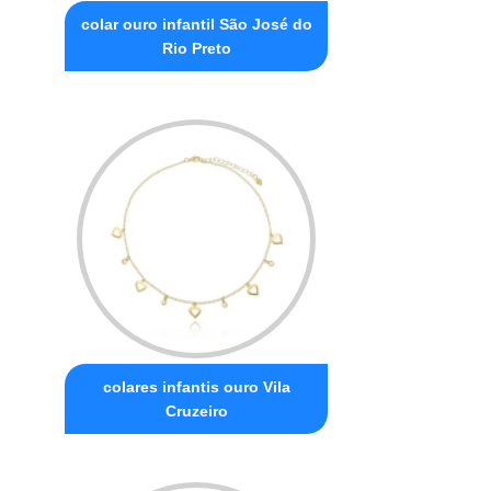
colar ouro infantil São José do
Rio Preto
colares infantis ouro Vila
Cruzeiro