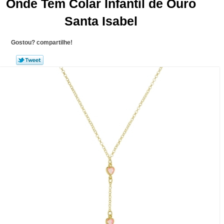
Onde Tem Colar Infantil de Ouro
Santa Isabel
Gostou? compartilhe!