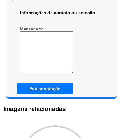
Informações de contato ou cotação
Mensagem:
Enviar cotação
Imagens relacionadas