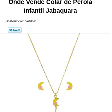
Onde Vende Colar de Pérola
Infantil Jabaquara
Gostou? compartilhe!