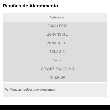
Regiões de Atendimento
Selecione:
ZONA LESTE
ZONA NORTE
ZONA OESTE
ZONA SUL
Centro
GRANDE SÃO PAULO
INTERIOR
Verifique as regiões que atendemos