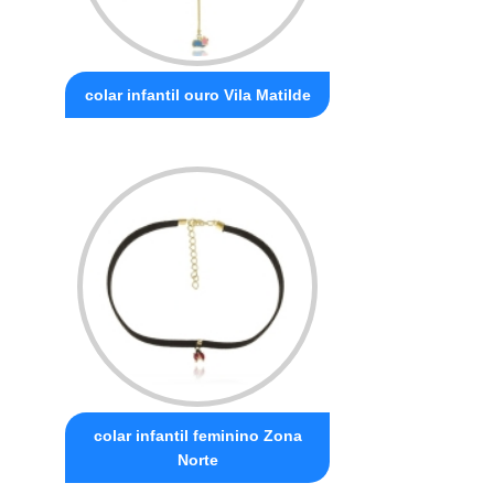
colar infantil ouro Vila Matilde
colar infantil feminino Zona
Norte