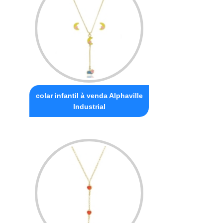
colar infantil à venda Alphaville
Industrial