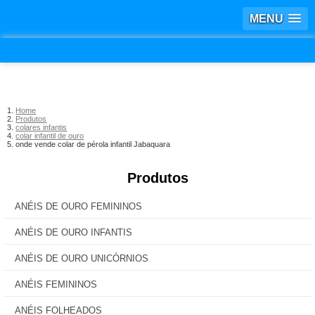
MENU
Home
Produtos
colares infantis
colar infantil de ouro
onde vende colar de pérola infantil Jabaquara
Produtos
ANÉIS DE OURO FEMININOS
ANÉIS DE OURO INFANTIS
ANÉIS DE OURO UNICÓRNIOS
ANÉIS FEMININOS
ANÉIS FOLHEADOS