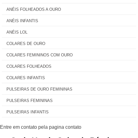
ANÉIS FOLHEADOS A OURO
ANÉIS INFANTIS
ANÉIS LOL
COLARES DE OURO
COLARES FEMININOS COM OURO
COLARES FOLHEADOS
COLARES INFANTIS
PULSEIRAS DE OURO FEMININAS
PULSEIRAS FEMININAS
PULSEIRAS INFANTIS