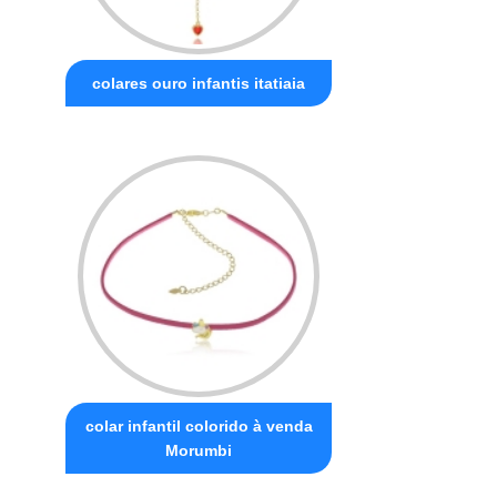
colares ouro infantis itatiaia
colar infantil colorido à venda
Morumbi