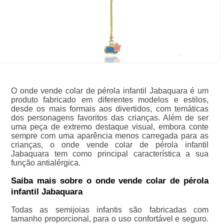
O onde vende colar de pérola infantil Jabaquara é um
produto fabricado em diferentes modelos e estilos,
desde os mais formais aos divertidos, com temáticas
dos personagens favoritos das crianças. Além de ser
uma peça de extremo destaque visual, embora conte
sempre com uma aparência menos carregada para as
crianças, o onde vende colar de pérola infantil
Jabaquara tem como principal característica a sua
função antialérgica.
Saiba mais sobre o onde vende colar de pérola
infantil Jabaquara
Todas as semijoias infantis são fabricadas com
tamanho proporcional, para o uso confortável e seguro.