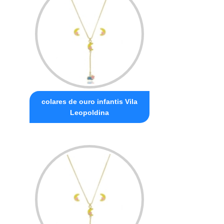
colares de ouro infantis Vila
Leopoldina