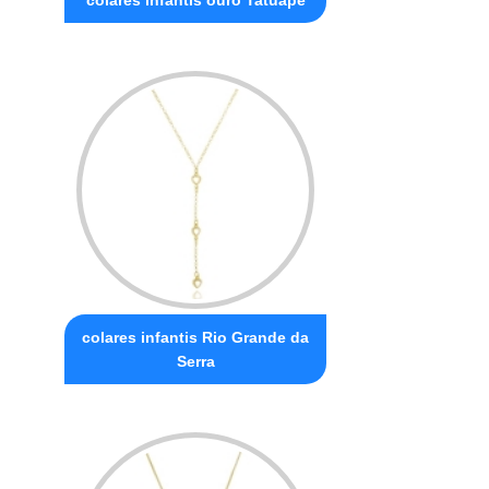
colares infantis Rio Grande da
Serra