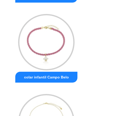
colar infantil Campo Belo