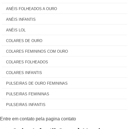
ANÉIS FOLHEADOS A OURO
ANÉIS INFANTIS
ANÉIS LOL
COLARES DE OURO
COLARES FEMININOS COM OURO
COLARES FOLHEADOS
COLARES INFANTIS
PULSEIRAS DE OURO FEMININAS
PULSEIRAS FEMININAS
PULSEIRAS INFANTIS