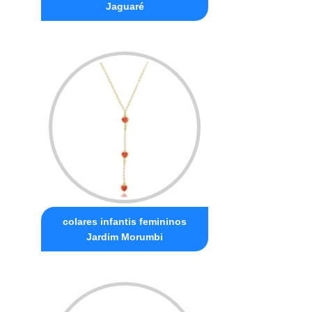
Jaguaré
colares infantis femininos
Jardim Morumbi