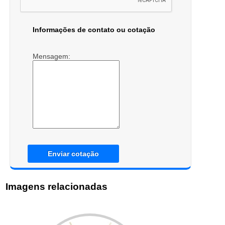
Informações de contato ou cotação
Mensagem:
Enviar cotação
Imagens relacionadas