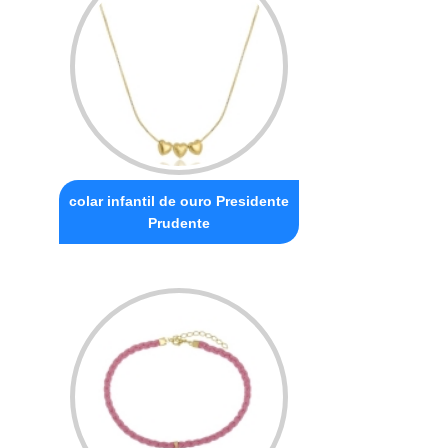
colar infantil de ouro Presidente
Prudente