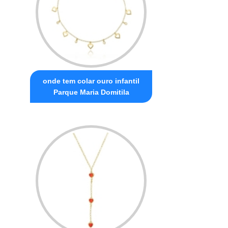
onde tem colar ouro infantil
Parque Maria Domitila