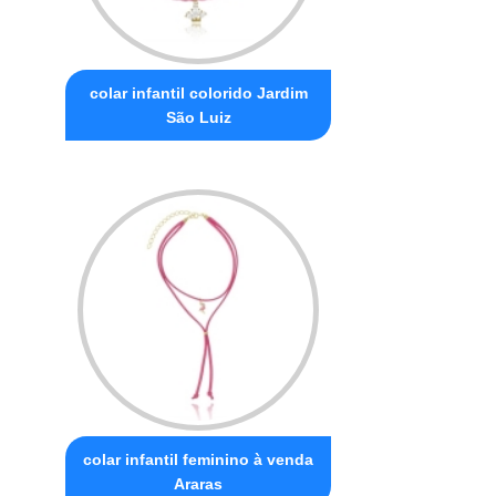
colar infantil colorido Jardim
São Luiz
colar infantil feminino à venda
Araras