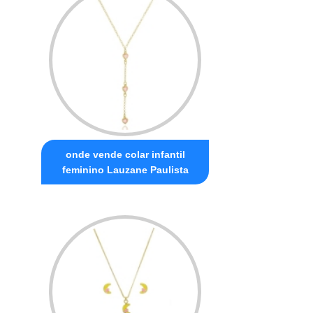
onde vende colar infantil
feminino Lauzane Paulista