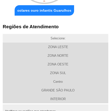
colares ouro infantis Guarulhos
Regiões de Atendimento
Selecione:
ZONA LESTE
ZONA NORTE
ZONA OESTE
ZONA SUL
Centro
GRANDE SÃO PAULO
INTERIOR