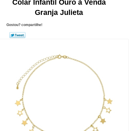
Colar Infantil Ouro à Venda
Granja Julieta
Gostou? compartilhe!