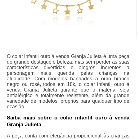
O colar infantil ouro à venda Granja Julieta é uma peça
de grande destaque e beleza, mas sem perder as suas
características divertidas e alegres inerentes a
personagem mais querida pelas crianças na
atualidade. Com modelos banhados a ouro branco
negro ou rosé, todos em 18k, o colar infantil ouro à
venda Granja Julieta garante que o material seja
antialérgico e totalmente resistente, além da grande
variedade de modelos, próprios para qualquer tipo de
ocasião.
Saiba mais sobre o colar infantil ouro à venda
Granja Julieta
A peça conta com elegância proporcional às crianças