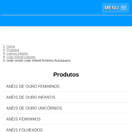
MENU
Home
Produtos
colares infantis
colar infantil colorido
onde vende colar infantil feminino Araraquara
Produtos
ANÉIS DE OURO FEMININOS
ANÉIS DE OURO INFANTIS
ANÉIS DE OURO UNICÓRNIOS
ANÉIS FEMININOS
ANÉIS FOLHEADOS