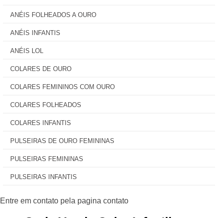
ANÉIS FOLHEADOS A OURO
ANÉIS INFANTIS
ANÉIS LOL
COLARES DE OURO
COLARES FEMININOS COM OURO
COLARES FOLHEADOS
COLARES INFANTIS
PULSEIRAS DE OURO FEMININAS
PULSEIRAS FEMININAS
PULSEIRAS INFANTIS