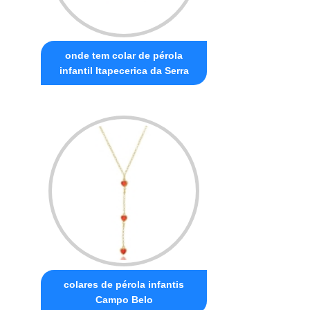
onde tem colar de pérola
infantil Itapecerica da Serra
colares de pérola infantis
Campo Belo