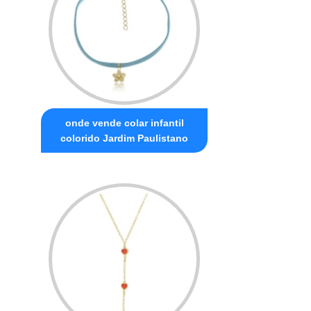
onde vende colar infantil
colorido Jardim Paulistano