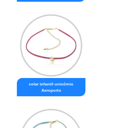
colar infantil unicórnio
Aeroporto