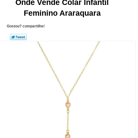
Onde Vende Colar Infantil
Feminino Araraquara
Gostou? compartilhe!