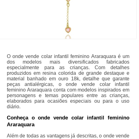
O onde vende colar infantil feminino Araraquara é um
dos modelos mais diversificados fabricados
especialmente para as crianças. Com detalhes
produzidos em resina colorida de grande destaque e
material banhado em ouro 18k, detalhe que garante
peças antialérgicas, o onde vende colar infantil
feminino Araraquara conta com modelos inspirados em
personagens e temas populares entre as crianças,
elaborados para ocasiões especiais ou para o uso
diário.
Conheça o onde vende colar infantil feminino
Araraquara
Além de todas as vantagens já descritas, o onde vende