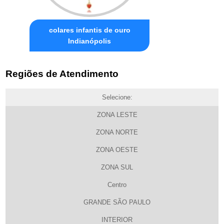
colares infantis de ouro
Indianópolis
Regiões de Atendimento
Selecione:
ZONA LESTE
ZONA NORTE
ZONA OESTE
ZONA SUL
Centro
GRANDE SÃO PAULO
INTERIOR