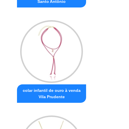
Santo Antônio
colar infantil de ouro à venda
Vila Prudente