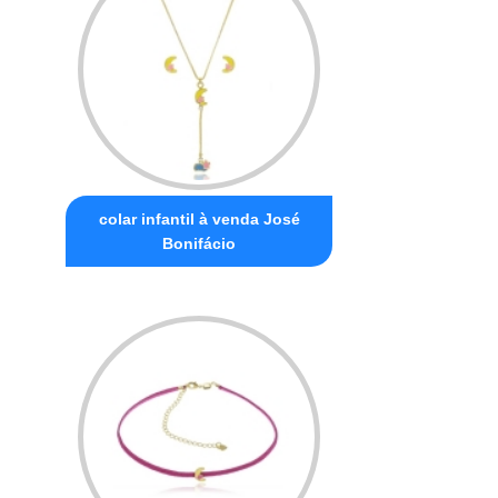
colar infantil à venda José
Bonifácio