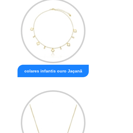
colares infantis ouro Jaçanã