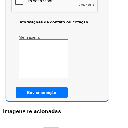
Informações de contato ou cotação
Mensagem:
Enviar cotação
Imagens relacionadas