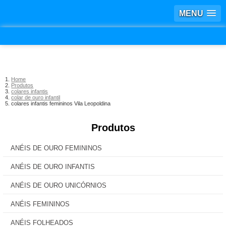
MENU
Home
Produtos
colares infantis
colar de ouro infantil
colares infantis femininos Vila Leopoldina
Produtos
ANÉIS DE OURO FEMININOS
ANÉIS DE OURO INFANTIS
ANÉIS DE OURO UNICÓRNIOS
ANÉIS FEMININOS
ANÉIS FOLHEADOS