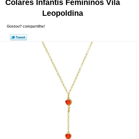
Colares Infantis Femininos Vila
Leopoldina
Gostou? compartilhe!