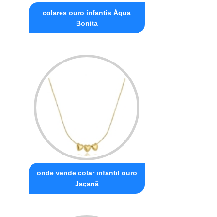
colares ouro infantis Água
Bonita
onde vende colar infantil ouro
Jaçanã