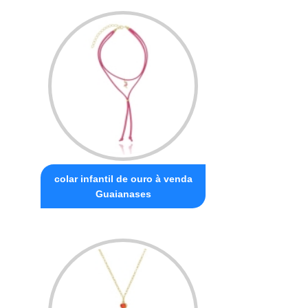
colar infantil de ouro à venda
Guaianases