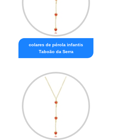
colares de pérola infantis
Taboão da Serra