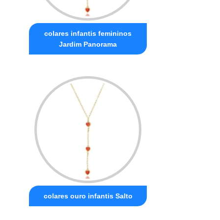
colares infantis femininos
Jardim Panorama
colares ouro infantis Salto