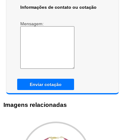
Informações de contato ou cotação
Mensagem:
Enviar cotação
Imagens relacionadas