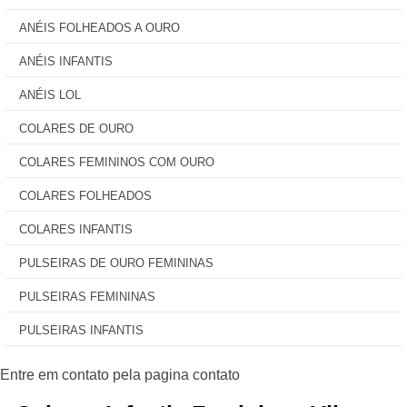
ANÉIS FOLHEADOS A OURO
ANÉIS INFANTIS
ANÉIS LOL
COLARES DE OURO
COLARES FEMININOS COM OURO
COLARES FOLHEADOS
COLARES INFANTIS
PULSEIRAS DE OURO FEMININAS
PULSEIRAS FEMININAS
PULSEIRAS INFANTIS