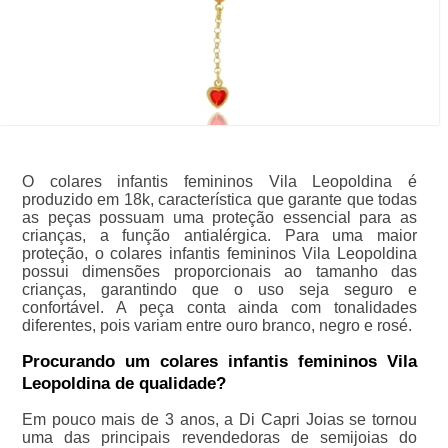
O colares infantis femininos Vila Leopoldina é
produzido em 18k, característica que garante que todas
as peças possuam uma proteção essencial para as
crianças, a função antialérgica. Para uma maior
proteção, o colares infantis femininos Vila Leopoldina
possui dimensões proporcionais ao tamanho das
crianças, garantindo que o uso seja seguro e
confortável. A peça conta ainda com tonalidades
diferentes, pois variam entre ouro branco, negro e rosé.
Procurando um colares infantis femininos Vila
Leopoldina de qualidade?
Em pouco mais de 3 anos, a Di Capri Joias se tornou
uma das principais revendedoras de semijoias do