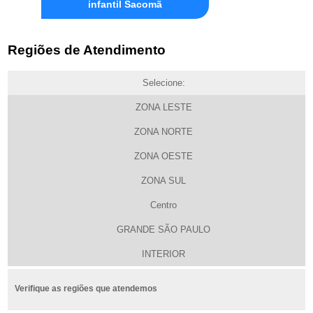
infantil Sacomã
Regiões de Atendimento
Selecione:
ZONA LESTE
ZONA NORTE
ZONA OESTE
ZONA SUL
Centro
GRANDE SÃO PAULO
INTERIOR
Verifique as regiões que atendemos