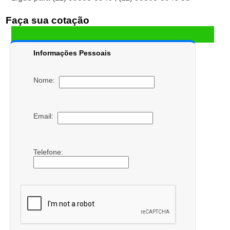
Faça sua cotação
Informações Pessoais
Nome:
Email:
Telefone: