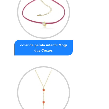
colar de pérola infantil Mogi
das Cruzes