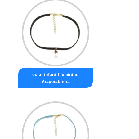
colar infantil feminino
Araçoiabinha