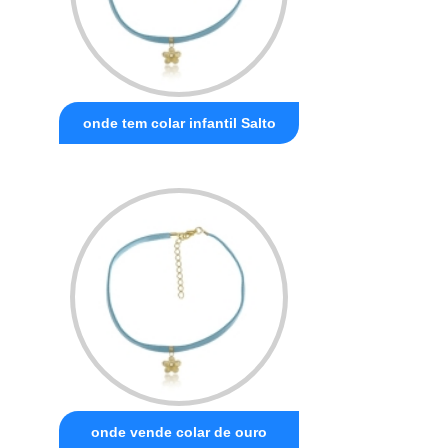
onde tem colar infantil Salto
onde vende colar de ouro