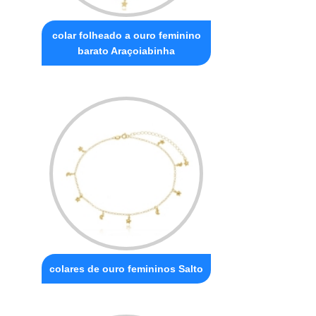
colar folheado a ouro feminino
barato Araçoiabinha
colares de ouro femininos Salto