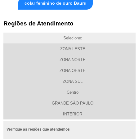
colar feminino de ouro Bauru
Regiões de Atendimento
Selecione:
ZONA LESTE
ZONA NORTE
ZONA OESTE
ZONA SUL
Centro
GRANDE SÃO PAULO
INTERIOR
Verifique as regiões que atendemos