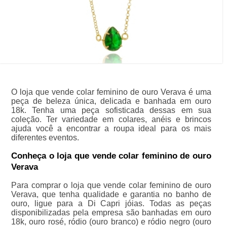
O loja que vende colar feminino de ouro Verava é uma
peça de beleza única, delicada e banhada em ouro
18k. Tenha uma peça sofisticada dessas em sua
coleção. Ter variedade em colares, anéis e brincos
ajuda você a encontrar a roupa ideal para os mais
diferentes eventos.
Conheça o loja que vende colar feminino de ouro
Verava
Para comprar o loja que vende colar feminino de ouro
Verava, que tenha qualidade e garantia no banho de
ouro, ligue para a Di Capri jóias. Todas as peças
disponibilizadas pela empresa são banhadas em ouro
18k, ouro rosé, ródio (ouro branco) e ródio negro (ouro