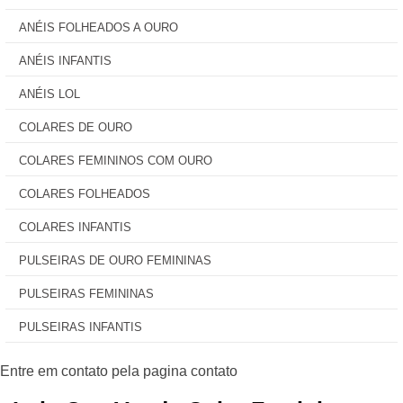
ANÉIS FOLHEADOS A OURO
ANÉIS INFANTIS
ANÉIS LOL
COLARES DE OURO
COLARES FEMININOS COM OURO
COLARES FOLHEADOS
COLARES INFANTIS
PULSEIRAS DE OURO FEMININAS
PULSEIRAS FEMININAS
PULSEIRAS INFANTIS