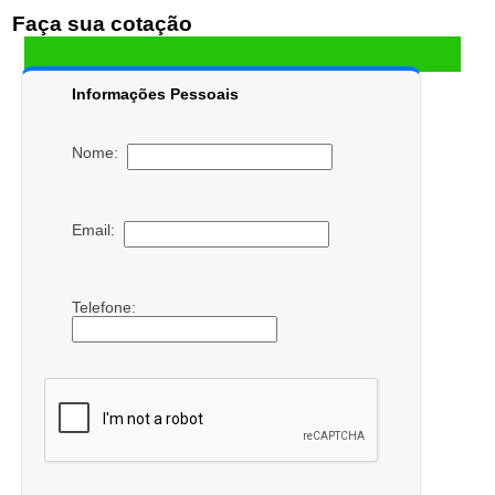
Faça sua cotação
Informações Pessoais
Nome:
Email:
Telefone: