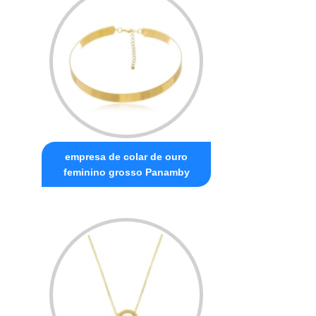
empresa de colar de ouro
feminino grosso Panamby