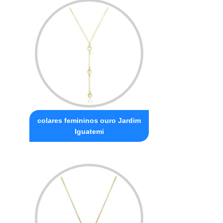
colares femininos ouro Jardim
Iguatemi