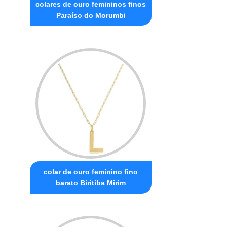
colares de ouro femininos finos
Paraíso do Morumbi
colar de ouro feminino fino
barato Biritiba Mirim