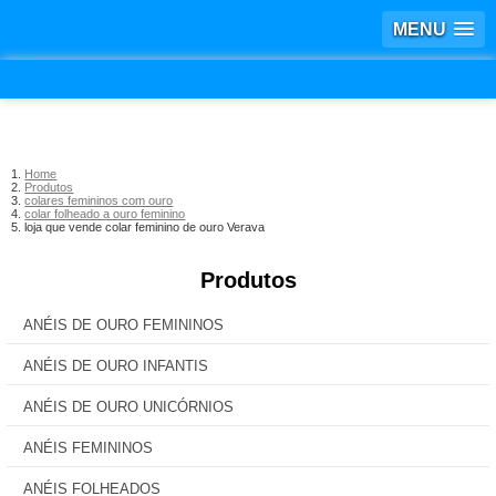
MENU
Home
Produtos
colares femininos com ouro
colar folheado a ouro feminino
loja que vende colar feminino de ouro Verava
Produtos
ANÉIS DE OURO FEMININOS
ANÉIS DE OURO INFANTIS
ANÉIS DE OURO UNICÓRNIOS
ANÉIS FEMININOS
ANÉIS FOLHEADOS