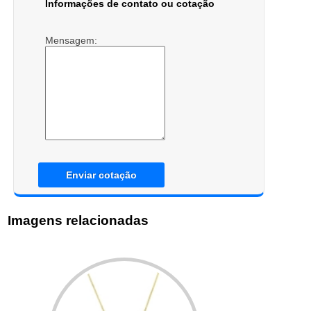
Informações de contato ou cotação
Mensagem:
Enviar cotação
Imagens relacionadas