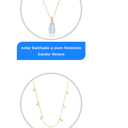
colar banhado a ouro feminino
barato Verava