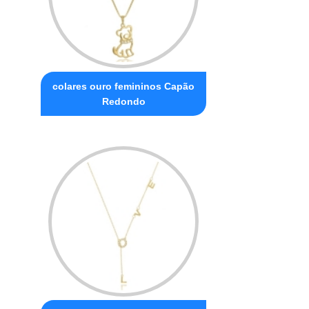
colares ouro femininos Capão
Redondo