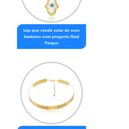
loja que vende colar de ouro
feminino com pingente Real
Parque