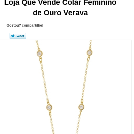
Loja Que Vende Colar Feminino
de Ouro Verava
Gostou? compartilhe!