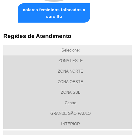
colares femininos folheados a
ouro Itu
Regiões de Atendimento
Selecione:
ZONA LESTE
ZONA NORTE
ZONA OESTE
ZONA SUL
Centro
GRANDE SÃO PAULO
INTERIOR