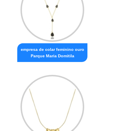
empresa de colar feminino ouro
Parque Maria Domitila