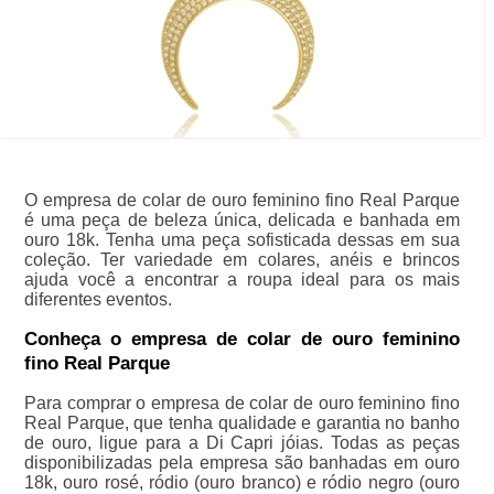
O empresa de colar de ouro feminino fino Real Parque
é uma peça de beleza única, delicada e banhada em
ouro 18k. Tenha uma peça sofisticada dessas em sua
coleção. Ter variedade em colares, anéis e brincos
ajuda você a encontrar a roupa ideal para os mais
diferentes eventos.
Conheça o empresa de colar de ouro feminino
fino Real Parque
Para comprar o empresa de colar de ouro feminino fino
Real Parque, que tenha qualidade e garantia no banho
de ouro, ligue para a Di Capri jóias. Todas as peças
disponibilizadas pela empresa são banhadas em ouro
18k, ouro rosé, ródio (ouro branco) e ródio negro (ouro