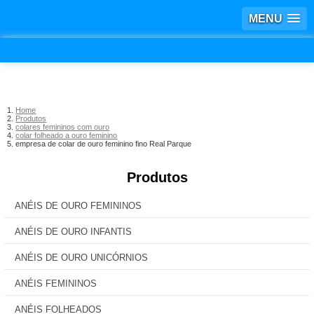
MENU
Home
Produtos
colares femininos com ouro
colar folheado a ouro feminino
empresa de colar de ouro feminino fino Real Parque
Produtos
ANÉIS DE OURO FEMININOS
ANÉIS DE OURO INFANTIS
ANÉIS DE OURO UNICÓRNIOS
ANÉIS FEMININOS
ANÉIS FOLHEADOS