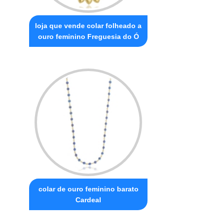
loja que vende colar folheado a
ouro feminino Freguesia do Ó
colar de ouro feminino barato
Cardeal