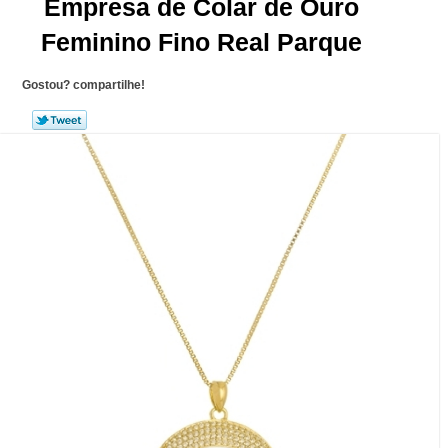
Empresa de Colar de Ouro
Feminino Fino Real Parque
Gostou? compartilhe!