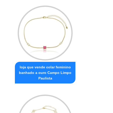
loja que vende colar feminino
banhado a ouro Campo Limpo
Paulista