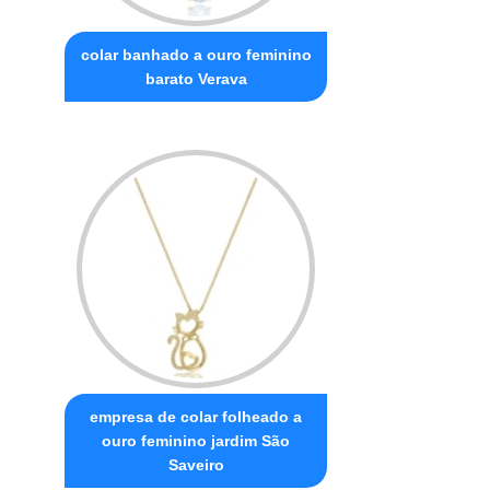
colar banhado a ouro feminino
barato Verava
empresa de colar folheado a
ouro feminino jardim São
Saveiro