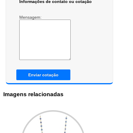
Informações de contato ou cotação
Mensagem:
Enviar cotação
Imagens relacionadas