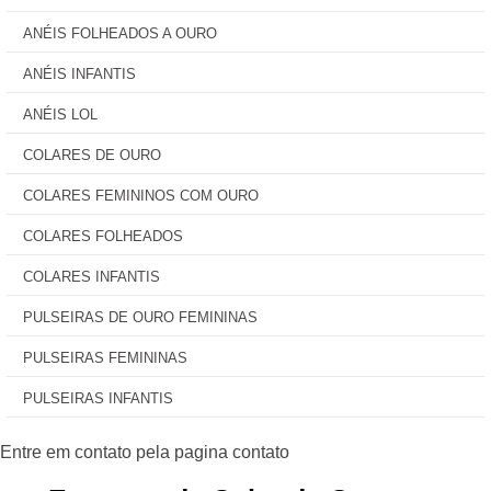
ANÉIS FOLHEADOS A OURO
ANÉIS INFANTIS
ANÉIS LOL
COLARES DE OURO
COLARES FEMININOS COM OURO
COLARES FOLHEADOS
COLARES INFANTIS
PULSEIRAS DE OURO FEMININAS
PULSEIRAS FEMININAS
PULSEIRAS INFANTIS