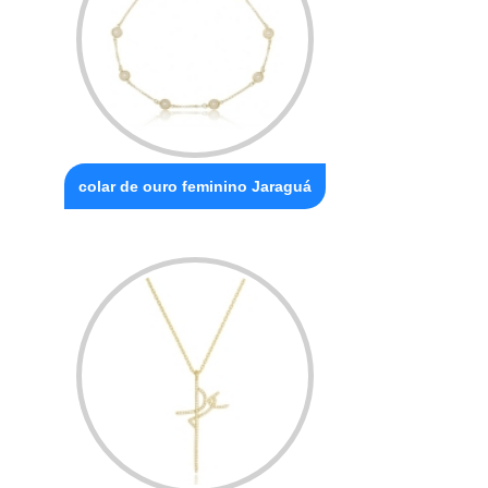
colar de ouro feminino Jaraguá