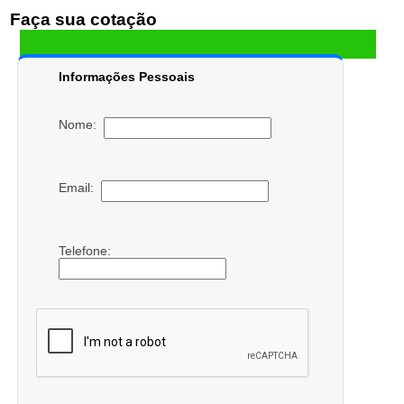
Faça sua cotação
Informações Pessoais
Nome:
Email:
Telefone: