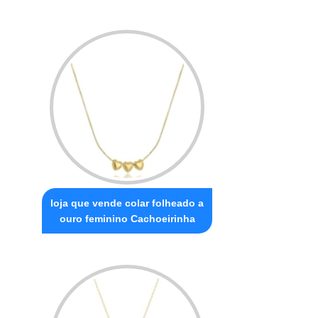
loja que vende colar folheado a
ouro feminino Cachoeirinha