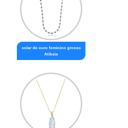
colar de ouro feminino grosso
Atibaia