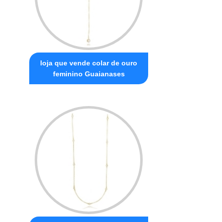
loja que vende colar de ouro
feminino Guaianases