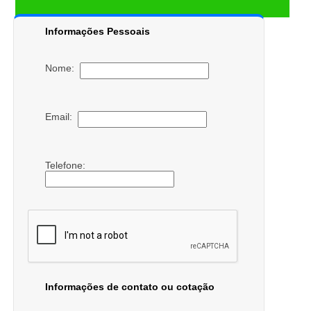
Informações Pessoais
Nome:
Email:
Telefone:
Informações de contato ou cotação