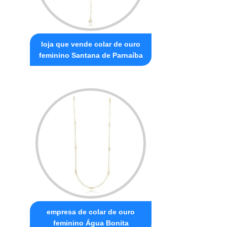
loja que vende colar de ouro
feminino Santana de Parnaíba
empresa de colar de ouro
feminino Água Bonita