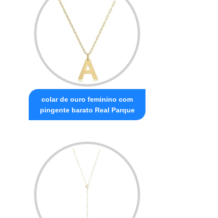
colar de ouro feminino com
pingente barato Real Parque