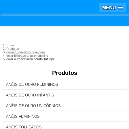
MENU
Home
Produtos
colares femininos com ouro
colar folheado a ouro feminino
colar ouro feminino barato Tatuapé
Produtos
ANÉIS DE OURO FEMININOS
ANÉIS DE OURO INFANTIS
ANÉIS DE OURO UNICÓRNIOS
ANÉIS FEMININOS
ANÉIS FOLHEADOS