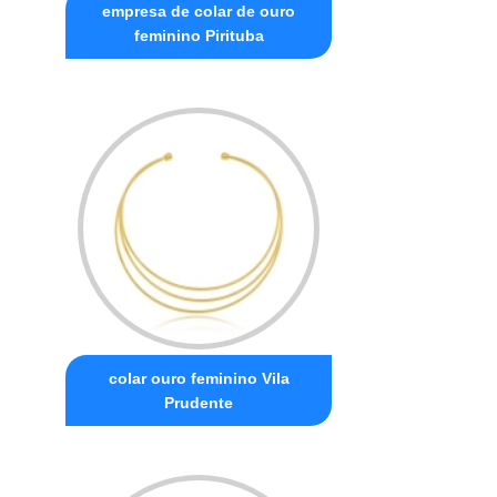
empresa de colar de ouro
feminino Pirituba
colar ouro feminino Vila
Prudente