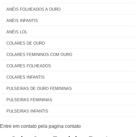
ANÉIS FOLHEADOS A OURO
ANÉIS INFANTIS
ANÉIS LOL
COLARES DE OURO
COLARES FEMININOS COM OURO
COLARES FOLHEADOS
COLARES INFANTIS
PULSEIRAS DE OURO FEMININAS
PULSEIRAS FEMININAS
PULSEIRAS INFANTIS