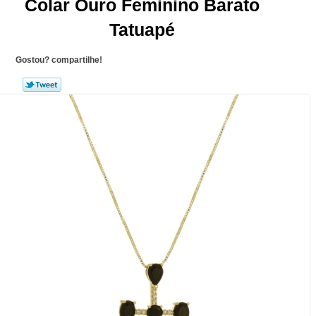
Colar Ouro Feminino Barato
Tatuapé
Gostou? compartilhe!