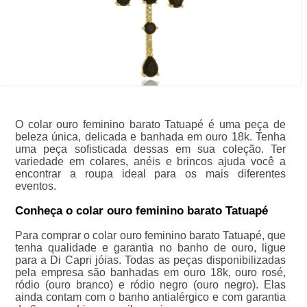
O colar ouro feminino barato Tatuapé é uma peça de
beleza única, delicada e banhada em ouro 18k. Tenha
uma peça sofisticada dessas em sua coleção. Ter
variedade em colares, anéis e brincos ajuda você a
encontrar a roupa ideal para os mais diferentes
eventos.
Conheça o colar ouro feminino barato Tatuapé
Para comprar o colar ouro feminino barato Tatuapé, que
tenha qualidade e garantia no banho de ouro, ligue
para a Di Capri jóias. Todas as peças disponibilizadas
pela empresa são banhadas em ouro 18k, ouro rosé,
ródio (ouro branco) e ródio negro (ouro negro). Elas
ainda contam com o banho antialérgico e com garantia