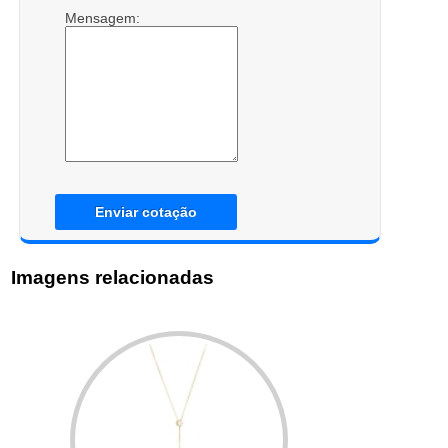
Mensagem:
Enviar cotação
Imagens relacionadas