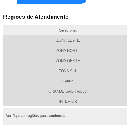
Regiões de Atendimento
Selecione:
ZONA LESTE
ZONA NORTE
ZONA OESTE
ZONA SUL
Centro
GRANDE SÃO PAULO
INTERIOR
Verifique as regiões que atendemos