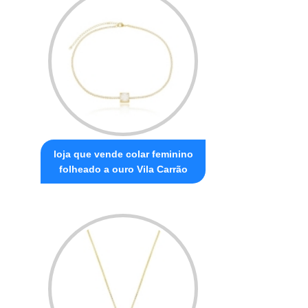
loja que vende colar feminino
folheado a ouro Vila Carrão