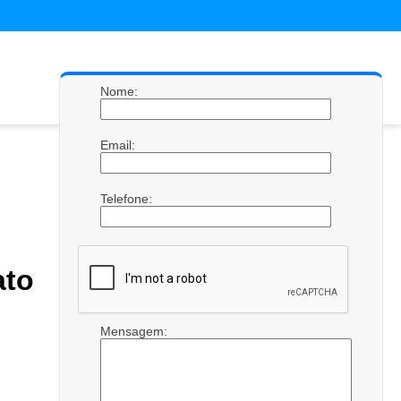
Nome:
Email:
Telefone:
to
Mensagem: