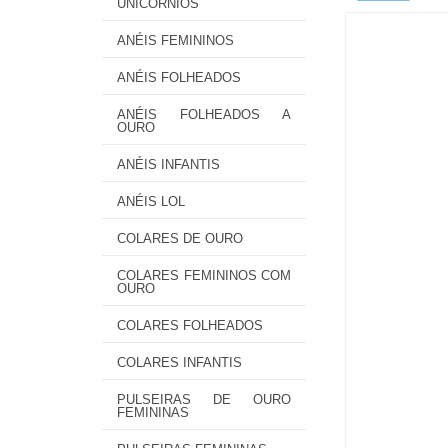
UNICÓRNIOS
ANÉIS FEMININOS
ANÉIS FOLHEADOS
ANÉIS FOLHEADOS A
OURO
ANÉIS INFANTIS
ANÉIS LOL
COLARES DE OURO
COLARES FEMININOS COM
OURO
COLARES FOLHEADOS
COLARES INFANTIS
PULSEIRAS DE OURO
FEMININAS