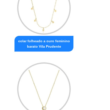
colar folheado a ouro feminino
barato Vila Prudente