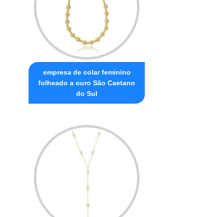
empresa de colar feminino
folheado a ouro São Caetano
do Sul