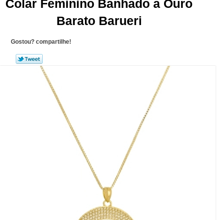
Colar Feminino Banhado a Ouro
Barato Barueri
Gostou? compartilhe!