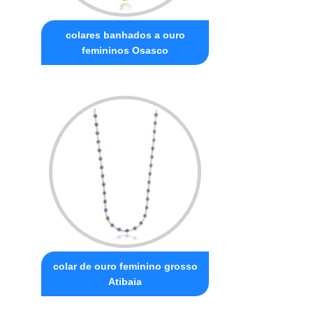
colares banhados a ouro
femininos Osasco
colar de ouro feminino grosso
Atibaia