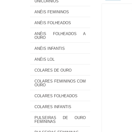
UNICÓRNIOS
ANÉIS FEMININOS
ANÉIS FOLHEADOS
ANÉIS FOLHEADOS A
OURO
ANÉIS INFANTIS
ANÉIS LOL
COLARES DE OURO
COLARES FEMININOS COM
OURO
COLARES FOLHEADOS
COLARES INFANTIS
PULSEIRAS DE OURO
FEMININAS