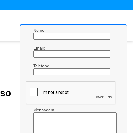
Nome:
Email:
Telefone:
so
Mensagem: