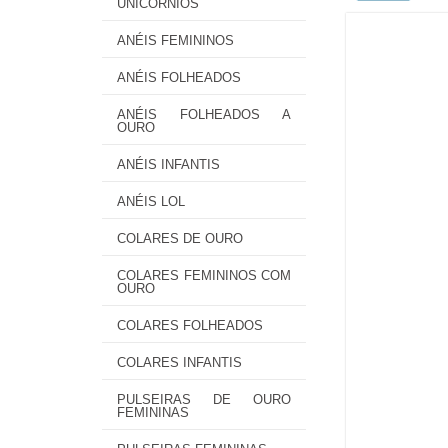
UNICÓRNIOS
ANÉIS FEMININOS
ANÉIS FOLHEADOS
ANÉIS FOLHEADOS A
OURO
ANÉIS INFANTIS
ANÉIS LOL
COLARES DE OURO
COLARES FEMININOS COM
OURO
COLARES FOLHEADOS
COLARES INFANTIS
PULSEIRAS DE OURO
FEMININAS