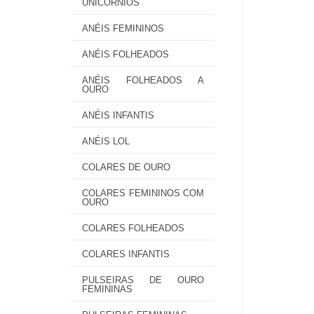
UNICÓRNIOS
ANÉIS FEMININOS
ANÉIS FOLHEADOS
ANÉIS FOLHEADOS A
OURO
ANÉIS INFANTIS
ANÉIS LOL
COLARES DE OURO
COLARES FEMININOS COM
OURO
COLARES FOLHEADOS
COLARES INFANTIS
PULSEIRAS DE OURO
FEMININAS