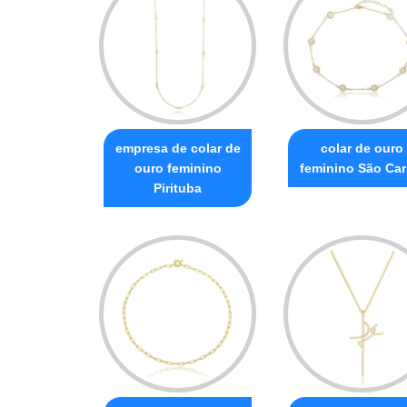
empresa de colar de
colar de ouro
ouro feminino
feminino São Car
Pirituba