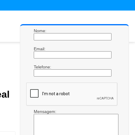
Nome:
Email:
Telefone:
al
Mensagem: