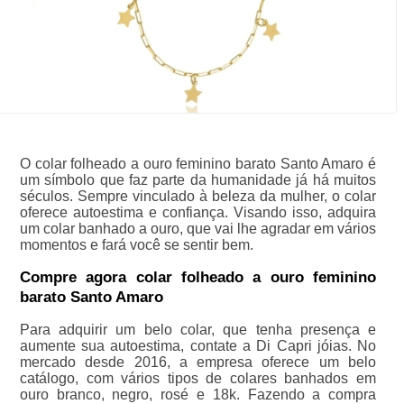
O colar folheado a ouro feminino barato Santo Amaro é
um símbolo que faz parte da humanidade já há muitos
séculos. Sempre vinculado à beleza da mulher, o colar
oferece autoestima e confiança. Visando isso, adquira
um colar banhado a ouro, que vai lhe agradar em vários
momentos e fará você se sentir bem.
Compre agora colar folheado a ouro feminino
barato Santo Amaro
Para adquirir um belo colar, que tenha presença e
aumente sua autoestima, contate a Di Capri jóias. No
mercado desde 2016, a empresa oferece um belo
catálogo, com vários tipos de colares banhados em
ouro branco, negro, rosé e 18k. Fazendo a compra