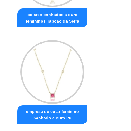
colares banhados a ouro
femininos Taboão da Serra
empresa de colar feminino
banhado a ouro Itu