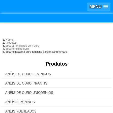
MENU
Home
Produtos
colares femininos com ouro
colar feminino ouro
colar folheado a ouro feminino barato Santo Amaro
Produtos
ANÉIS DE OURO FEMININOS
ANÉIS DE OURO INFANTIS
ANÉIS DE OURO UNICÓRNIOS
ANÉIS FEMININOS
ANÉIS FOLHEADOS