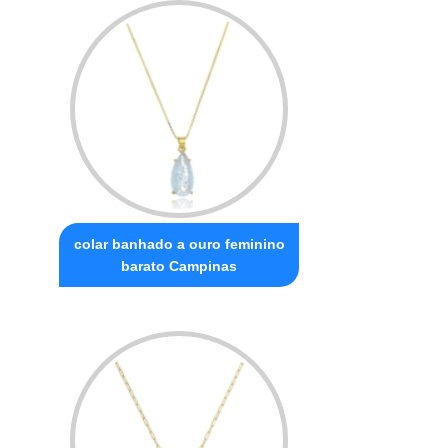
colar banhado a ouro feminino
barato Campinas