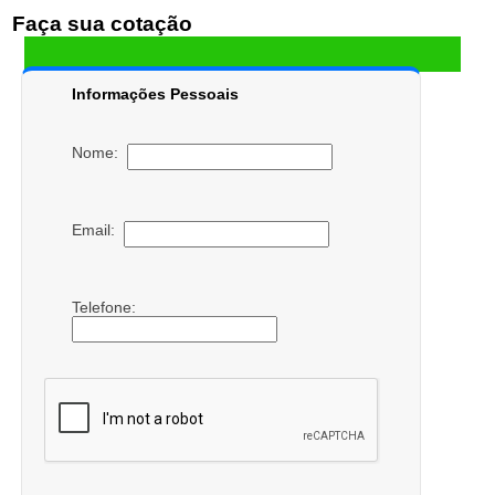
Faça sua cotação
Informações Pessoais
Nome:
Email:
Telefone: