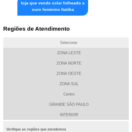
loja que vende colar folheado a
ouro feminino Itatiba
Regiões de Atendimento
Selecione:
ZONA LESTE
ZONA NORTE
ZONA OESTE
ZONA SUL
Centro
GRANDE SÃO PAULO
INTERIOR
Verifique as regiões que atendemos