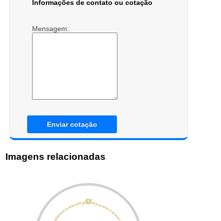
Informações de contato ou cotação
Mensagem:
Enviar cotação
Imagens relacionadas