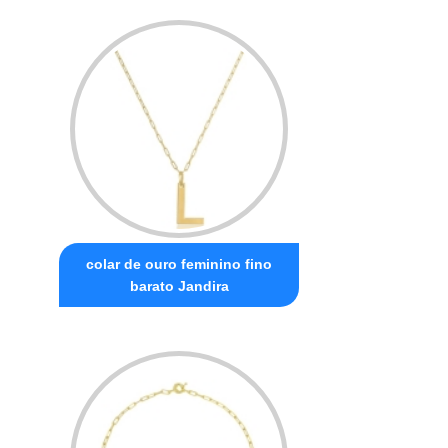
colar de ouro feminino fino
barato Jandira