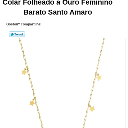
Colar Folheado a Ouro Feminino
Barato Santo Amaro
Gostou? compartilhe!