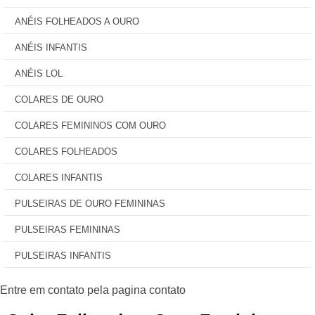
ANÉIS FOLHEADOS A OURO
ANÉIS INFANTIS
ANÉIS LOL
COLARES DE OURO
COLARES FEMININOS COM OURO
COLARES FOLHEADOS
COLARES INFANTIS
PULSEIRAS DE OURO FEMININAS
PULSEIRAS FEMININAS
PULSEIRAS INFANTIS