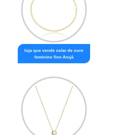
loja que vende colar de ouro
feminino fino Arujá