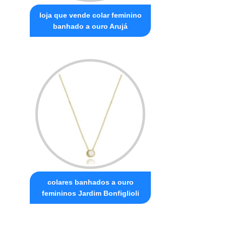
loja que vende colar feminino
banhado a ouro Arujá
colares banhados a ouro
femininos Jardim Bonfiglioli