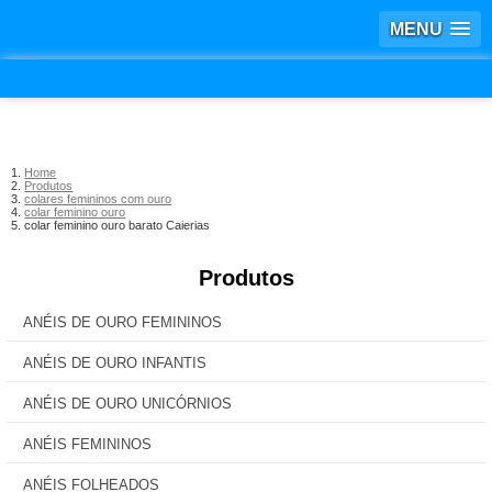
MENU
Home
Produtos
colares femininos com ouro
colar feminino ouro
colar feminino ouro barato Caierias
Produtos
ANÉIS DE OURO FEMININOS
ANÉIS DE OURO INFANTIS
ANÉIS DE OURO UNICÓRNIOS
ANÉIS FEMININOS
ANÉIS FOLHEADOS