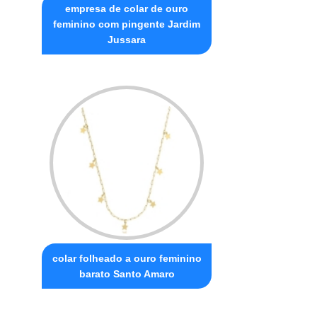
empresa de colar de ouro
feminino com pingente Jardim
Jussara
colar folheado a ouro feminino
barato Santo Amaro