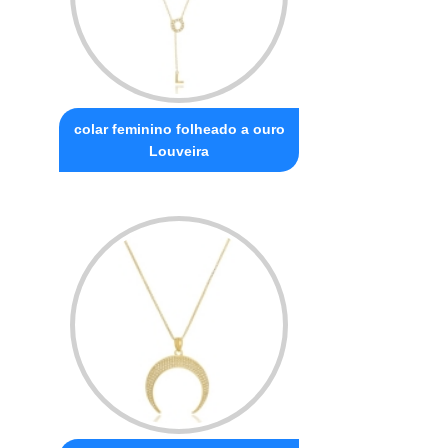
colar feminino folheado a ouro
Louveira