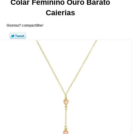
Colar Feminino Ouro Barato
Caierias
Gostou? compartilhe!