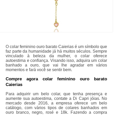
O colar feminino ouro barato Caierias é um símbolo que
faz parte da humanidade já há muitos séculos. Sempre
vinculado à beleza da mulher, o colar oferece
autoestima e confiança. Visando isso, adquira um colar
banhado a ouro, que vai lhe agradar em vários
momentos e fará você se sentir bem.
Compre agora colar feminino ouro barato
Caierias
Para adquirir um belo colar, que tenha presença e
aumente sua autoestima, contate a Di Capri jóias. No
mercado desde 2016, a empresa oferece um belo
catálogo, com vários tipos de colares banhados em
ouro branco, negro, rosé e 18k. Fazendo a compra