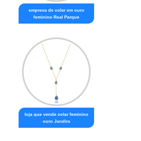
empresa de colar em ouro
feminino Real Parque
loja que vende colar feminino
ouro Jandira