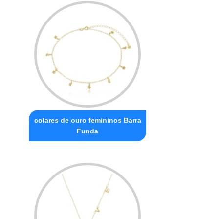
colares de ouro femininos Barra
Funda