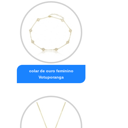
colar de ouro feminino
Votuporanga