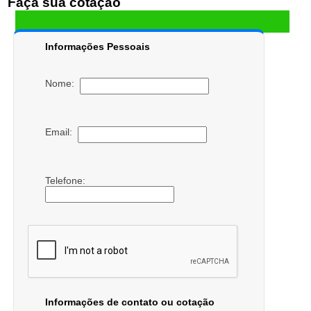
Faça sua cotação
Informações Pessoais
Nome:
Email:
Telefone:
Informações de contato ou cotação