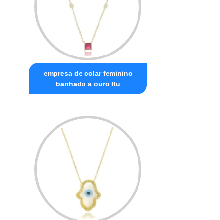
empresa de colar feminino
banhado a ouro Itu