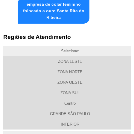
empresa de colar feminino
folheado a ouro Santa Rita do
Ribeira
Regiões de Atendimento
Selecione:
ZONA LESTE
ZONA NORTE
ZONA OESTE
ZONA SUL
Centro
GRANDE SÃO PAULO
INTERIOR