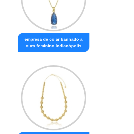
empresa de colar banhado a
ouro feminino Indianópolis