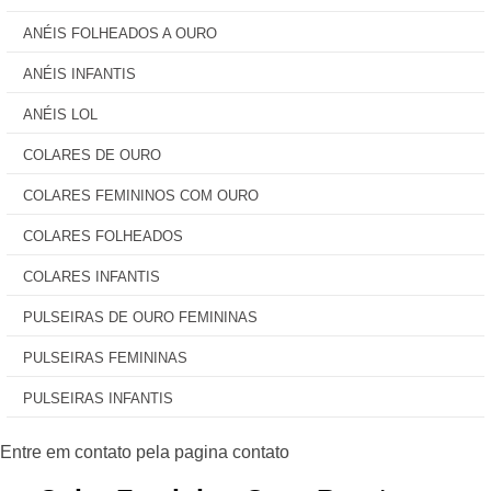
ANÉIS FOLHEADOS A OURO
ANÉIS INFANTIS
ANÉIS LOL
COLARES DE OURO
COLARES FEMININOS COM OURO
COLARES FOLHEADOS
COLARES INFANTIS
PULSEIRAS DE OURO FEMININAS
PULSEIRAS FEMININAS
PULSEIRAS INFANTIS