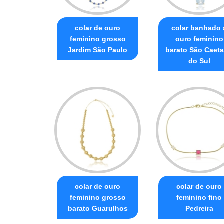
colar de ouro
colar banhado 
feminino grosso
ouro feminino
Jardim São Paulo
barato São Caet
do Sul
colar de ouro
colar de ouro
feminino grosso
feminino fino
barato Guarulhos
Pedreira