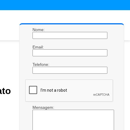
Nome:
Email:
Telefone:
to
Mensagem: