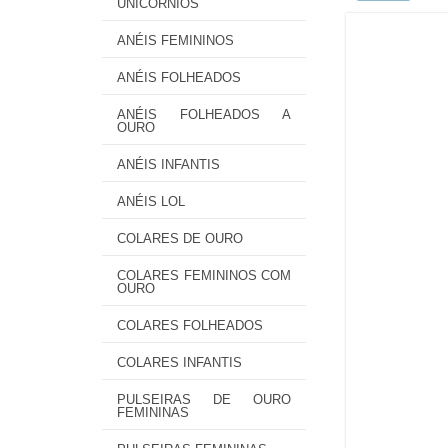
UNICÓRNIOS
ANÉIS FEMININOS
ANÉIS FOLHEADOS
ANÉIS FOLHEADOS A
OURO
ANÉIS INFANTIS
ANÉIS LOL
COLARES DE OURO
COLARES FEMININOS COM
OURO
COLARES FOLHEADOS
COLARES INFANTIS
PULSEIRAS DE OURO
FEMININAS