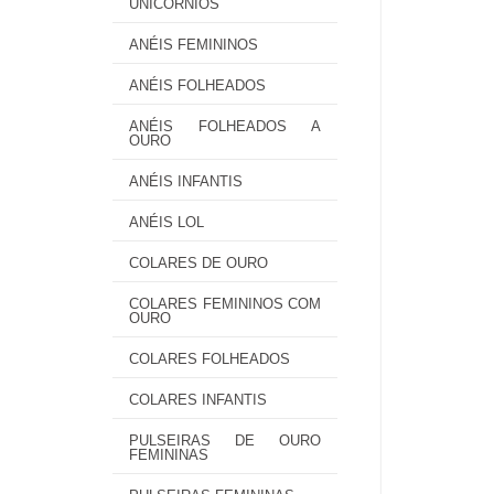
UNICÓRNIOS
ANÉIS FEMININOS
ANÉIS FOLHEADOS
ANÉIS FOLHEADOS A
OURO
ANÉIS INFANTIS
ANÉIS LOL
COLARES DE OURO
COLARES FEMININOS COM
OURO
COLARES FOLHEADOS
COLARES INFANTIS
PULSEIRAS DE OURO
FEMININAS