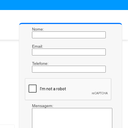
Nome:
Email:
Telefone:
Mensagem: