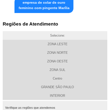
empresa de colar de ouro
feminino com pingente Marília
Regiões de Atendimento
Selecione:
ZONA LESTE
ZONA NORTE
ZONA OESTE
ZONA SUL
Centro
GRANDE SÃO PAULO
INTERIOR
Verifique as regiões que atendemos