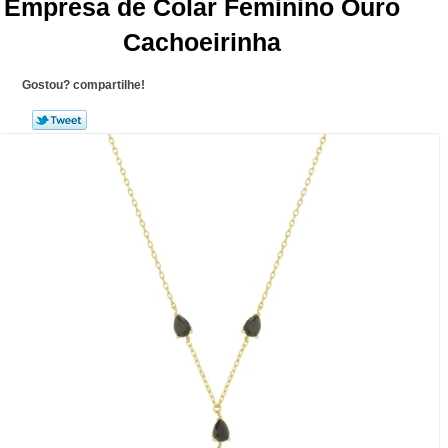
Empresa de Colar Feminino Ouro
Cachoeirinha
Gostou? compartilhe!