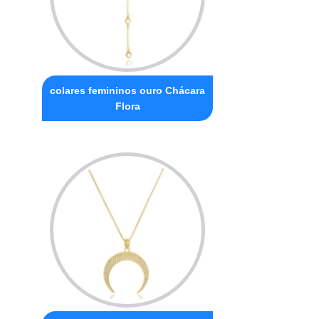
colares femininos ouro Chácara
Flora