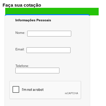
Faça sua cotação
Informações Pessoais
Nome:
Email:
Telefone: