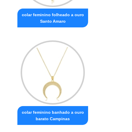
colar feminino folheado a ouro
Santo Amaro
colar feminino banhado a ouro
barato Campinas