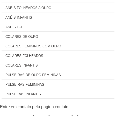
ANÉIS FOLHEADOS A OURO
ANÉIS INFANTIS
ANÉIS LOL
COLARES DE OURO
COLARES FEMININOS COM OURO
COLARES FOLHEADOS
COLARES INFANTIS
PULSEIRAS DE OURO FEMININAS
PULSEIRAS FEMININAS
PULSEIRAS INFANTIS