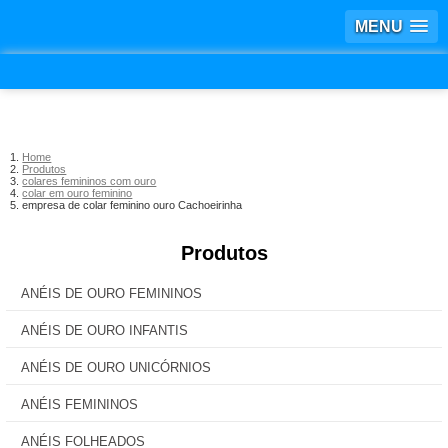
MENU
Home
Produtos
colares femininos com ouro
colar em ouro feminino
empresa de colar feminino ouro Cachoeirinha
Produtos
ANÉIS DE OURO FEMININOS
ANÉIS DE OURO INFANTIS
ANÉIS DE OURO UNICÓRNIOS
ANÉIS FEMININOS
ANÉIS FOLHEADOS