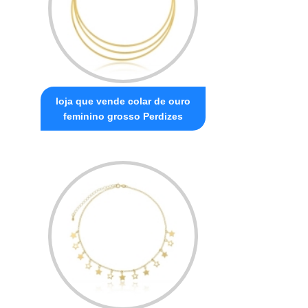
loja que vende colar de ouro
feminino grosso Perdizes