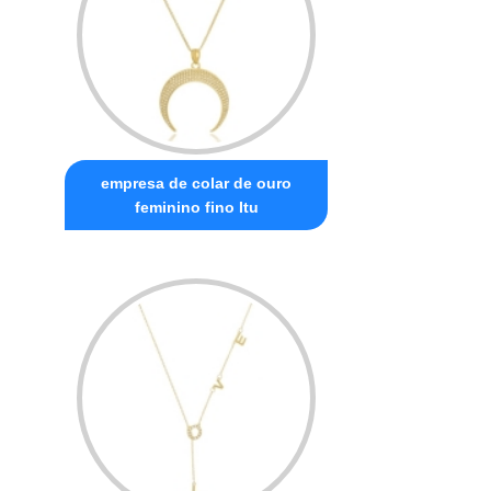
empresa de colar de ouro
feminino fino Itu