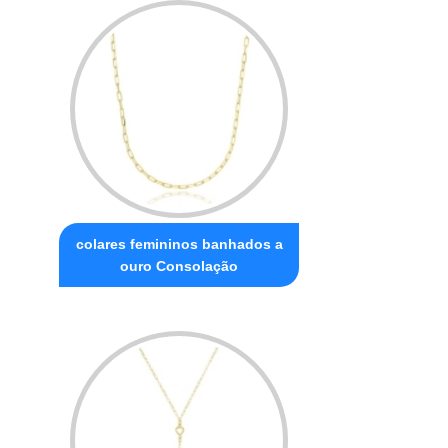
colares femininos banhados a
ouro Consolação