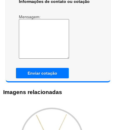
Informações de contato ou cotação
Mensagem:
Enviar cotação
Imagens relacionadas