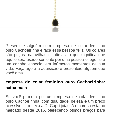
Presenteie alguém com empresa de colar feminino
ouro Cachoeirinha e faça essa pessoa feliz. Os colares
são peças maravilhas e íntimas, o que significa que
aquilo será usado somente por uma pessoa e logo, terá
um carinho especial em inúmeros momentos de sua
vida. Faça agora a aquisição e presenteie alguém que
você ama.
empresa de colar feminino ouro Cachoeirinha:
saiba mais
Se você procura por um empresa de colar feminino
ouro Cachoeirinha, com qualidade, beleza e um preço
acessível, conheça a Di Capri jóias. A empresa está no
mercado desde 2016, oferecendo ótimos preços para