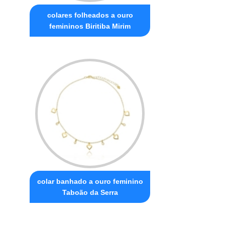
colares folheados a ouro
femininos Biritiba Mirim
colar banhado a ouro feminino
Taboão da Serra