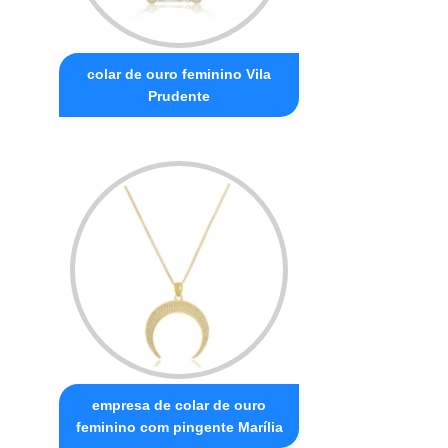
colar de ouro feminino Vila
Prudente
empresa de colar de ouro
feminino com pingente Marília