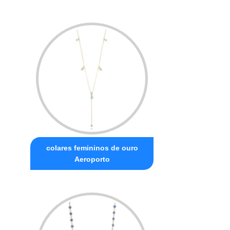
colares femininos de ouro
Aeroporto