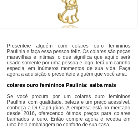
Presenteie alguém com colares ouro femininos
Paulínia e faça essa pessoa feliz. Os colares são peças
maravilhas e íntimas, o que significa que aquilo será
usado somente por uma pessoa e logo, terá um carinho
especial em inúmeros momentos de sua vida. Faça
agora a aquisição e presenteie alguém que você ama.
colares ouro femininos Paulínia: saiba mais
Se você procura por um colares ouro femininos
Paulínia, com qualidade, beleza e um preço acessível,
conheça a Di Capri jóias. A empresa está no mercado
desde 2016, oferecendo ótimos preços para colares
banhados a ouro. Então compre agora e receba em
uma bela embalagem no conforto de sua casa.