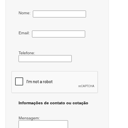
Nome:
Email:
Telefone:
Informações de contato ou cotação
Mensagem: