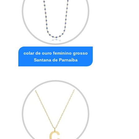
colar de ouro feminino grosso
Santana de Parnaíba