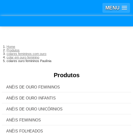
MENU
Home
Produtos
colares femininos com ouro
colar em ouro feminino
colares ouro femininos Paulínia
Produtos
ANÉIS DE OURO FEMININOS
ANÉIS DE OURO INFANTIS
ANÉIS DE OURO UNICÓRNIOS
ANÉIS FEMININOS
ANÉIS FOLHEADOS