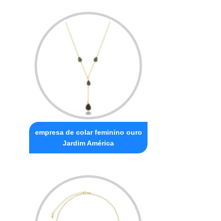
empresa de colar feminino ouro
Jardim América