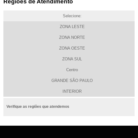
Regiões de Atendimento
Selecione:
ZONA LESTE
ZONA NORTE
ZONA OESTE
ZONA SUL
Centro
GRANDE SÃO PAULO
INTERIOR
Verifique as regiões que atendemos