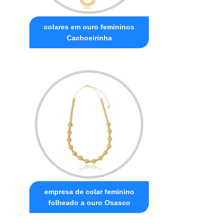
colares em ouro femininos
Cachoeirinha
empresa de colar feminino
folheado a ouro Osasco