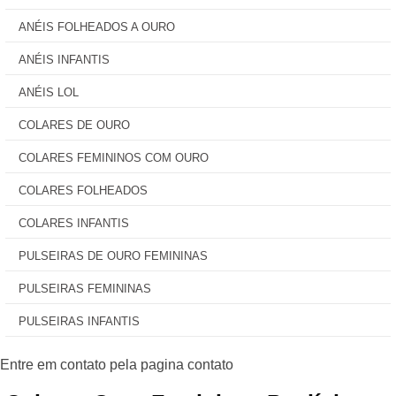
ANÉIS FOLHEADOS A OURO
ANÉIS INFANTIS
ANÉIS LOL
COLARES DE OURO
COLARES FEMININOS COM OURO
COLARES FOLHEADOS
COLARES INFANTIS
PULSEIRAS DE OURO FEMININAS
PULSEIRAS FEMININAS
PULSEIRAS INFANTIS