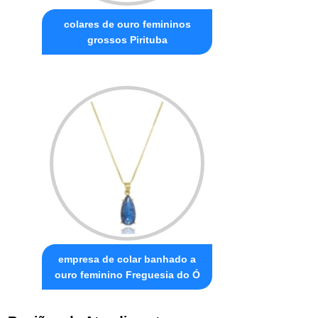
colares de ouro femininos
grossos Pirituba
empresa de colar banhado a
ouro feminino Freguesia do Ó