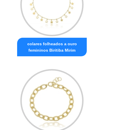
colares folheados a ouro
femininos Biritiba Mirim