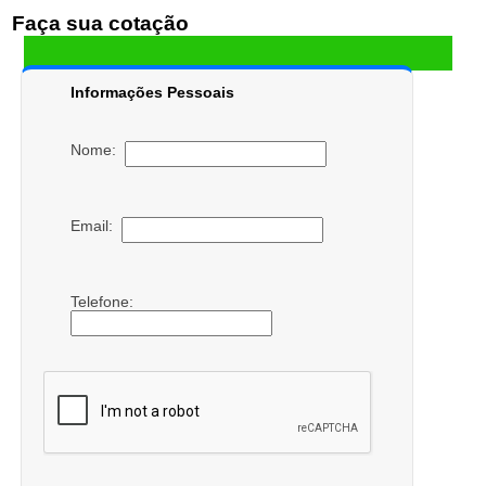
Faça sua cotação
Informações Pessoais
Nome:
Email:
Telefone: