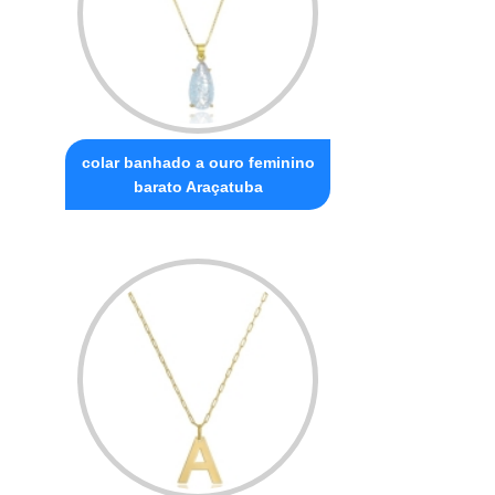
colar banhado a ouro feminino
barato Araçatuba