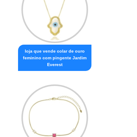
loja que vende colar de ouro
feminino com pingente Jardim
Everest