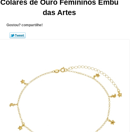
Colares de Ouro Femininos Embu
das Artes
Gostou? compartilhe!