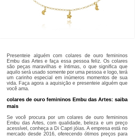
Presenteie alguém com colares de ouro femininos
Embu das Artes e faça essa pessoa feliz. Os colares
são peças maravilhas e íntimas, o que significa que
aquilo será usado somente por uma pessoa e logo, terá
um carinho especial em inúmeros momentos de sua
vida. Faça agora a aquisição e presenteie alguém que
você ama.
colares de ouro femininos Embu das Artes: saiba
mais
Se você procura por um colares de ouro femininos
Embu das Artes, com qualidade, beleza e um preço
acessível, conheça a Di Capri jóias. A empresa está no
mercado desde 2016, oferecendo ótimos preços para