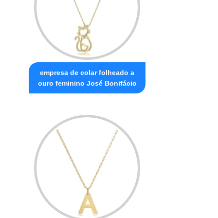
empresa de colar folheado a
ouro feminino José Bonifácio