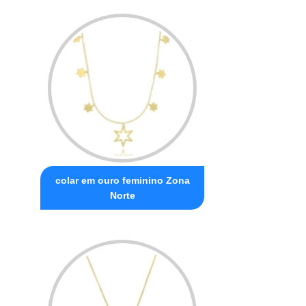
colar em ouro feminino Zona
Norte