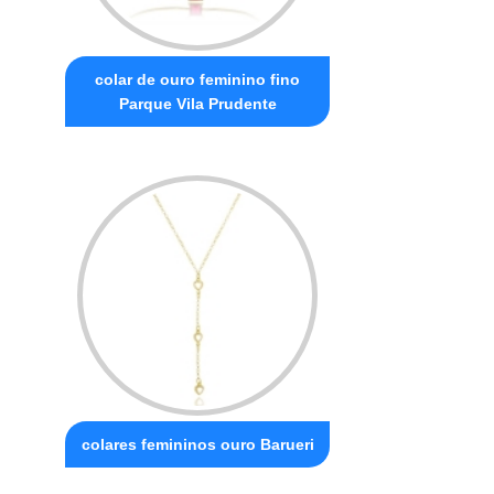
colar de ouro feminino fino
Parque Vila Prudente
colares femininos ouro Barueri