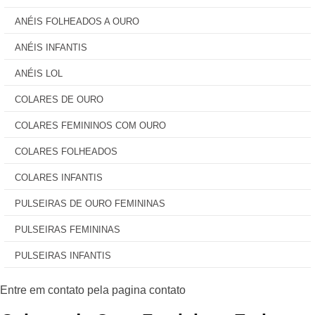
ANÉIS FOLHEADOS A OURO
ANÉIS INFANTIS
ANÉIS LOL
COLARES DE OURO
COLARES FEMININOS COM OURO
COLARES FOLHEADOS
COLARES INFANTIS
PULSEIRAS DE OURO FEMININAS
PULSEIRAS FEMININAS
PULSEIRAS INFANTIS