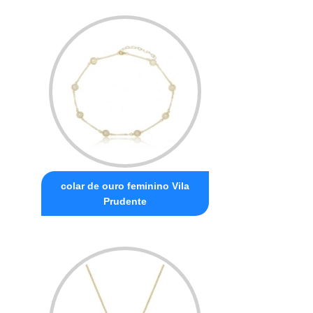
colar de ouro feminino Vila
Prudente