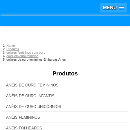
MENU
Home
Produtos
colares femininos com ouro
colar em ouro feminino
colares de ouro femininos Embu das Artes
Produtos
ANÉIS DE OURO FEMININOS
ANÉIS DE OURO INFANTIS
ANÉIS DE OURO UNICÓRNIOS
ANÉIS FEMININOS
ANÉIS FOLHEADOS