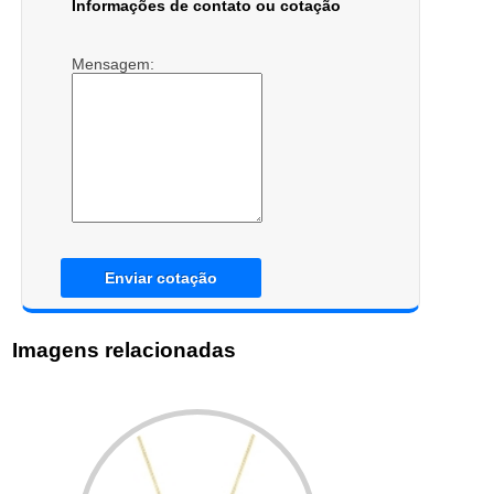
Informações de contato ou cotação
Mensagem:
Enviar cotação
Imagens relacionadas