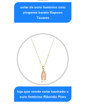
colar de ouro feminino com
pingente barato Raposo
Tavares
loja que vende colar banhado a
ouro feminino Ribeirão Pires