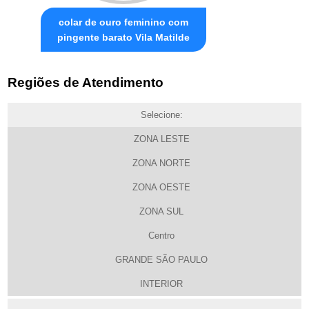
colar de ouro feminino com
pingente barato Vila Matilde
Regiões de Atendimento
Selecione:
ZONA LESTE
ZONA NORTE
ZONA OESTE
ZONA SUL
Centro
GRANDE SÃO PAULO
INTERIOR