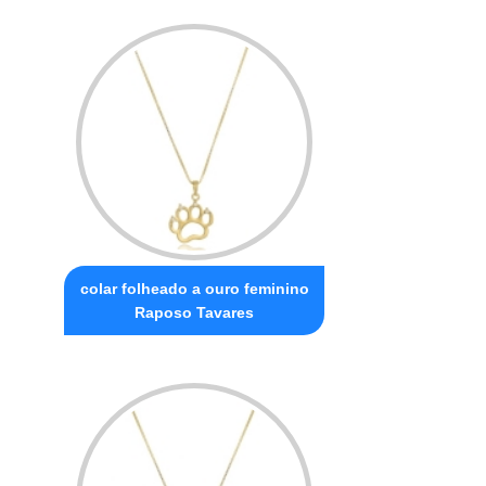
colar folheado a ouro feminino
Raposo Tavares