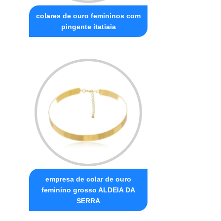
colares de ouro femininos com
pingente itatiaia
empresa de colar de ouro
feminino grosso ALDEIA DA
SERRA