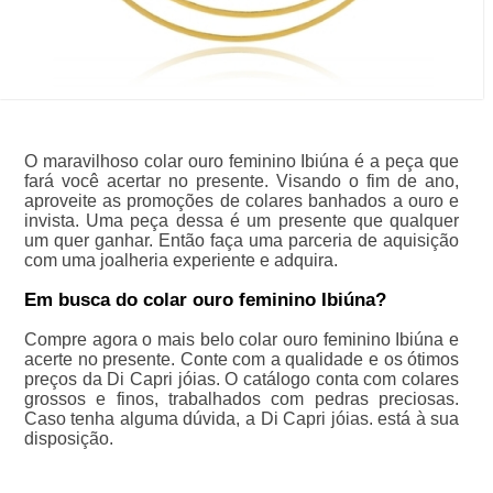
O maravilhoso colar ouro feminino Ibiúna é a peça que
fará você acertar no presente. Visando o fim de ano,
aproveite as promoções de colares banhados a ouro e
invista. Uma peça dessa é um presente que qualquer
um quer ganhar. Então faça uma parceria de aquisição
com uma joalheria experiente e adquira.
Em busca do colar ouro feminino Ibiúna?
Compre agora o mais belo colar ouro feminino Ibiúna e
acerte no presente. Conte com a qualidade e os ótimos
preços da Di Capri jóias. O catálogo conta com colares
grossos e finos, trabalhados com pedras preciosas.
Caso tenha alguma dúvida, a Di Capri jóias. está à sua
disposição.