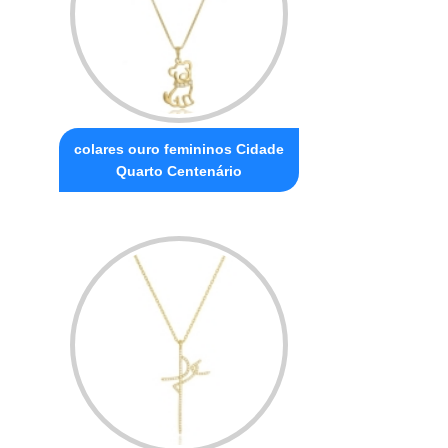
colares ouro femininos Cidade
Quarto Centenário