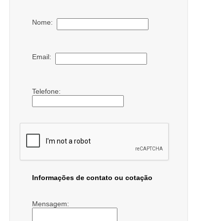
Nome:
Email:
Telefone:
Informações de contato ou cotação
Mensagem: