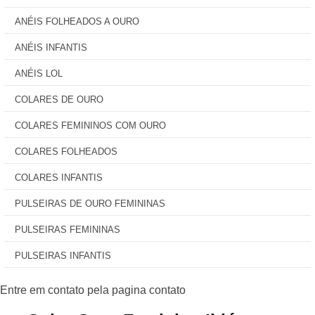
ANÉIS FOLHEADOS A OURO
ANÉIS INFANTIS
ANÉIS LOL
COLARES DE OURO
COLARES FEMININOS COM OURO
COLARES FOLHEADOS
COLARES INFANTIS
PULSEIRAS DE OURO FEMININAS
PULSEIRAS FEMININAS
PULSEIRAS INFANTIS