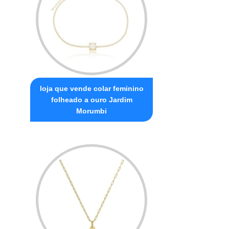
loja que vende colar feminino
folheado a ouro Jardim
Morumbi