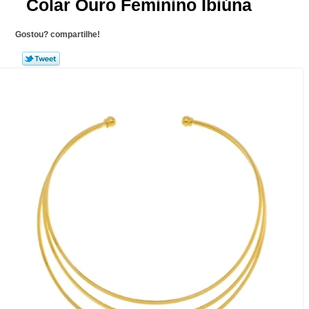
Colar Ouro Feminino Ibiúna
Gostou? compartilhe!