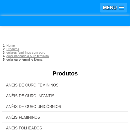
MENU
Home
Produtos
colares femininos com ouro
colar banhado a ouro feminino
colar ouro feminino Ibiúna
Produtos
ANÉIS DE OURO FEMININOS
ANÉIS DE OURO INFANTIS
ANÉIS DE OURO UNICÓRNIOS
ANÉIS FEMININOS
ANÉIS FOLHEADOS