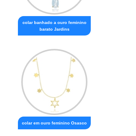
colar banhado a ouro feminino
barato Jardins
colar em ouro feminino Osasco