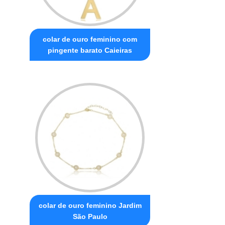
colar de ouro feminino com
pingente barato Caieiras
colar de ouro feminino Jardim
São Paulo