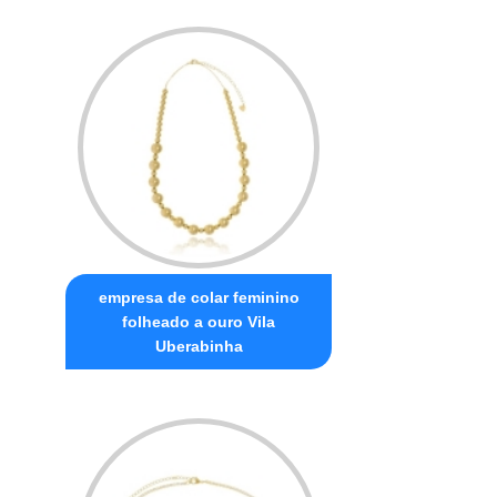
empresa de colar feminino
folheado a ouro Vila
Uberabinha