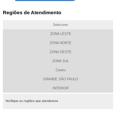
Regiões de Atendimento
Selecione:
ZONA LESTE
ZONA NORTE
ZONA OESTE
ZONA SUL
Centro
GRANDE SÃO PAULO
INTERIOR
Verifique as regiões que atendemos