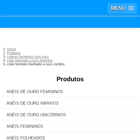
MENU
Home
Produtos
colares femininos com ouro
colar banhado a ouro feminino
colar feminino banhado a ouro Jardins
Produtos
ANÉIS DE OURO FEMININOS
ANÉIS DE OURO INFANTIS
ANÉIS DE OURO UNICÓRNIOS
ANÉIS FEMININOS
ANÉIS FOLHEADOS