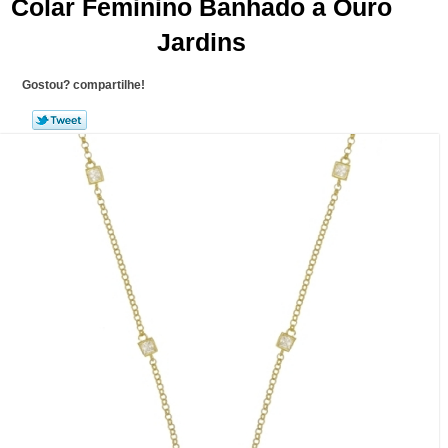
Colar Feminino Banhado a Ouro
Jardins
Gostou? compartilhe!