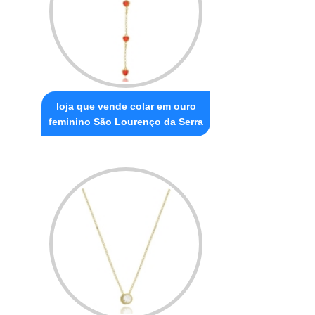
loja que vende colar em ouro
feminino São Lourenço da Serra