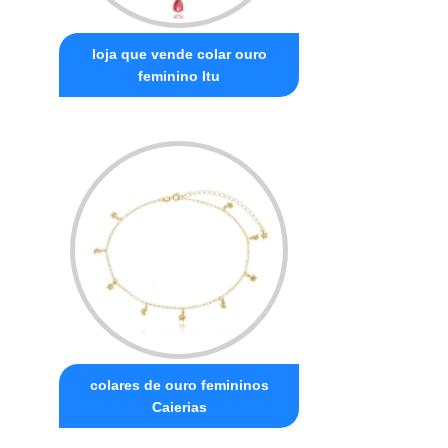
loja que vende colar ouro
feminino Itu
colares de ouro femininos
Caierias