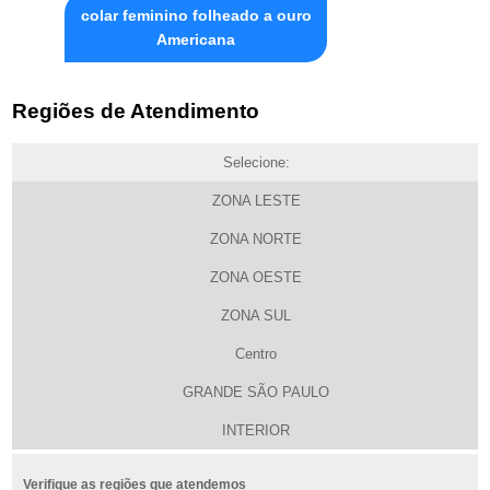
colar feminino folheado a ouro
Americana
Regiões de Atendimento
Selecione:
ZONA LESTE
ZONA NORTE
ZONA OESTE
ZONA SUL
Centro
GRANDE SÃO PAULO
INTERIOR
Verifique as regiões que atendemos