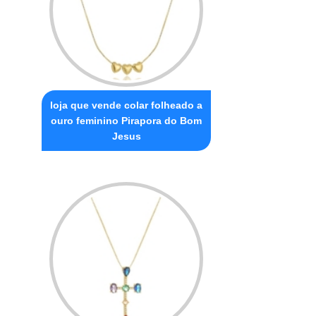
loja que vende colar folheado a
ouro feminino Pirapora do Bom
Jesus