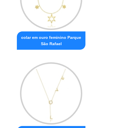
colar em ouro feminino Parque
São Rafael