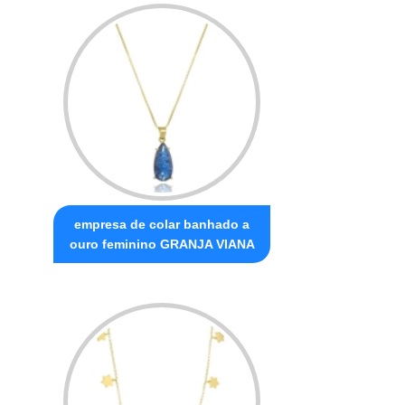
empresa de colar banhado a
ouro feminino GRANJA VIANA