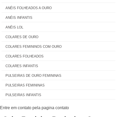
ANÉIS FOLHEADOS A OURO
ANÉIS INFANTIS
ANÉIS LOL
COLARES DE OURO
COLARES FEMININOS COM OURO
COLARES FOLHEADOS
COLARES INFANTIS
PULSEIRAS DE OURO FEMININAS
PULSEIRAS FEMININAS
PULSEIRAS INFANTIS