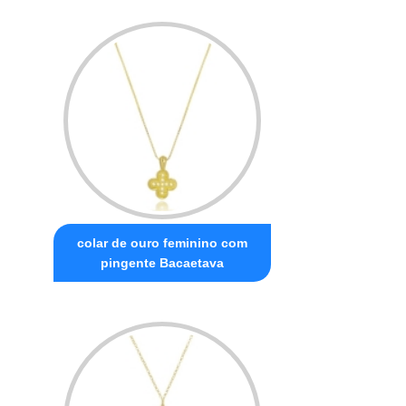
colar de ouro feminino com
pingente Bacaetava