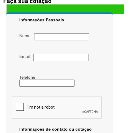
Faça sua cotação
Informações Pessoais
Nome:
Email:
Telefone:
Informações de contato ou cotação