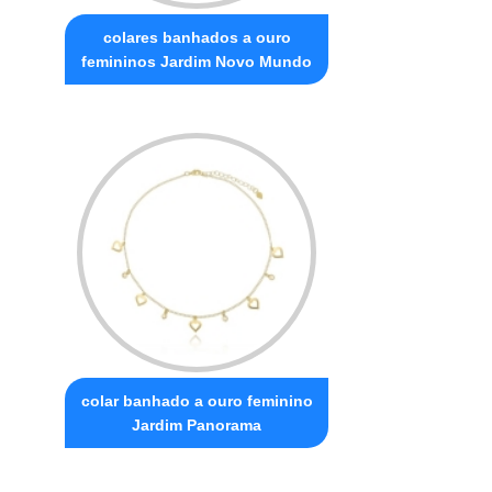
colares banhados a ouro
femininos Jardim Novo Mundo
colar banhado a ouro feminino
Jardim Panorama