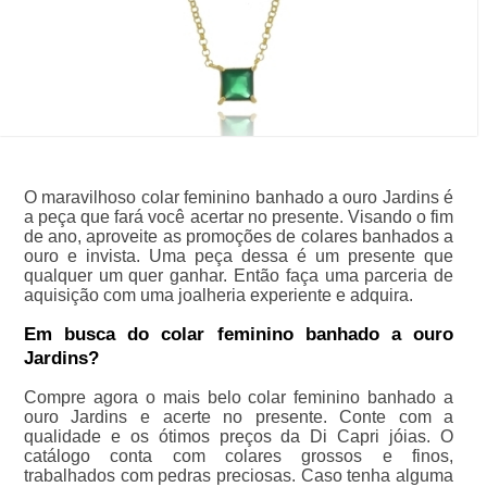
O maravilhoso colar feminino banhado a ouro Jardins é
a peça que fará você acertar no presente. Visando o fim
de ano, aproveite as promoções de colares banhados a
ouro e invista. Uma peça dessa é um presente que
qualquer um quer ganhar. Então faça uma parceria de
aquisição com uma joalheria experiente e adquira.
Em busca do colar feminino banhado a ouro
Jardins?
Compre agora o mais belo colar feminino banhado a
ouro Jardins e acerte no presente. Conte com a
qualidade e os ótimos preços da Di Capri jóias. O
catálogo conta com colares grossos e finos,
trabalhados com pedras preciosas. Caso tenha alguma