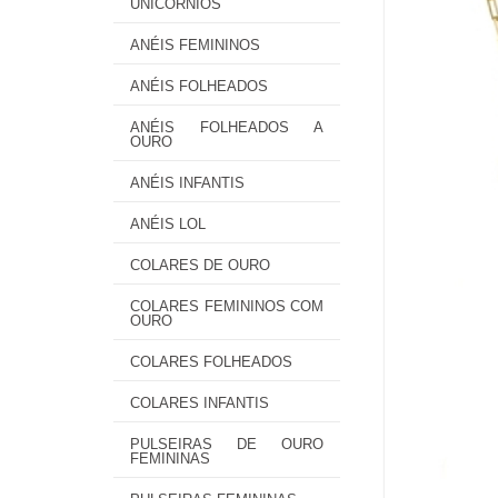
UNICÓRNIOS
ANÉIS FEMININOS
ANÉIS FOLHEADOS
ANÉIS FOLHEADOS A
OURO
ANÉIS INFANTIS
ANÉIS LOL
COLARES DE OURO
COLARES FEMININOS COM
OURO
COLARES FOLHEADOS
COLARES INFANTIS
PULSEIRAS DE OURO
FEMININAS