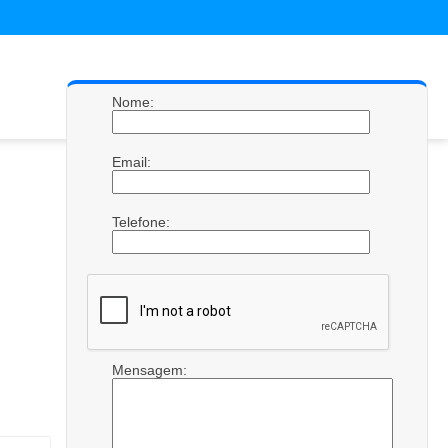
Nome:
Email:
Telefone:
Mensagem: