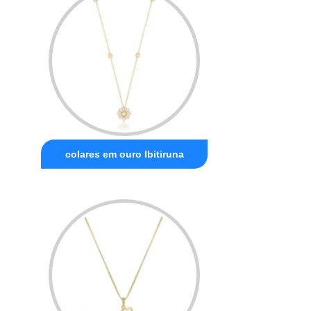
colares em ouro Ibitiruna