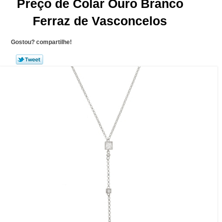
Preço de Colar Ouro Branco
Ferraz de Vasconcelos
Gostou? compartilhe!