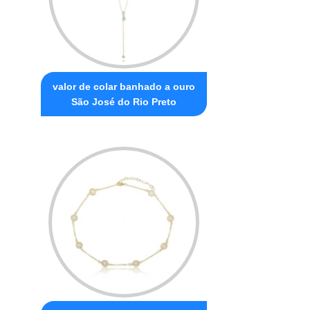
valor de colar banhado a ouro
São José do Rio Preto