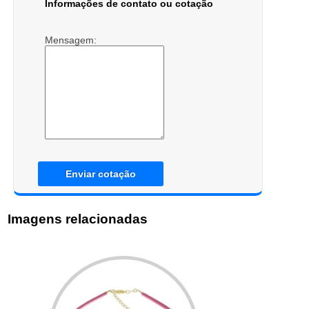
Informações de contato ou cotação
Mensagem:
Enviar cotação
Imagens relacionadas