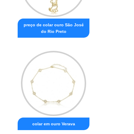
preço de colar ouro São José
do Rio Preto
colar em ouro Verava