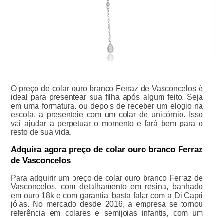
O preço de colar ouro branco Ferraz de Vasconcelos é
ideal para presentear sua filha após algum feito. Seja
em uma formatura, ou depois de receber um elogio na
escola, a presenteie com um colar de unicórnio. Isso
vai ajudar a perpetuar o momento e fará bem para o
resto de sua vida.
Adquira agora preço de colar ouro branco Ferraz
de Vasconcelos
Para adquirir um preço de colar ouro branco Ferraz de
Vasconcelos, com detalhamento em resina, banhado
em ouro 18k e com garantia, basta falar com a Di Capri
jóias. No mercado desde 2016, a empresa se tornou
referência em colares e semijoias infantis, com um