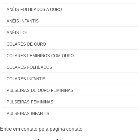
ANÉIS FOLHEADOS A OURO
ANÉIS INFANTIS
ANÉIS LOL
COLARES DE OURO
COLARES FEMININOS COM OURO
COLARES FOLHEADOS
COLARES INFANTIS
PULSEIRAS DE OURO FEMININAS
PULSEIRAS FEMININAS
PULSEIRAS INFANTIS