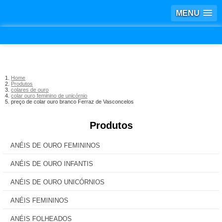
MENU
Home
Produtos
colares de ouro
colar ouro feminino de unicórnio
preço de colar ouro branco Ferraz de Vasconcelos
Produtos
ANÉIS DE OURO FEMININOS
ANÉIS DE OURO INFANTIS
ANÉIS DE OURO UNICÓRNIOS
ANÉIS FEMININOS
ANÉIS FOLHEADOS