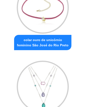
colar ouro de unicórnio
feminino São José do Rio Preto