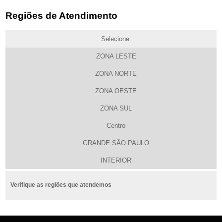
Regiões de Atendimento
Selecione:
ZONA LESTE
ZONA NORTE
ZONA OESTE
ZONA SUL
Centro
GRANDE SÃO PAULO
INTERIOR
Verifique as regiões que atendemos