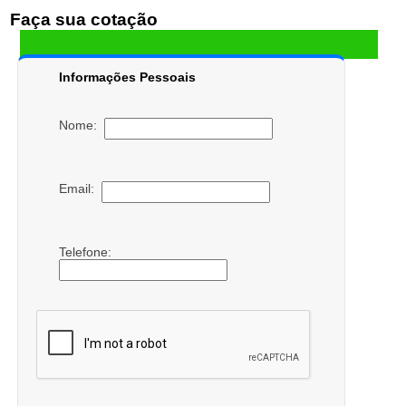
Faça sua cotação
Informações Pessoais
Nome:
Email:
Telefone: