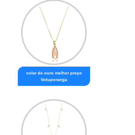
colar de ouro melhor preço
Votuporanga