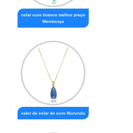
colar ouro branco melhor preço
Mendonça
valor de colar de ouro Murundu