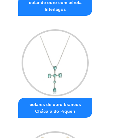
colar de ouro com pérola
Interlagos
colares de ouro brancos
Chácara do Piqueri