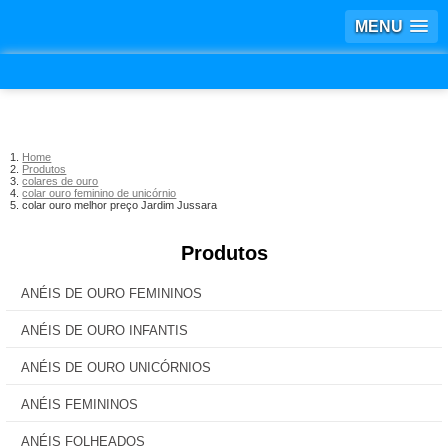
MENU
Home
Produtos
colares de ouro
colar ouro feminino de unicórnio
colar ouro melhor preço Jardim Jussara
Produtos
ANÉIS DE OURO FEMININOS
ANÉIS DE OURO INFANTIS
ANÉIS DE OURO UNICÓRNIOS
ANÉIS FEMININOS
ANÉIS FOLHEADOS