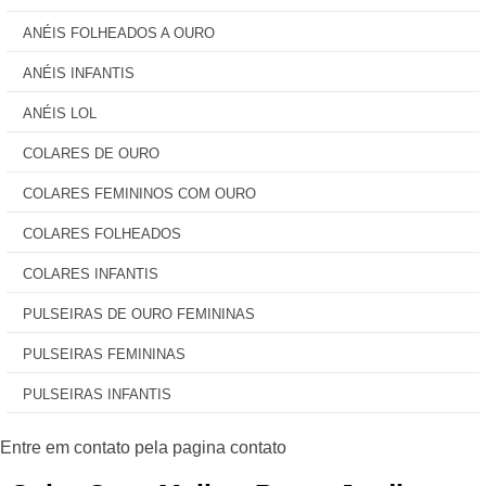
ANÉIS FOLHEADOS A OURO
ANÉIS INFANTIS
ANÉIS LOL
COLARES DE OURO
COLARES FEMININOS COM OURO
COLARES FOLHEADOS
COLARES INFANTIS
PULSEIRAS DE OURO FEMININAS
PULSEIRAS FEMININAS
PULSEIRAS INFANTIS