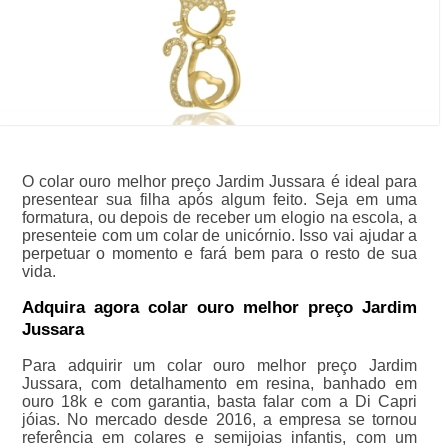
O colar ouro melhor preço Jardim Jussara é ideal para
presentear sua filha após algum feito. Seja em uma
formatura, ou depois de receber um elogio na escola, a
presenteie com um colar de unicórnio. Isso vai ajudar a
perpetuar o momento e fará bem para o resto de sua
vida.
Adquira agora colar ouro melhor preço Jardim
Jussara
Para adquirir um colar ouro melhor preço Jardim
Jussara, com detalhamento em resina, banhado em
ouro 18k e com garantia, basta falar com a Di Capri
jóias. No mercado desde 2016, a empresa se tornou
referência em colares e semijoias infantis, com um