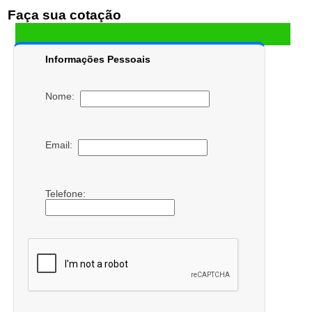
Faça sua cotação
Informações Pessoais
Nome:
Email:
Telefone: