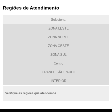
Regiões de Atendimento
Selecione:
ZONA LESTE
ZONA NORTE
ZONA OESTE
ZONA SUL
Centro
GRANDE SÃO PAULO
INTERIOR
Verifique as regiões que atendemos