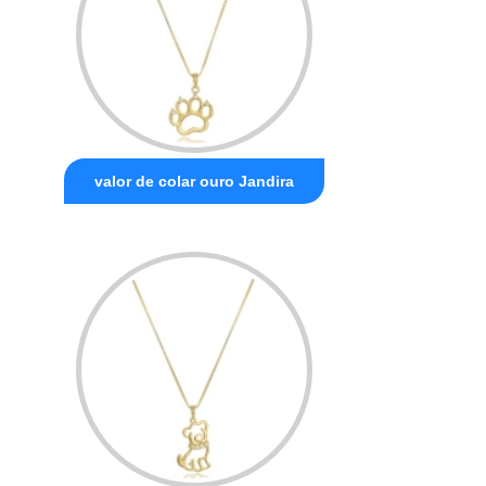
valor de colar ouro Jandira