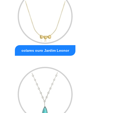
colares ouro Jardim Leonor