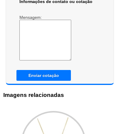
Informações de contato ou cotação
Mensagem:
Enviar cotação
Imagens relacionadas