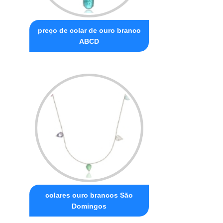
preço de colar de ouro branco
ABCD
colares ouro brancos São
Domingos