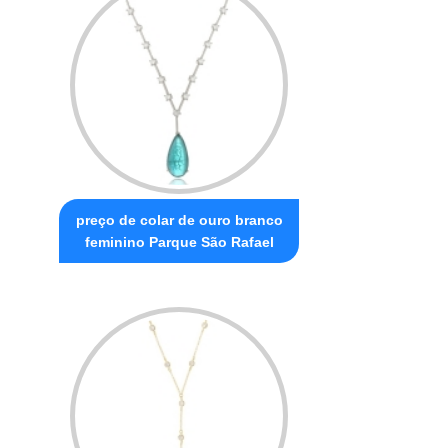
preço de colar de ouro branco
feminino Parque São Rafael