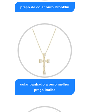
preço de colar ouro Brooklin
colar banhado a ouro melhor
preço Itatiba