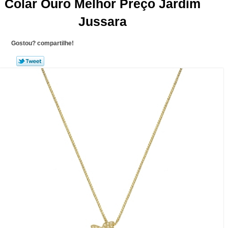
Colar Ouro Melhor Preço Jardim
Jussara
Gostou? compartilhe!