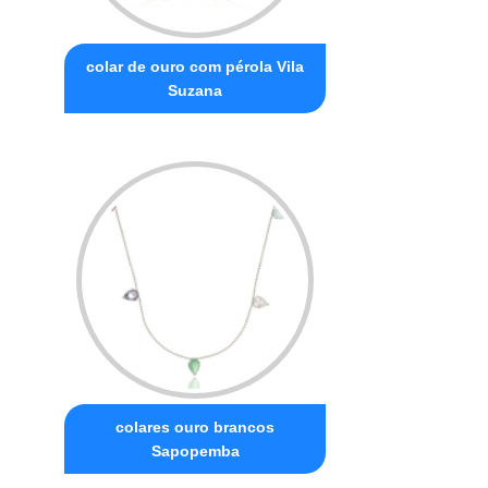
colar de ouro com pérola Vila
Suzana
colares ouro brancos
Sapopemba