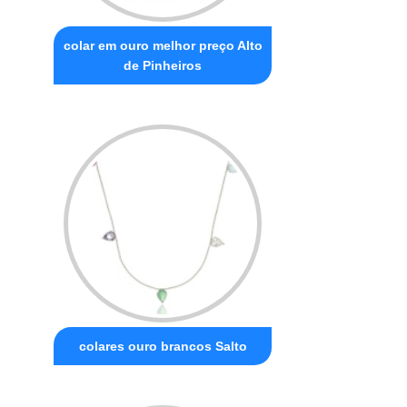
colar em ouro melhor preço Alto
de Pinheiros
colares ouro brancos Salto