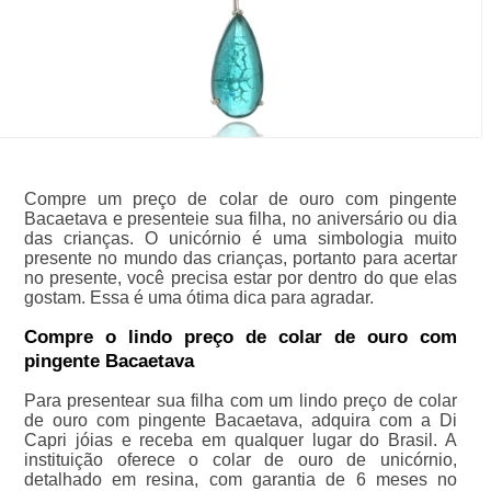
Compre um preço de colar de ouro com pingente
Bacaetava e presenteie sua filha, no aniversário ou dia
das crianças. O unicórnio é uma simbologia muito
presente no mundo das crianças, portanto para acertar
no presente, você precisa estar por dentro do que elas
gostam. Essa é uma ótima dica para agradar.
Compre o lindo preço de colar de ouro com
pingente Bacaetava
Para presentear sua filha com um lindo preço de colar
de ouro com pingente Bacaetava, adquira com a Di
Capri jóias e receba em qualquer lugar do Brasil. A
instituição oferece o colar de ouro de unicórnio,
detalhado em resina, com garantia de 6 meses no