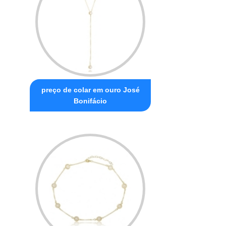
preço de colar em ouro José
Bonifácio