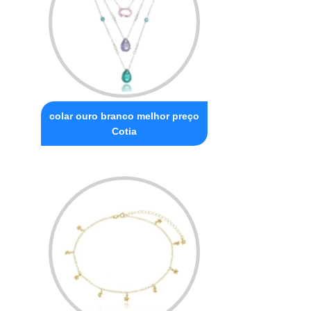
colar ouro branco melhor preço
Cotia