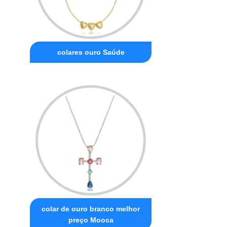
colares ouro Saúde
colar de ouro branco melhor
preço Mooca