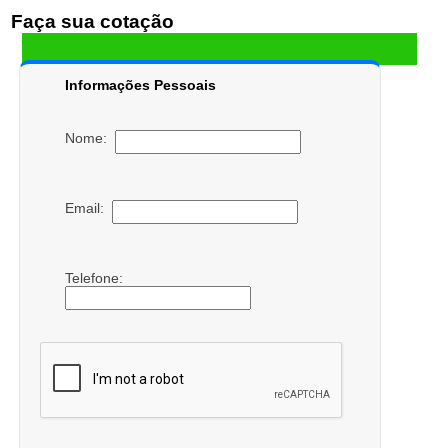
Faça sua cotação
Informações Pessoais
Nome:
Email:
Telefone: