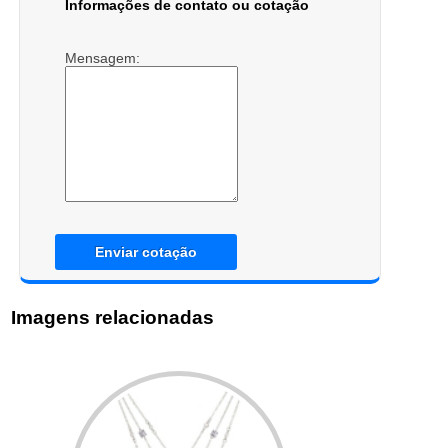
Informações de contato ou cotação
Mensagem:
Enviar cotação
Imagens relacionadas