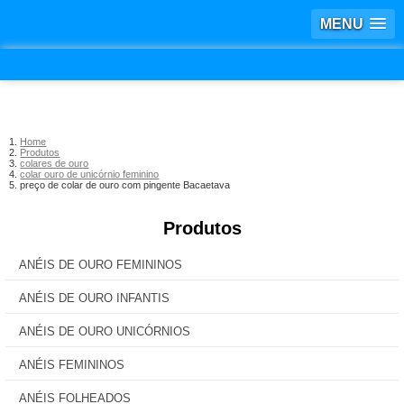
MENU
Home
Produtos
colares de ouro
colar ouro de unicórnio feminino
preço de colar de ouro com pingente Bacaetava
Produtos
ANÉIS DE OURO FEMININOS
ANÉIS DE OURO INFANTIS
ANÉIS DE OURO UNICÓRNIOS
ANÉIS FEMININOS
ANÉIS FOLHEADOS