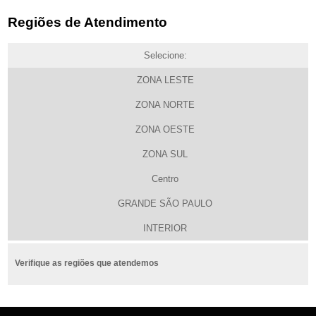
Regiões de Atendimento
Selecione:
ZONA LESTE
ZONA NORTE
ZONA OESTE
ZONA SUL
Centro
GRANDE SÃO PAULO
INTERIOR
Verifique as regiões que atendemos