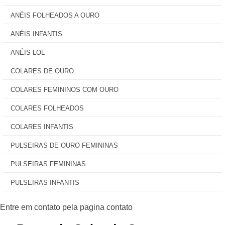
ANÉIS FOLHEADOS A OURO
ANÉIS INFANTIS
ANÉIS LOL
COLARES DE OURO
COLARES FEMININOS COM OURO
COLARES FOLHEADOS
COLARES INFANTIS
PULSEIRAS DE OURO FEMININAS
PULSEIRAS FEMININAS
PULSEIRAS INFANTIS