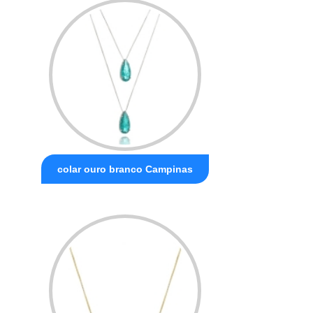
colar ouro branco Campinas