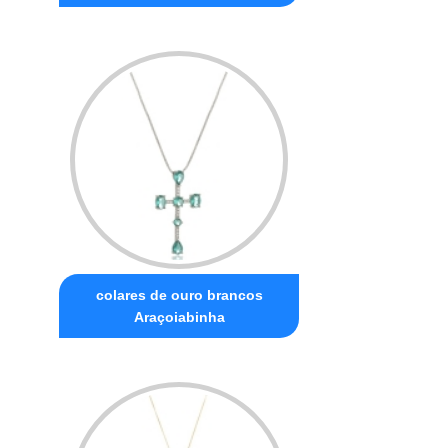
colares de ouro brancos
Araçoiabinha