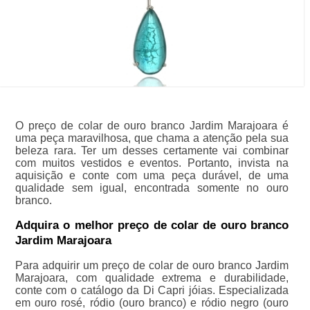
O preço de colar de ouro branco Jardim Marajoara é
uma peça maravilhosa, que chama a atenção pela sua
beleza rara. Ter um desses certamente vai combinar
com muitos vestidos e eventos. Portanto, invista na
aquisição e conte com uma peça durável, de uma
qualidade sem igual, encontrada somente no ouro
branco.
Adquira o melhor preço de colar de ouro branco
Jardim Marajoara
Para adquirir um preço de colar de ouro branco Jardim
Marajoara, com qualidade extrema e durabilidade,
conte com o catálogo da Di Capri jóias. Especializada
em ouro rosé, ródio (ouro branco) e ródio negro (ouro