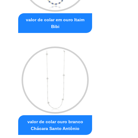
valor de colar em ouro Itaim
Bibi
valor de colar ouro branco
Chácara Santo Antônio