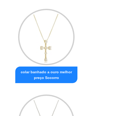
colar banhado a ouro melhor
preço Socorro