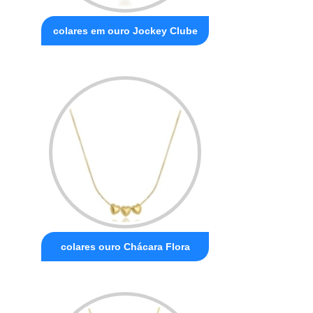
colares em ouro Jockey Clube
colares ouro Chácara Flora