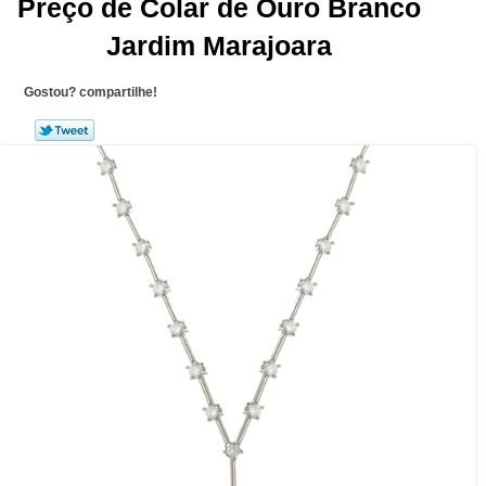
Preço de Colar de Ouro Branco
Jardim Marajoara
Gostou? compartilhe!