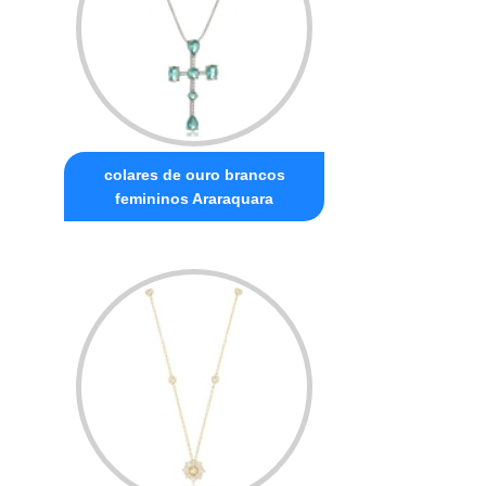
colares de ouro brancos
femininos Araraquara