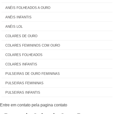
ANÉIS FOLHEADOS A OURO
ANÉIS INFANTIS
ANÉIS LOL
COLARES DE OURO
COLARES FEMININOS COM OURO
COLARES FOLHEADOS
COLARES INFANTIS
PULSEIRAS DE OURO FEMININAS
PULSEIRAS FEMININAS
PULSEIRAS INFANTIS