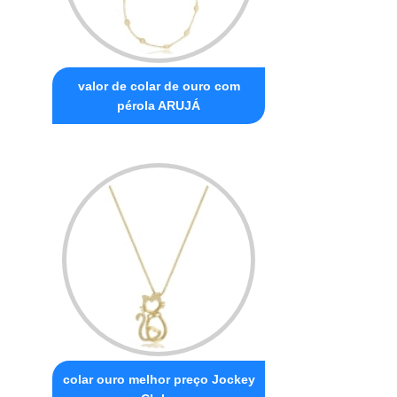
valor de colar de ouro com
pérola ARUJÁ
colar ouro melhor preço Jockey