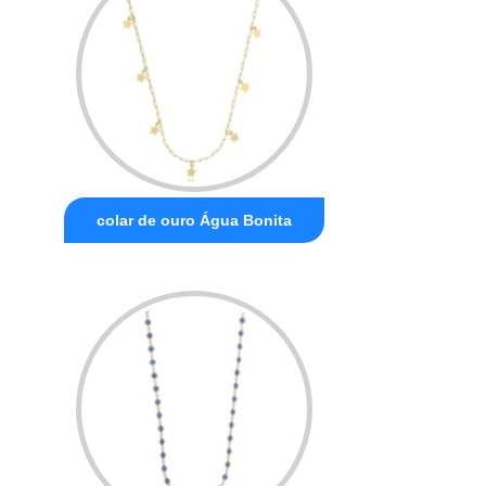
colar de ouro Água Bonita