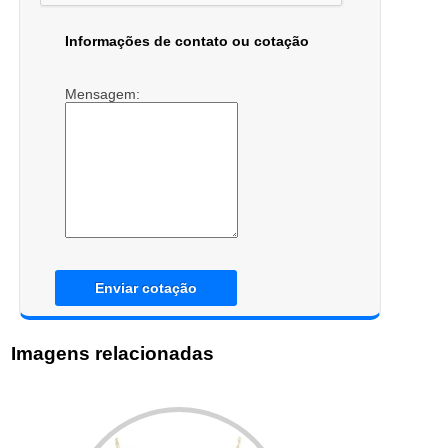
Informações de contato ou cotação
Mensagem:
Enviar cotação
Imagens relacionadas