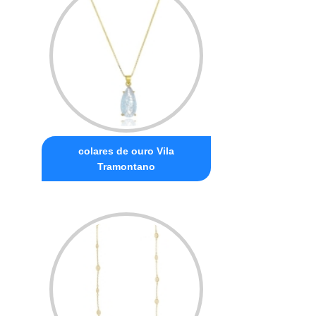
colares de ouro Vila
Tramontano