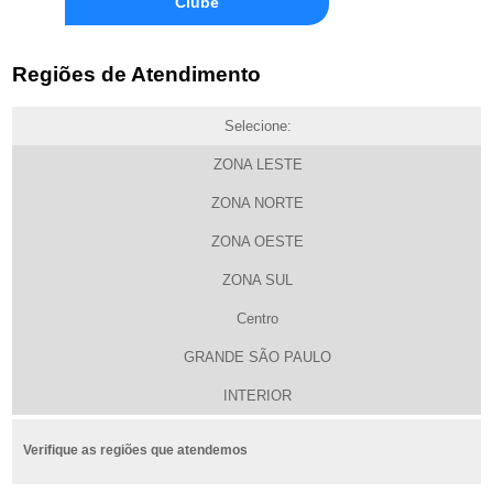
Clube
Regiões de Atendimento
Selecione:
ZONA LESTE
ZONA NORTE
ZONA OESTE
ZONA SUL
Centro
GRANDE SÃO PAULO
INTERIOR
Verifique as regiões que atendemos