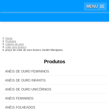
MENU
Home
Produtos
colares de ouro
colar ouro branco
preço de colar de ouro branco Jardim Marajoara
Produtos
ANÉIS DE OURO FEMININOS
ANÉIS DE OURO INFANTIS
ANÉIS DE OURO UNICÓRNIOS
ANÉIS FEMININOS
ANÉIS FOLHEADOS