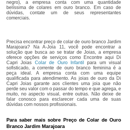
negro), a empresa conta com uma quantidade
belíssima de colares em ouro branco. Em caso de
dúvidas, contate um de seus representantes
comerciais.
Precisa encontrar preço de colar de ouro branco Jardim
Marajoara? Na A-Joia 11, você pode encontrar a
solução que busca ao se tratar de Joias, a empresa
oferece opções de serviços como Encontre aqui Di
Capri Joias
Colar de Ouro Infantil
para um visual
sofisticado, a corrente de ouro branco feminina é a
peça ideal. A empresa conta com uma equipe
qualificada para atendimento. As joias de ouro da Di
Capri Joias garante aos clientes uma joia que não
perde seu valor com o passar do tempo e que agrega, e
muito, no aspecto visual, entre outras. Não deixe de
falar conosco para esclarecer cada uma de suas
dúvidas com nossos profissionais.
Para saber mais sobre Preço de Colar de Ouro
Branco Jardim Marajoara