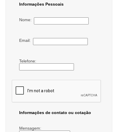
Informações Pessoais
Nome:
Email:
Telefone:
Informações de contato ou cotação
Mensagem: