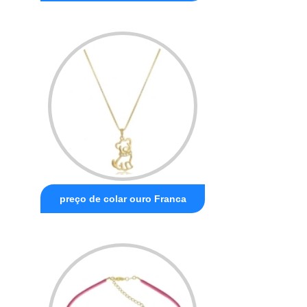
preço de colar ouro Franca