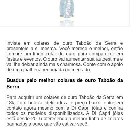
Invista em colares de ouro Taboão da Serra e
presenteie a si mesma. Você merece o melhor, então
compre um lindo colar de ouro para comparecer em
festas e eventos. O ouro vai aumentar sua autoestima e
vai lhe deixar ainda mais charmosa. Conte com o apoio
de uma joalheria renomada no mercado.
Busque pelo melhor colares de ouro Taboão da
Serra
Para adquirir um colares de ouro Taboão da Serra em
18k, com beleza, delicadeza e preço baixo, entre em
contato agora mesmo com a Di Capri jóias e confira
todos os modelos disponibilizados. A Di Capri jóias
está desde 2016 oferecendo a melhor linha de colares
banhados a ouro, que vão cativar você.