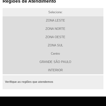
Regiões de Atendimento
Selecione:
ZONA LESTE
ZONA NORTE
ZONA OESTE
ZONA SUL
Centro
GRANDE SÃO PAULO
INTERIOR
Verifique as regiões que atendemos