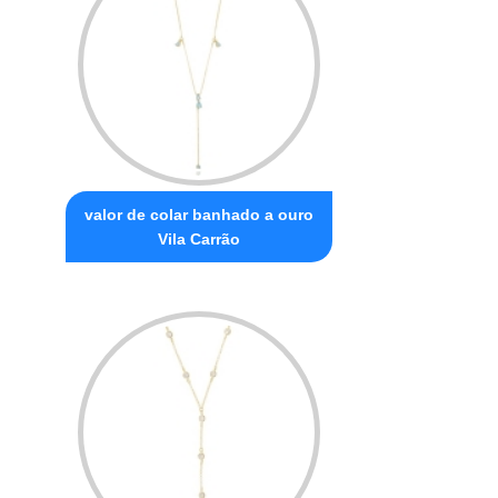
valor de colar banhado a ouro
Vila Carrão