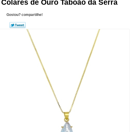
Colares de Ouro Taboão da Serra
Gostou? compartilhe!