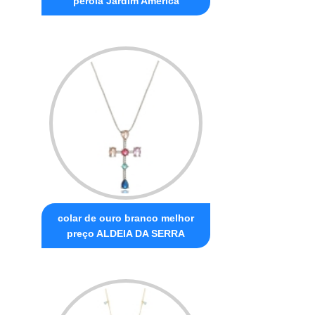
pérola Jardim América
colar de ouro branco melhor
preço ALDEIA DA SERRA