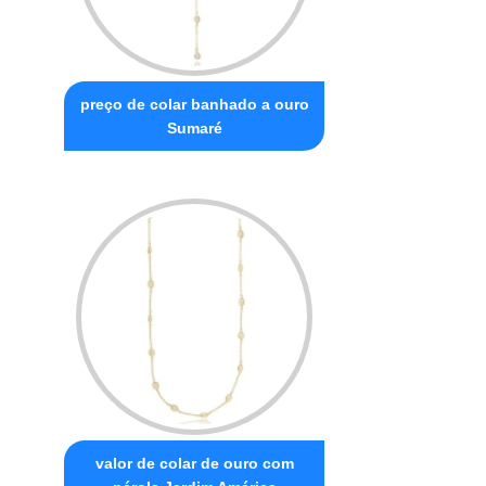
preço de colar banhado a ouro
Sumaré
valor de colar de ouro com