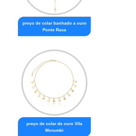
preço de colar banhado a ouro
Ponte Rasa
preço de colar de ouro Vila
Morumbi