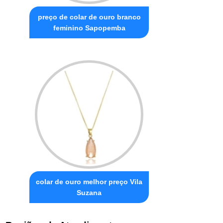
preço de colar de ouro branco
feminino Sapopemba
colar de ouro melhor preço Vila
Suzana