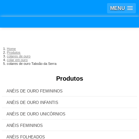
MENU
Home
Produtos
colares de ouro
colar em ouro
colares de ouro Taboão da Serra
Produtos
ANÉIS DE OURO FEMININOS
ANÉIS DE OURO INFANTIS
ANÉIS DE OURO UNICÓRNIOS
ANÉIS FEMININOS
ANÉIS FOLHEADOS