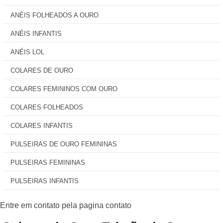
ANÉIS FOLHEADOS A OURO
ANÉIS INFANTIS
ANÉIS LOL
COLARES DE OURO
COLARES FEMININOS COM OURO
COLARES FOLHEADOS
COLARES INFANTIS
PULSEIRAS DE OURO FEMININAS
PULSEIRAS FEMININAS
PULSEIRAS INFANTIS