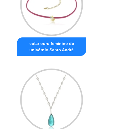
colar ouro feminino de
unicórnio Santo André