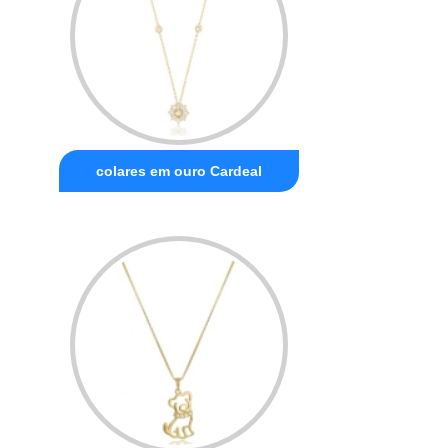
colares em ouro Cardeal