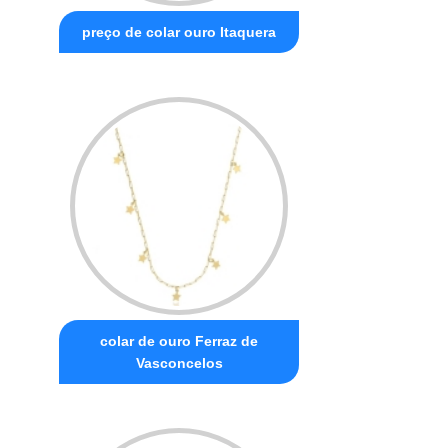
preço de colar ouro Itaquera
colar de ouro Ferraz de
Vasconcelos