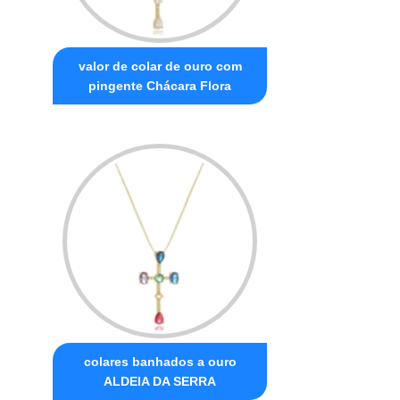
valor de colar de ouro com
pingente Chácara Flora
colares banhados a ouro
ALDEIA DA SERRA