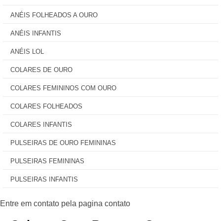
ANÉIS FOLHEADOS A OURO
ANÉIS INFANTIS
ANÉIS LOL
COLARES DE OURO
COLARES FEMININOS COM OURO
COLARES FOLHEADOS
COLARES INFANTIS
PULSEIRAS DE OURO FEMININAS
PULSEIRAS FEMININAS
PULSEIRAS INFANTIS