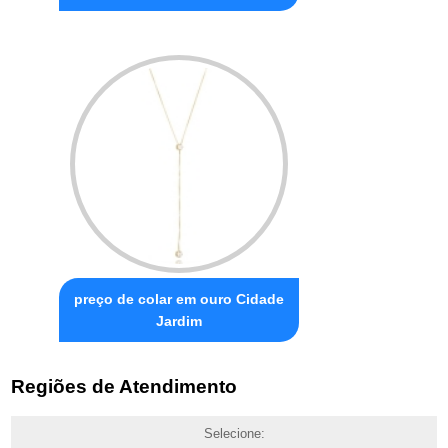
preço de colar em ouro Cidade
Jardim
Regiões de Atendimento
Selecione: