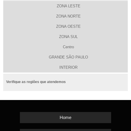
ZONA LESTE
ZONA NORTE
ZONA OESTE
ZONA SUL
Centro
GRANDE SÃO PAULO
INTERIOR
Verifique as regiões que atendemos
Home