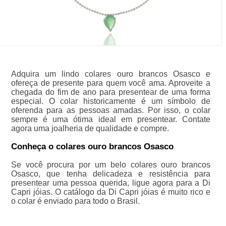
Adquira um lindo colares ouro brancos Osasco e
ofereça de presente para quem você ama. Aproveite a
chegada do fim de ano para presentear de uma forma
especial. O colar historicamente é um símbolo de
oferenda para as pessoas amadas. Por isso, o colar
sempre é uma ótima ideal em presentear. Contate
agora uma joalheria de qualidade e compre.
Conheça o colares ouro brancos Osasco
Se você procura por um belo colares ouro brancos
Osasco, que tenha delicadeza e resistência para
presentear uma pessoa querida, ligue agora para a Di
Capri jóias. O catálogo da Di Capri jóias é muito rico e
o colar é enviado para todo o Brasil.