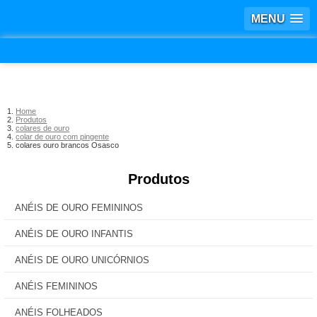
MENU
Home
Produtos
colares de ouro
colar de ouro com pingente
colares ouro brancos Osasco
Produtos
ANÉIS DE OURO FEMININOS
ANÉIS DE OURO INFANTIS
ANÉIS DE OURO UNICÓRNIOS
ANÉIS FEMININOS
ANÉIS FOLHEADOS