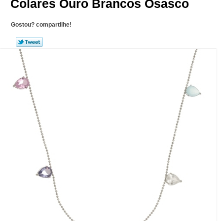
Colares Ouro Brancos Osasco
Gostou? compartilhe!