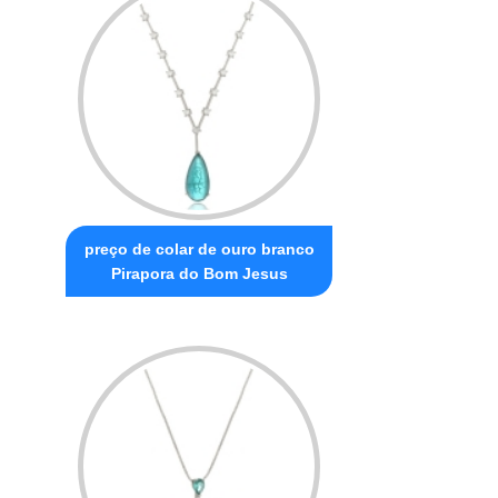
preço de colar de ouro branco
Pirapora do Bom Jesus