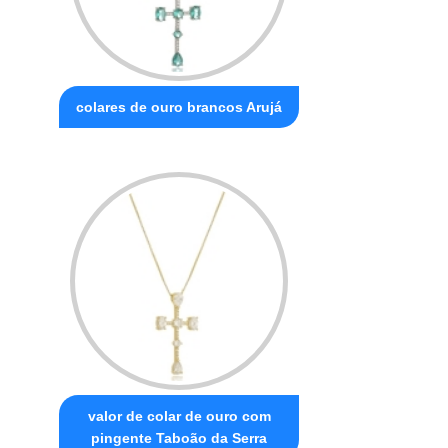
colares de ouro brancos Arujá
valor de colar de ouro com
pingente Taboão da Serra