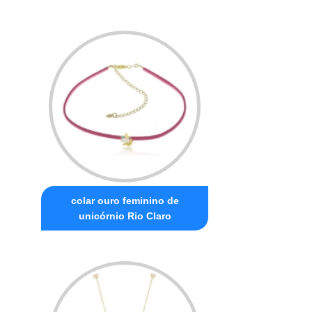
colar ouro feminino de
unicórnio Rio Claro