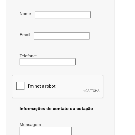
Nome:
Email:
Telefone:
Informações de contato ou cotação
Mensagem: