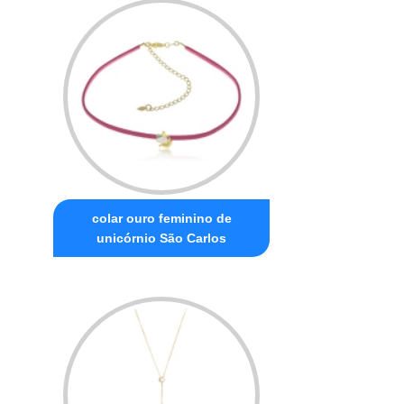
colar ouro feminino de
unicórnio São Carlos