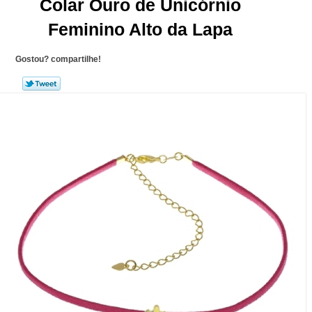
Colar Ouro de Unicórnio
Feminino Alto da Lapa
Gostou? compartilhe!