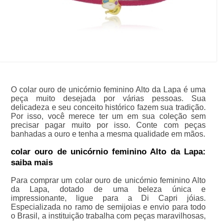
O colar ouro de unicórnio feminino Alto da Lapa é uma
peça muito desejada por várias pessoas. Sua
delicadeza e seu conceito histórico fazem sua tradição.
Por isso, você merece ter um em sua coleção sem
precisar pagar muito por isso. Conte com peças
banhadas a ouro e tenha a mesma qualidade em mãos.
colar ouro de unicórnio feminino Alto da Lapa:
saiba mais
Para comprar um colar ouro de unicórnio feminino Alto
da Lapa, dotado de uma beleza única e
impressionante, ligue para a Di Capri jóias.
Especializada no ramo de semijoias e envio para todo
o Brasil, a instituição trabalha com peças maravilhosas,