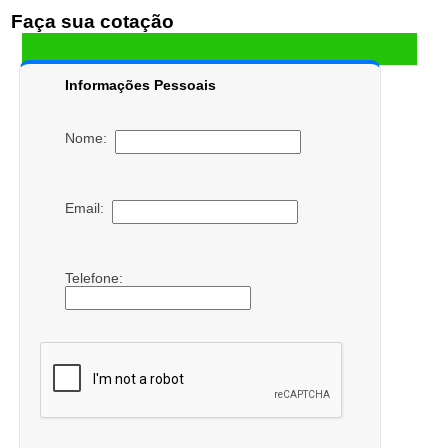
Faça sua cotação
Informações Pessoais
Nome:
Email:
Telefone: