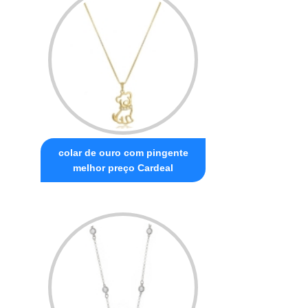
colar de ouro com pingente
melhor preço Cardeal