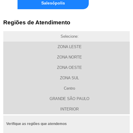
Salesópolis
Regiões de Atendimento
Selecione:
ZONA LESTE
ZONA NORTE
ZONA OESTE
ZONA SUL
Centro
GRANDE SÃO PAULO
INTERIOR
Verifique as regiões que atendemos