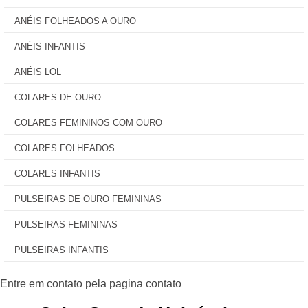
ANÉIS FOLHEADOS A OURO
ANÉIS INFANTIS
ANÉIS LOL
COLARES DE OURO
COLARES FEMININOS COM OURO
COLARES FOLHEADOS
COLARES INFANTIS
PULSEIRAS DE OURO FEMININAS
PULSEIRAS FEMININAS
PULSEIRAS INFANTIS