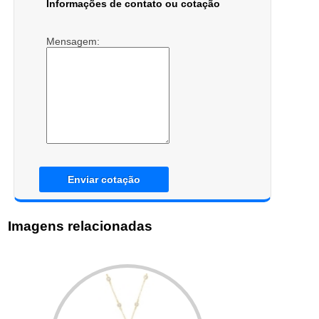
Informações de contato ou cotação
Mensagem:
Enviar cotação
Imagens relacionadas