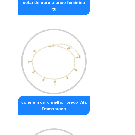
colar de ouro branco feminino
Itu
colar em ouro melhor preço Vila
Tramontano