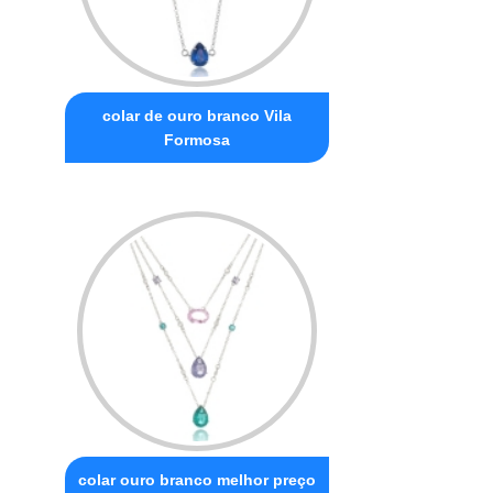
colar de ouro branco Vila
Formosa
colar ouro branco melhor preço