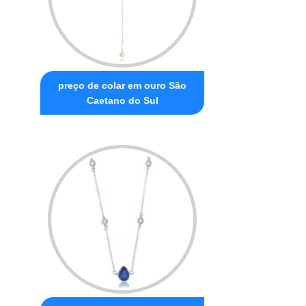
preço de colar em ouro São
Caetano do Sul