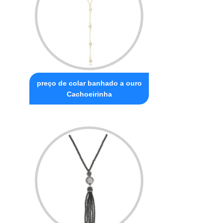
preço de colar banhado a ouro
Cachoeirinha