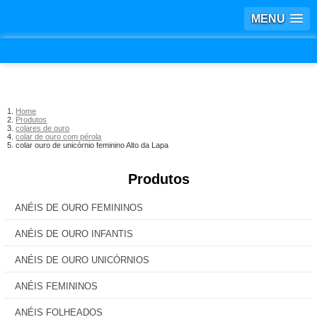
MENU
Home
Produtos
colares de ouro
colar de ouro com pérola
colar ouro de unicórnio feminino Alto da Lapa
Produtos
ANÉIS DE OURO FEMININOS
ANÉIS DE OURO INFANTIS
ANÉIS DE OURO UNICÓRNIOS
ANÉIS FEMININOS
ANÉIS FOLHEADOS