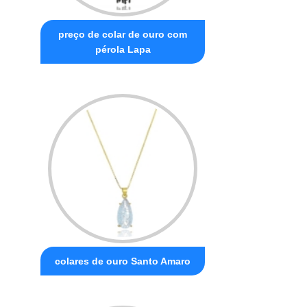
preço de colar de ouro com
pérola Lapa
colares de ouro Santo Amaro