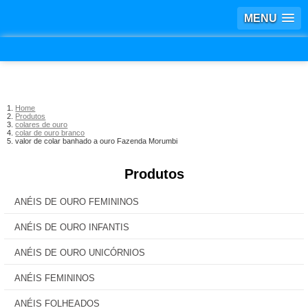
MENU
Home
Produtos
colares de ouro
colar de ouro branco
valor de colar banhado a ouro Fazenda Morumbi
Produtos
ANÉIS DE OURO FEMININOS
ANÉIS DE OURO INFANTIS
ANÉIS DE OURO UNICÓRNIOS
ANÉIS FEMININOS
ANÉIS FOLHEADOS