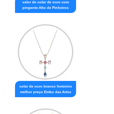
valor de colar de ouro com
pingente Alto de Pinheiros
colar de ouro branco feminino
melhor preço Embu das Artes