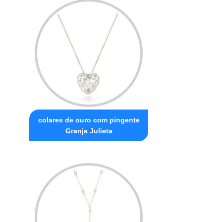
colares de ouro com pingente
Granja Julieta