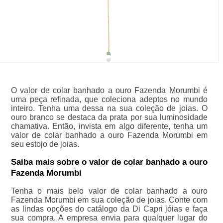
O valor de colar banhado a ouro Fazenda Morumbi é
uma peça refinada, que coleciona adeptos no mundo
inteiro. Tenha uma dessa na sua coleção de joias. O
ouro branco se destaca da prata por sua luminosidade
chamativa. Então, invista em algo diferente, tenha um
valor de colar banhado a ouro Fazenda Morumbi em
seu estojo de joias.
Saiba mais sobre o valor de colar banhado a ouro
Fazenda Morumbi
Tenha o mais belo valor de colar banhado a ouro
Fazenda Morumbi em sua coleção de joias. Conte com
as lindas opções do catálogo da Di Capri jóias e faça
sua compra. A empresa envia para qualquer lugar do