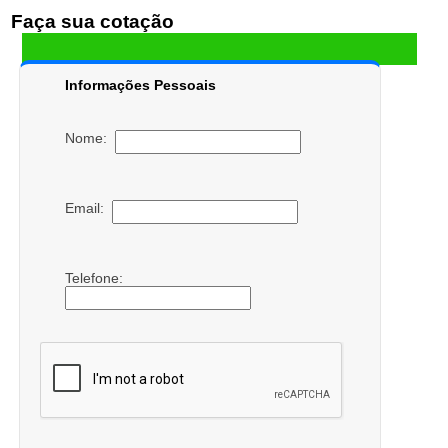
Faça sua cotação
Informações Pessoais
Nome:
Email:
Telefone: