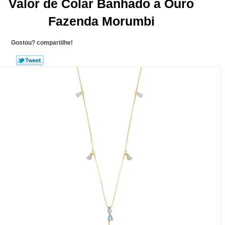
Valor de Colar Banhado a Ouro
Fazenda Morumbi
Gostou? compartilhe!