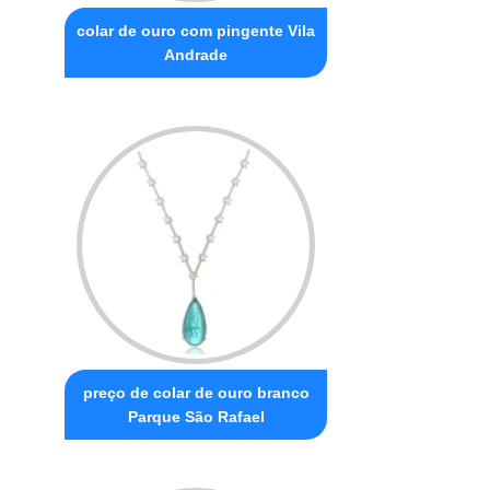
colar de ouro com pingente Vila
Andrade
preço de colar de ouro branco
Parque São Rafael