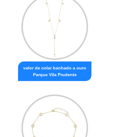
valor de colar banhado a ouro
Parque Vila Prudente