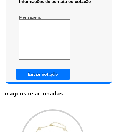
Informações de contato ou cotação
Mensagem:
Enviar cotação
Imagens relacionadas