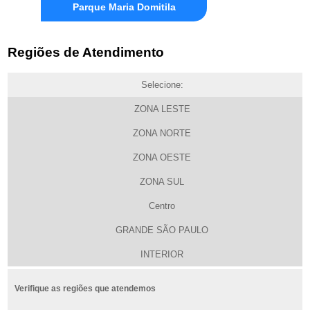
Parque Maria Domitila
Regiões de Atendimento
Selecione:
ZONA LESTE
ZONA NORTE
ZONA OESTE
ZONA SUL
Centro
GRANDE SÃO PAULO
INTERIOR
Verifique as regiões que atendemos