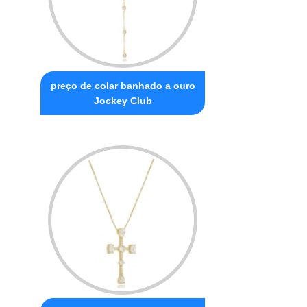
preço de colar banhado a ouro
Jockey Club