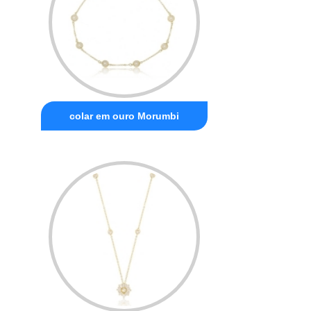
colar em ouro Morumbi