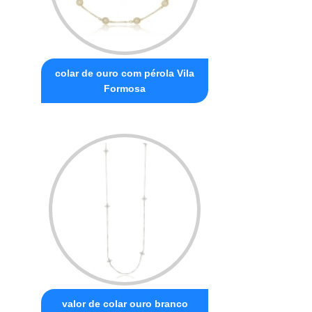
colar de ouro com pérola Vila
Formosa
valor de colar ouro branco