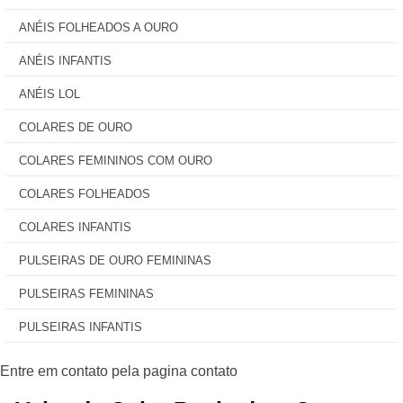
ANÉIS FOLHEADOS A OURO
ANÉIS INFANTIS
ANÉIS LOL
COLARES DE OURO
COLARES FEMININOS COM OURO
COLARES FOLHEADOS
COLARES INFANTIS
PULSEIRAS DE OURO FEMININAS
PULSEIRAS FEMININAS
PULSEIRAS INFANTIS