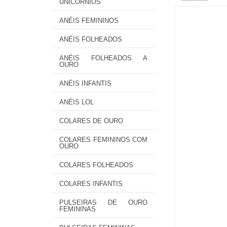
UNICÓRNIOS
ANÉIS FEMININOS
ANÉIS FOLHEADOS
ANÉIS FOLHEADOS A
OURO
ANÉIS INFANTIS
ANÉIS LOL
COLARES DE OURO
COLARES FEMININOS COM
OURO
COLARES FOLHEADOS
COLARES INFANTIS
PULSEIRAS DE OURO
FEMININAS