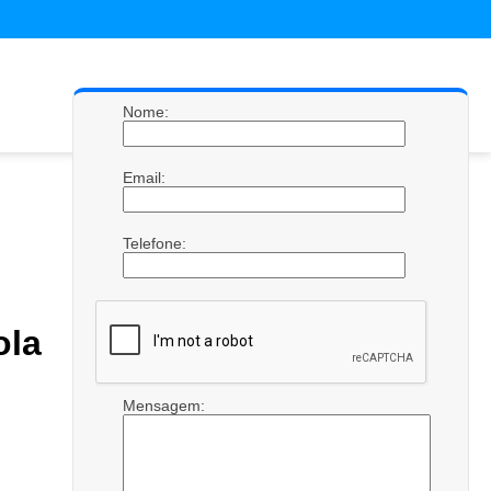
Nome:
Email:
Telefone:
ola
Mensagem: