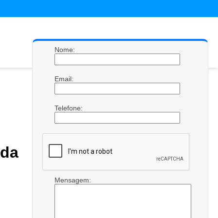
Nome:
Email:
Telefone:
da
Mensagem: