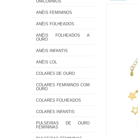
UNICÓRNIOS
ANÉIS FEMININOS
ANÉIS FOLHEADOS
ANÉIS FOLHEADOS A
OURO
ANÉIS INFANTIS
ANÉIS LOL
COLARES DE OURO
COLARES FEMININOS COM
OURO
COLARES FOLHEADOS
COLARES INFANTIS
PULSEIRAS DE OURO
FEMININAS