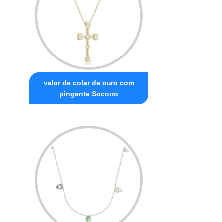
valor de colar de ouro com
pingente Socorro