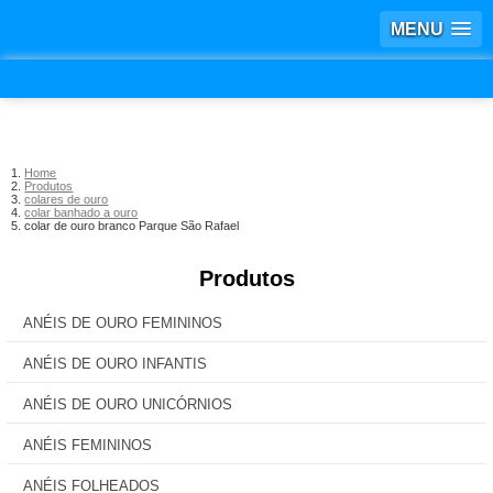
MENU
Home
Produtos
colares de ouro
colar banhado a ouro
colar de ouro branco Parque São Rafael
Produtos
ANÉIS DE OURO FEMININOS
ANÉIS DE OURO INFANTIS
ANÉIS DE OURO UNICÓRNIOS
ANÉIS FEMININOS
ANÉIS FOLHEADOS