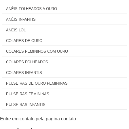
ANÉIS FOLHEADOS A OURO
ANÉIS INFANTIS
ANÉIS LOL
COLARES DE OURO
COLARES FEMININOS COM OURO
COLARES FOLHEADOS
COLARES INFANTIS
PULSEIRAS DE OURO FEMININAS
PULSEIRAS FEMININAS
PULSEIRAS INFANTIS