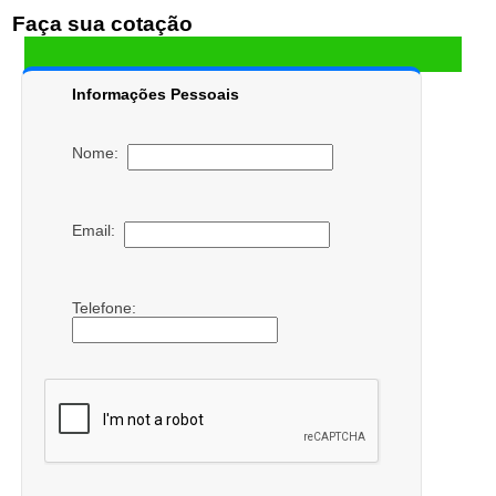
Faça sua cotação
Informações Pessoais
Nome:
Email:
Telefone: