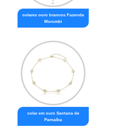
colares ouro brancos Fazenda
Morumbi
colar em ouro Santana de
Parnaíba