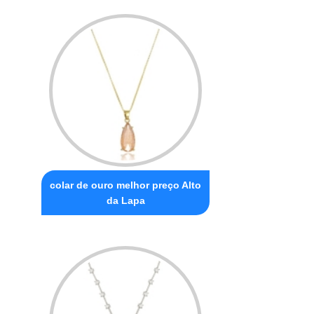
colar de ouro melhor preço Alto
da Lapa