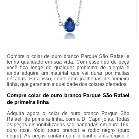
Compre o colar de ouro branco Parque São Rafael e
tenha qualidade em sua vida. Com esse tipo de peça
você fica longe de qualquer problema de alergia e
ainda adquire um material que vai durar por muitas
décadas. Para isso, conte com joalherias de primeira
linha, que garantem a qualidade dos colares ofertados.
Compre colar de ouro branco Parque São Rafael
de primeira linha
Adquira agora o colar de ouro branco Parque São
Rafael, de primeira linha, com a Di Capri jóias. Todas
as peças disponibilizadas são banhadas em ouro 18k,
ouro rosé, ródio (ouro branco) e ródio negro (ouro
negro). As peças contam com o banho antialérgico e