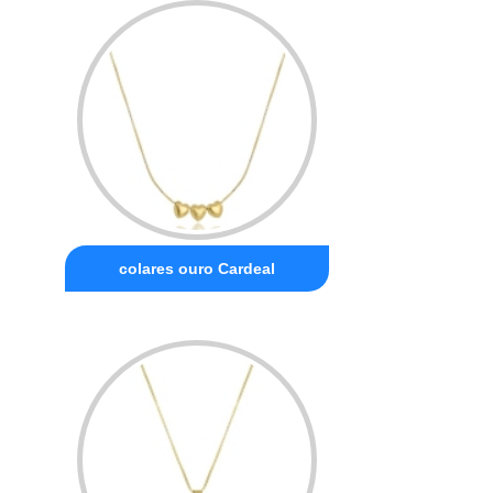
colares ouro Cardeal