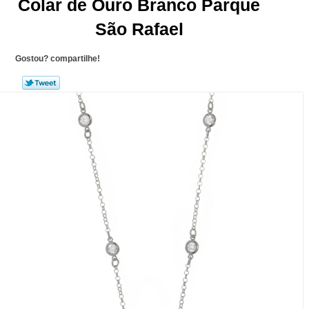
Colar de Ouro Branco Parque
São Rafael
Gostou? compartilhe!