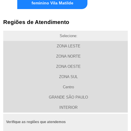
feminino Vila Matilde
Regiões de Atendimento
Selecione:
ZONA LESTE
ZONA NORTE
ZONA OESTE
ZONA SUL
Centro
GRANDE SÃO PAULO
INTERIOR
Verifique as regiões que atendemos