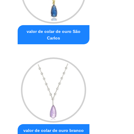
valor de colar de ouro São
Carlos
valor de colar de ouro branco