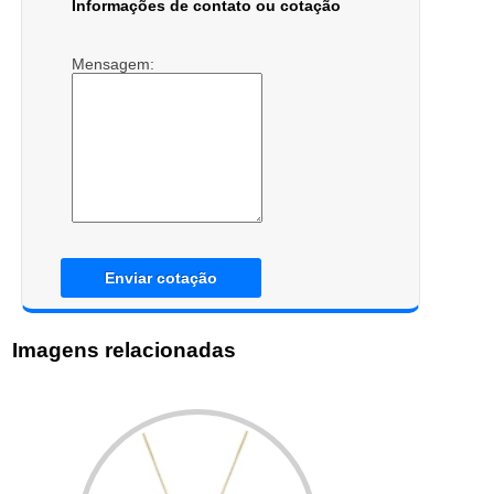
Informações de contato ou cotação
Mensagem:
Enviar cotação
Imagens relacionadas