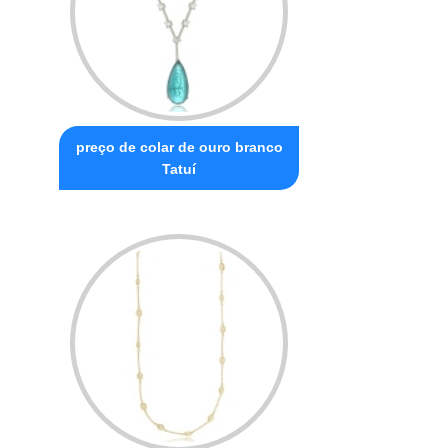
preço de colar de ouro branco
Tatuí