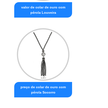
valor de colar de ouro com
pérola Louveira
preço de colar de ouro com
pérola Socorro