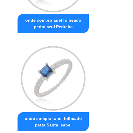
onde compro anel folheado
pedra azul Pedreira
onde comprar anel folheado
prata Santa Isabel