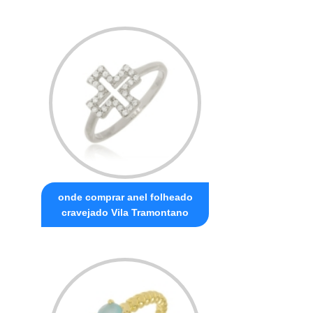
onde comprar anel folheado
cravejado Vila Tramontano