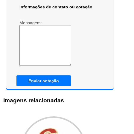
Informações de contato ou cotação
Mensagem:
Enviar cotação
Imagens relacionadas