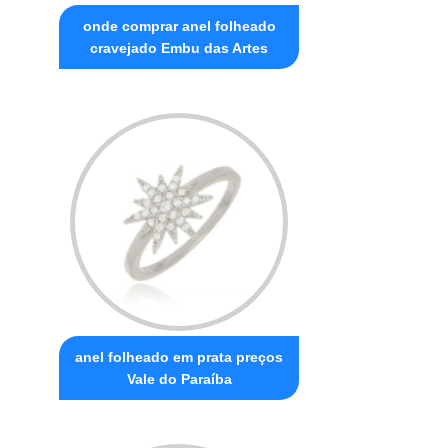
onde comprar anel folheado
cravejado Embu das Artes
anel folheado em prata preços
Vale do Paraíba