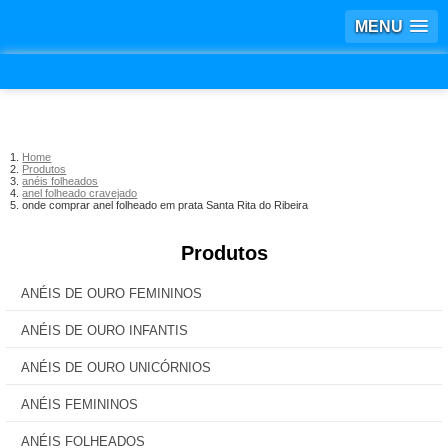
MENU
Home
Produtos
anéis folheados
anel folheado cravejado
onde comprar anel folheado em prata Santa Rita do Ribeira
Produtos
ANÉIS DE OURO FEMININOS
ANÉIS DE OURO INFANTIS
ANÉIS DE OURO UNICÓRNIOS
ANÉIS FEMININOS
ANÉIS FOLHEADOS