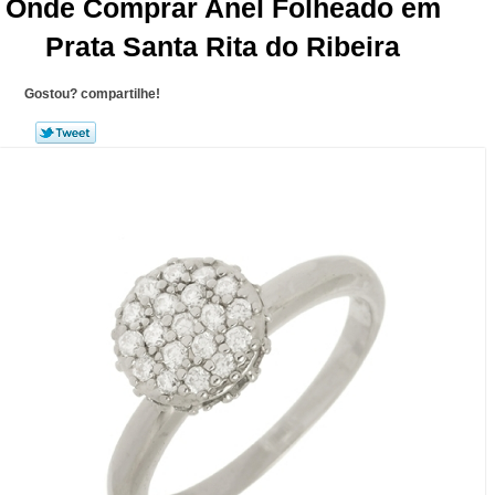
Onde Comprar Anel Folheado em
Prata Santa Rita do Ribeira
Gostou? compartilhe!