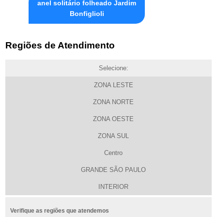
anel solitário folheado Jardim
Bonfiglioli
Regiões de Atendimento
Selecione:
ZONA LESTE
ZONA NORTE
ZONA OESTE
ZONA SUL
Centro
GRANDE SÃO PAULO
INTERIOR
Verifique as regiões que atendemos