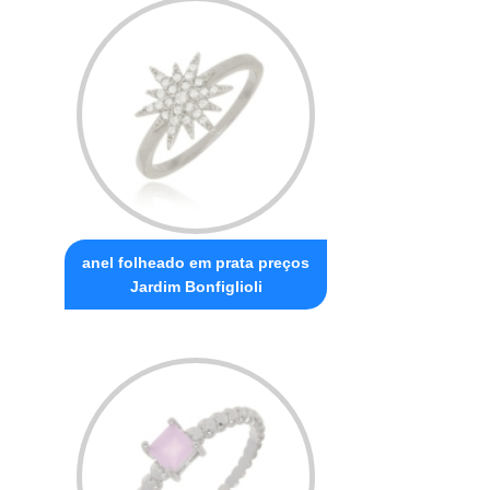
anel folheado em prata preços
Jardim Bonfiglioli