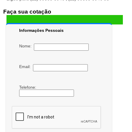
Faça sua cotação
Informações Pessoais
Nome:
Email:
Telefone: