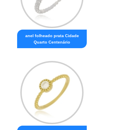
anel folheado prata Cidade
Quarto Centenário