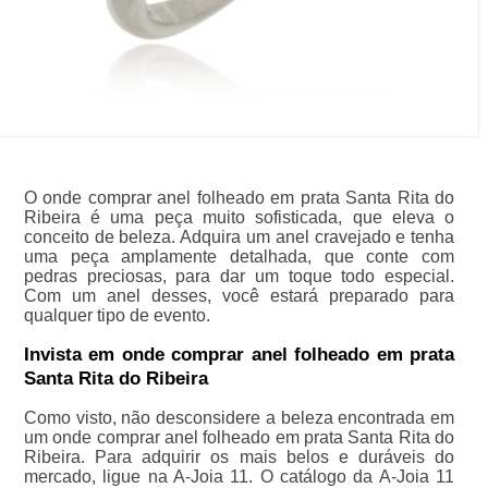
O onde comprar anel folheado em prata Santa Rita do
Ribeira é uma peça muito sofisticada, que eleva o
conceito de beleza. Adquira um anel cravejado e tenha
uma peça amplamente detalhada, que conte com
pedras preciosas, para dar um toque todo especial.
Com um anel desses, você estará preparado para
qualquer tipo de evento.
Invista em onde comprar anel folheado em prata
Santa Rita do Ribeira
Como visto, não desconsidere a beleza encontrada em
um onde comprar anel folheado em prata Santa Rita do
Ribeira. Para adquirir os mais belos e duráveis do
mercado, ligue na A-Joia 11. O catálogo da A-Joia 11