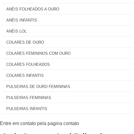
ANÉIS FOLHEADOS A OURO
ANÉIS INFANTIS
ANÉIS LOL
COLARES DE OURO
COLARES FEMININOS COM OURO
COLARES FOLHEADOS
COLARES INFANTIS
PULSEIRAS DE OURO FEMININAS
PULSEIRAS FEMININAS
PULSEIRAS INFANTIS