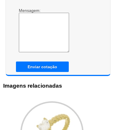
Mensagem:
Enviar cotação
Imagens relacionadas