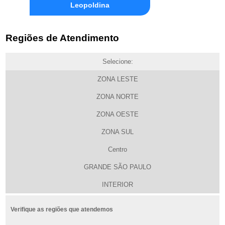
Leopoldina
Regiões de Atendimento
Selecione:
ZONA LESTE
ZONA NORTE
ZONA OESTE
ZONA SUL
Centro
GRANDE SÃO PAULO
INTERIOR
Verifique as regiões que atendemos