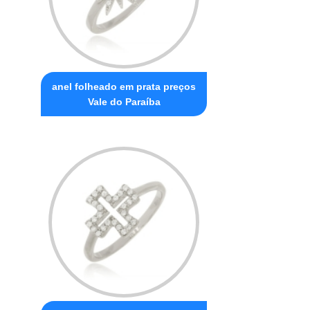
anel folheado em prata preços
Vale do Paraíba