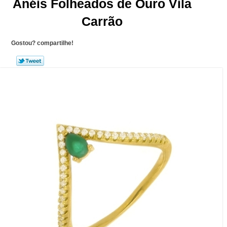
Anéis Folheados de Ouro Vila
Carrão
Gostou? compartilhe!