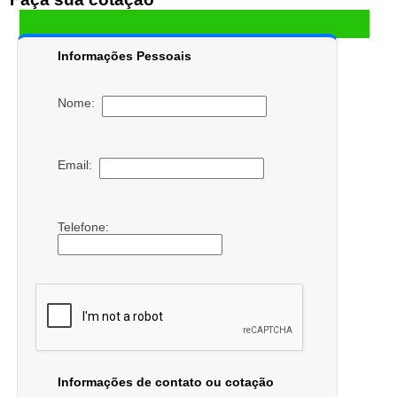
Informações Pessoais
Nome:
Email:
Telefone:
Informações de contato ou cotação