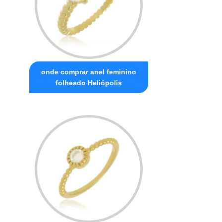
onde comprar anel feminino
folheado Heliópolis