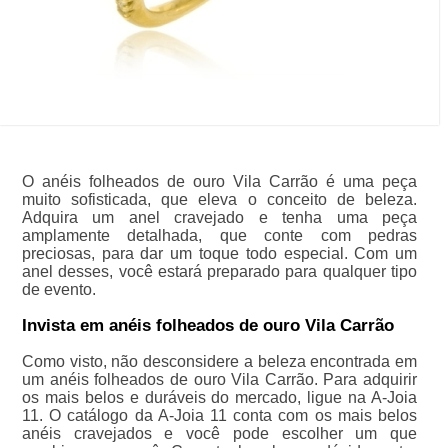
O anéis folheados de ouro Vila Carrão é uma peça
muito sofisticada, que eleva o conceito de beleza.
Adquira um anel cravejado e tenha uma peça
amplamente detalhada, que conte com pedras
preciosas, para dar um toque todo especial. Com um
anel desses, você estará preparado para qualquer tipo
de evento.
Invista em anéis folheados de ouro Vila Carrão
Como visto, não desconsidere a beleza encontrada em
um anéis folheados de ouro Vila Carrão. Para adquirir
os mais belos e duráveis do mercado, ligue na A-Joia
11. O catálogo da A-Joia 11 conta com os mais belos
anéis cravejados e você pode escolher um que