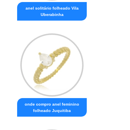
anel solitário folheado Vila
Uberabinha
onde compro anel feminino
folheado Juquitiba