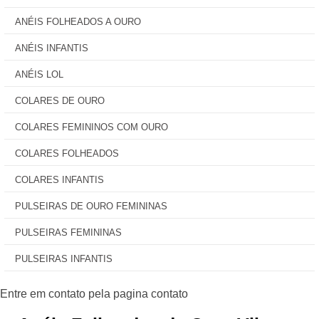
ANÉIS FOLHEADOS A OURO
ANÉIS INFANTIS
ANÉIS LOL
COLARES DE OURO
COLARES FEMININOS COM OURO
COLARES FOLHEADOS
COLARES INFANTIS
PULSEIRAS DE OURO FEMININAS
PULSEIRAS FEMININAS
PULSEIRAS INFANTIS