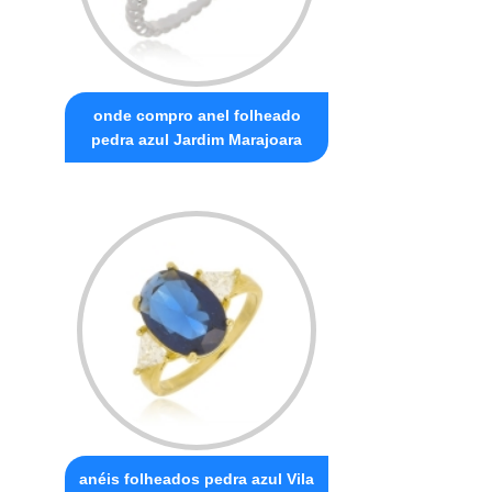
onde compro anel folheado
pedra azul Jardim Marajoara
anéis folheados pedra azul Vila