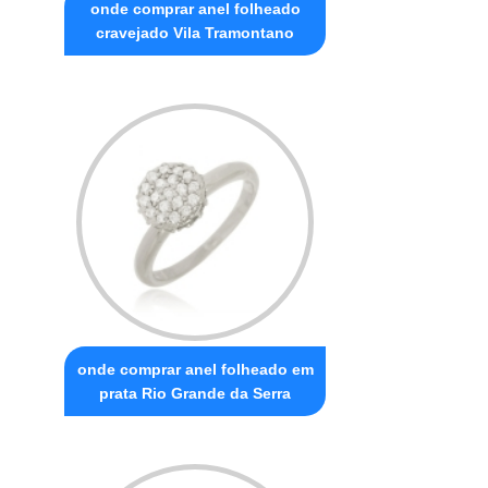
onde comprar anel folheado
cravejado Vila Tramontano
onde comprar anel folheado em
prata Rio Grande da Serra