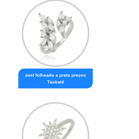
anel folheado a prata preços
Taubaté