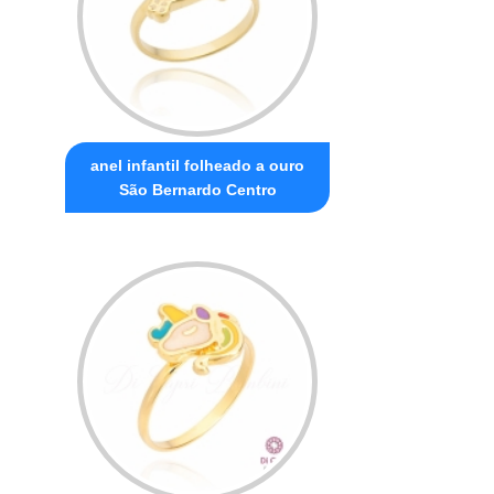
anel infantil folheado a ouro
São Bernardo Centro