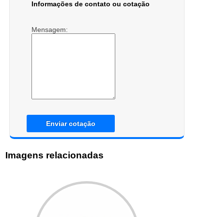
Informações de contato ou cotação
Mensagem:
Enviar cotação
Imagens relacionadas