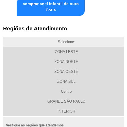
comprar anel infantil de ouro
Cotia
Regiões de Atendimento
Selecione:
ZONA LESTE
ZONA NORTE
ZONA OESTE
ZONA SUL
Centro
GRANDE SÃO PAULO
INTERIOR
Verifique as regiões que atendemos