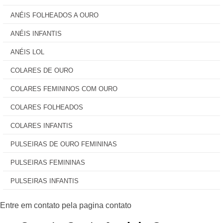
ANÉIS FOLHEADOS A OURO
ANÉIS INFANTIS
ANÉIS LOL
COLARES DE OURO
COLARES FEMININOS COM OURO
COLARES FOLHEADOS
COLARES INFANTIS
PULSEIRAS DE OURO FEMININAS
PULSEIRAS FEMININAS
PULSEIRAS INFANTIS