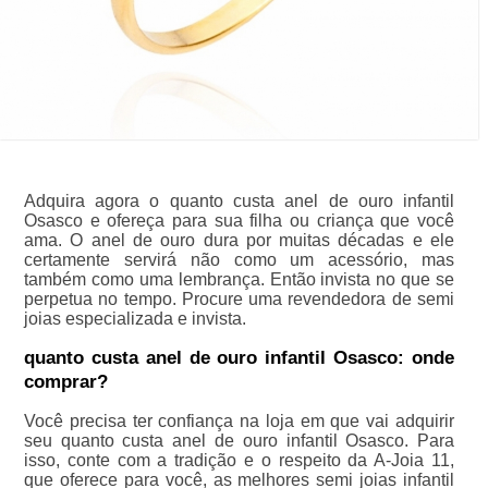
Adquira agora o quanto custa anel de ouro infantil
Osasco e ofereça para sua filha ou criança que você
ama. O anel de ouro dura por muitas décadas e ele
certamente servirá não como um acessório, mas
também como uma lembrança. Então invista no que se
perpetua no tempo. Procure uma revendedora de semi
joias especializada e invista.
quanto custa anel de ouro infantil Osasco: onde
comprar?
Você precisa ter confiança na loja em que vai adquirir
seu quanto custa anel de ouro infantil Osasco. Para
isso, conte com a tradição e o respeito da A-Joia 11,
que oferece para você, as melhores semi joias infantil