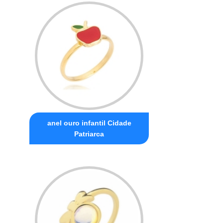
anel ouro infantil Cidade
Patriarca