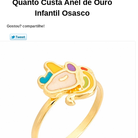
Quanto Custa Anel de Ouro
Infantil Osasco
Gostou? compartilhe!