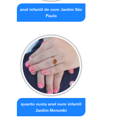
anel infantil de ouro Jardim São
Paulo
quanto custa anel ouro infantil
Jardim Morumbi