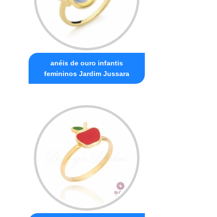
anéis de ouro infantis
femininos Jardim Jussara