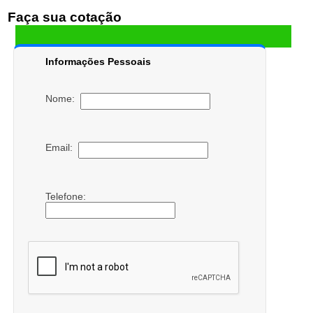
Faça sua cotação
Informações Pessoais
Nome:
Email:
Telefone: