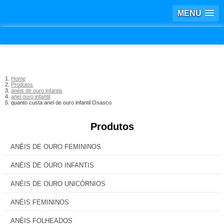
MENU
Home
Produtos
anéis de ouro infantis
anel ouro infantil
quanto custa anel de ouro infantil Osasco
Produtos
ANÉIS DE OURO FEMININOS
ANÉIS DE OURO INFANTIS
ANÉIS DE OURO UNICÓRNIOS
ANÉIS FEMININOS
ANÉIS FOLHEADOS