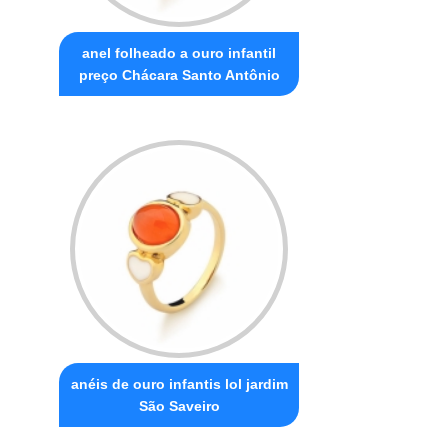
anel folheado a ouro infantil
preço Chácara Santo Antônio
anéis de ouro infantis lol jardim
São Saveiro