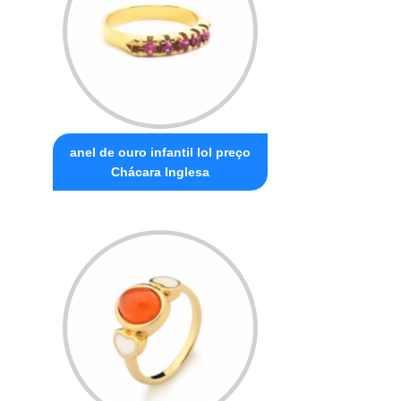
anel de ouro infantil lol preço
Chácara Inglesa