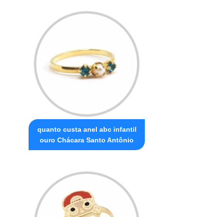
quanto custa anel abc infantil
ouro Chácara Santo Antônio